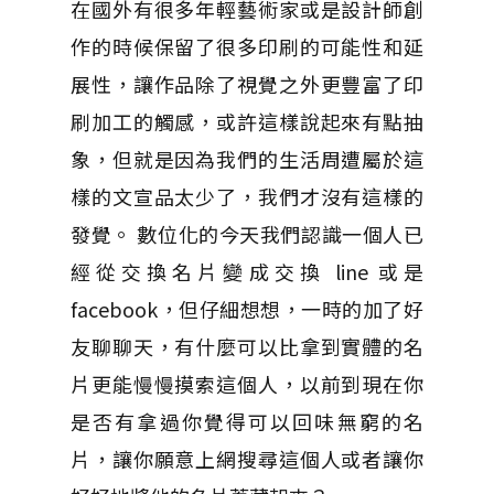
在國外有很多年輕藝術家或是設計師創
作的時候保留了很多印刷的可能性和延
展性，讓作品除了視覺之外更豐富了印
刷加工的觸感，或許這樣說起來有點抽
象，但就是因為我們的生活周遭屬於這
樣的文宣品太少了，我們才沒有這樣的
發覺。 數位化的今天我們認識一個人已
經從交換名片變成交換 line 或是
facebook，但仔細想想，一時的加了好
友聊聊天，有什麼可以比拿到實體的名
片更能慢慢摸索這個人，以前到現在你
是否有拿過你覺得可以回味無窮的名
片，讓你願意上網搜尋這個人或者讓你