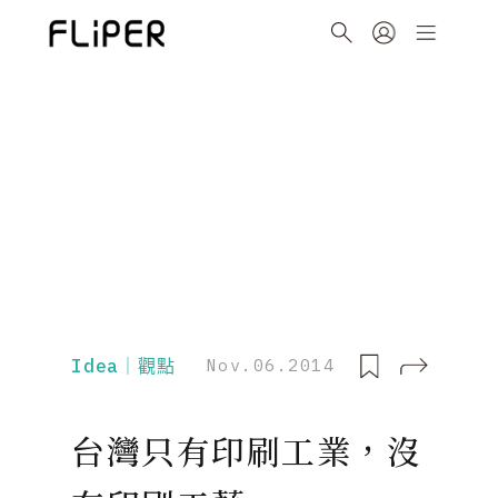
Idea｜觀點
Nov.06.2014
台灣只有印刷工業，沒