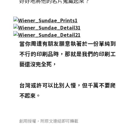
好好地將他的名片蒐藏起來？
當你周遭有朋友願意執著於一份單純到
不行的印刷品時，那就是我們的印刷工
藝還沒完全死，
台灣或許可以比別人慢，但千萬不要爬
不起來。
創用授權，附原文連結即可轉載