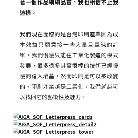
著一個作品細細品嘗，我也相信不止我
這樣。
我們現在面臨的是台灣印刷產業因為成
本效益只願意接一些大量且單純的訂
單，我們慢慢只能往工業化製造的模式
發展，很多很多其實很棒的技術已經慢
慢的踏入墳墓，然而印刷是可以被改變
的，印刷產業越是工業化，我們就越可
以找回它的藝術性及魅力。