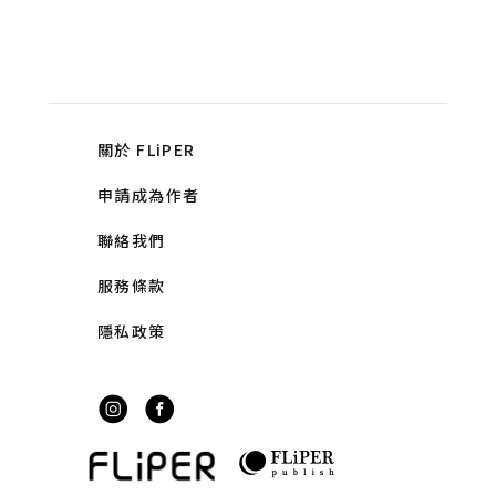
關於 FLiPER
申請成為作者
聯絡我們
服務條款
隱私政策