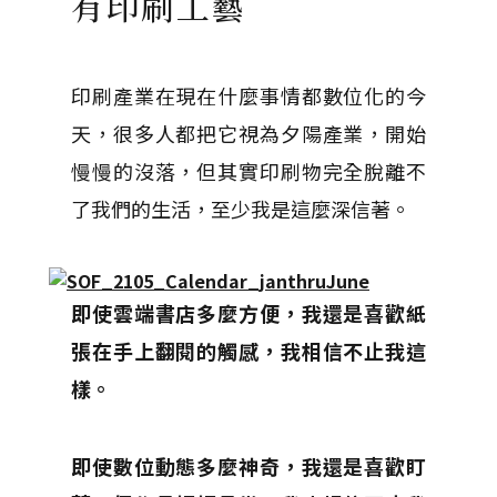
有印刷工藝
印刷產業在現在什麼事情都數位化的今
天，很多人都把它視為夕陽產業，開始
慢慢的沒落，但其實印刷物完全脫離不
了我們的生活，至少我是這麼深信著。
即使雲端書店多麼方便，我還是喜歡紙
張在手上翻閱的觸感，我相信不止我這
樣。
即使數位動態多麼神奇，我還是喜歡盯