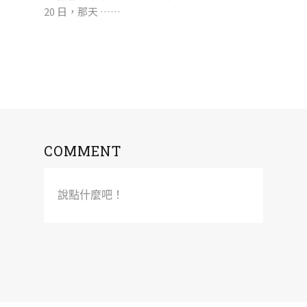
20 日，那天 ……
COMMENT
說點什麼吧！