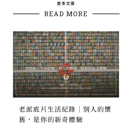
更多文章
READ MORE
老派底片生活紀錄｜別人的懷
舊，是你的新奇體驗