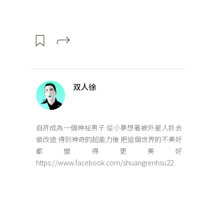
双人徐
自許成為一個神祕男子 從小夢想著被外星人抓去
做改造 得到神奇的超能力後 把這個世界的不美好
都變得更美好
https://www.facebook.com/shuangrenhsu22