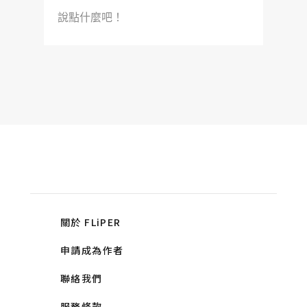
說點什麼吧！
關於 FLiPER
申請成為作者
聯絡我們
服務條款