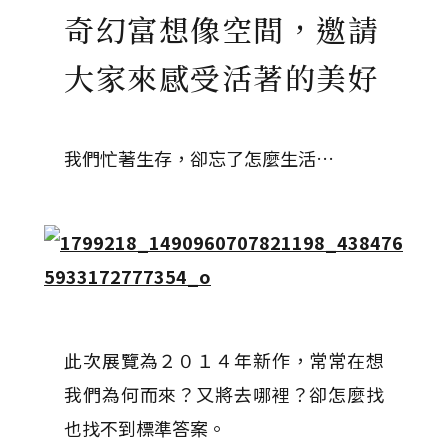
奇幻富想像空間，邀請
大家來感受活著的美好
我們忙著生存，卻忘了怎麼生活…
此次展覽為２０１４年新作，常常在想
我們為何而來？又將去哪裡？卻怎麼找
也找不到標準答案。