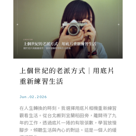
上個世紀的老派方式｜用底片
重新練習生活
Jun.02.2026
在人生轉換的時刻，我選擇用底片相機重新練習
觀看生活。從台北搬到宜蘭稻田旁，離開待了九
年的工作，透過底片一捲的有限張數，學習放慢
腳步，傾聽生活與內心的對話。這是一個人的緩