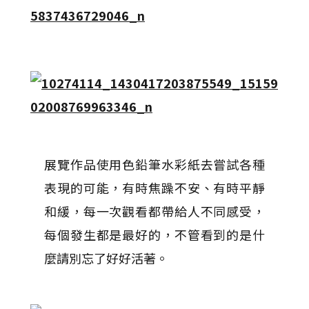
展覽作品使用色鉛筆水彩紙去嘗試各種
表現的可能，有時焦躁不安、有時平靜
和緩，每一次觀
看都帶給人不同感受，
每個發生都是最好的，不管看到的是什
麼請別忘了好好活著。