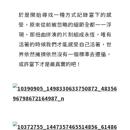
於是開始尋找一種方式記錄當下的感
受，原來從前被忽略的細節全都一一浮
現，那扭曲拼湊的片刻組成永恆，唯有
活著的時候我們才能感受自己活著，世
界依然擁擠依然沒有一個標準去遵循，
或許當下才是最真實的吧！