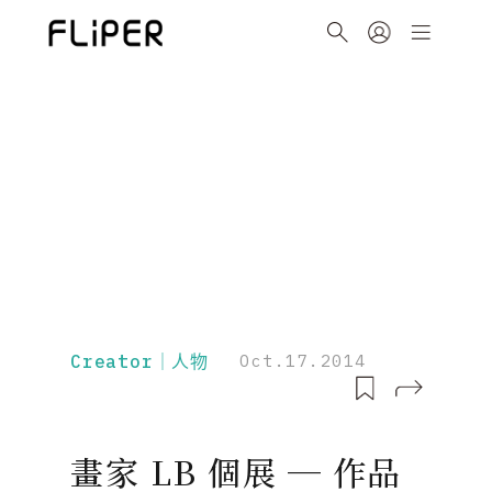
Creator｜人物
Oct.17.2014
畫家 LB 個展 ─ 作品