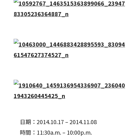
日期：2014.10.17 – 2014.11.08
時間：11:30a.m. – 10:00p.m.