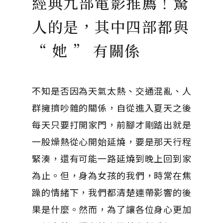
經典九部電影推薦！驚
人的是，其中四部都與
“ 她 ” 有關係
不知是否因為天氣太熱、交通混亂、人
群擁擠吵雜的關係，自從進入夏天之後
每天只要打開家門，前腳才剛踏出就是
一股燥熱從心開始延燒，要是那天行程
緊湊，還有可能一路延燒到晚上回到家
為止。但，身為女孩的我們，時常在焦
躁的情緒下，我們都清楚連帶影響的後
果是什麼。然而，為了讓各位身心更加