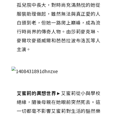
孤兒院中長大，對時尚充滿熱忱的她從
服裝助理做起，雖然無法與真正愛的人
白頭到老，但她一路爬上巔峰，成為流
行時尚界的傳奇人物。由莎莉麥克琳、
麥爾坎麥道威爾和芭芭拉波布洛瓦等人
主演。
艾蜜莉的異想世界►
艾蜜莉從小與學校
絕緣，隨後母親在她眼前突然死去。這
一切都毫不影響艾蜜莉對生活的豁然樂