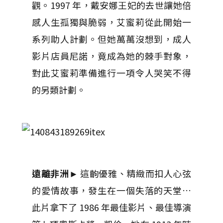
觀。1997 年，戴安娜王妃的去世讓她倍
感人生孤獨與脆弱，艾蜜莉從此開始一
系列助人計劃。但她萬萬沒想到，成人
影片店員尼諾，竟成為她的棘手對象，
對此艾蜜莉準備進行一項令人哭笑不得
的另類計劃。
遠離非洲►
這齣優雅、精緻而扣人心弦
的愛情故事，發生在一個失落的天堂…
此片拿下了 1986 年最佳影片、最佳導演