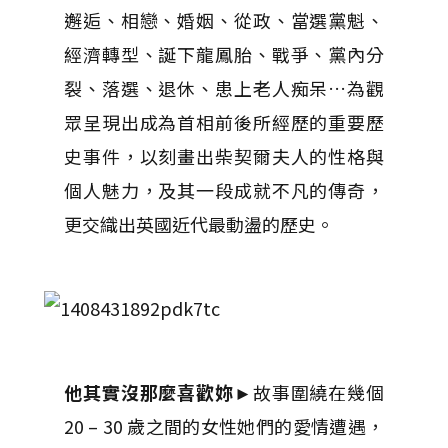
邂逅、相戀、婚姻、從政、當選黨魁、
經濟轉型、誕下龍鳳胎、戰爭、黨內分
裂、落選、退休、患上老人痴呆…為觀
眾呈現出成為首相前後所經歷的重要歷
史事件，以刻畫出柴契爾夫人的性格與
個人魅力，及其一段成就不凡的傳奇，
更交織出英國近代最動盪的歷史。
他其實沒那麼喜歡妳►
故事圍繞在幾個
20 – 30 歲之間的女性她們的愛情遭遇，