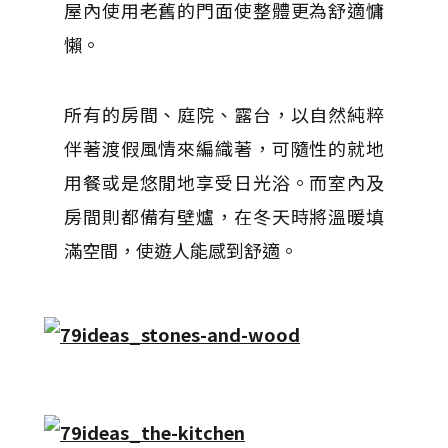
屋內使用老舊的門面使整體更為舒適慵
懶。
所有的房間、庭院、露台，以自然純粹
伴著渡假風情來編織著，可隨性的就地
用餐或是悠閒地享受日光浴。而室內及
房間則都備有壁爐，在冬天時將溫暖填
滿空間，使遊人能感到舒適。