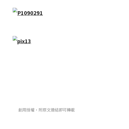
創用授權，附原文連結即可轉載