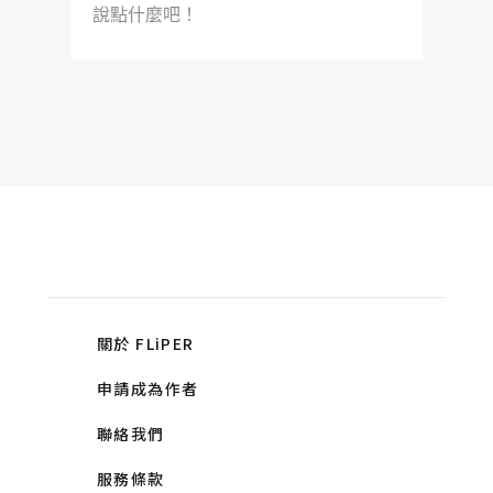
說點什麼吧！
關於 FLiPER
申請成為作者
聯絡我們
服務條款