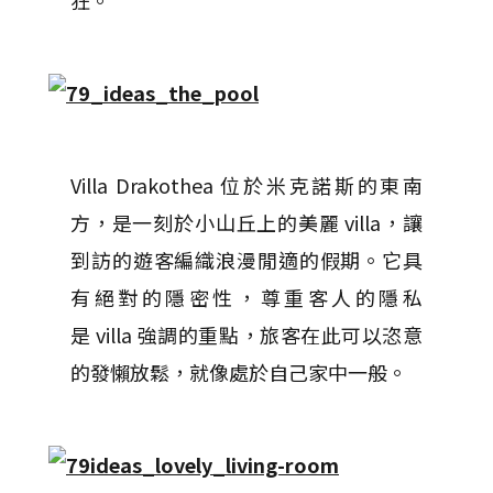
狂。
Villa Drakothea
位於米克諾斯的東南
方，是一刻於小山丘上的美麗
villa
，讓
到訪的遊客編織浪漫閒適的假期。它具
有絕對的隱密性，尊重客人的隱私
是
villa
強調的重點，旅客在此可以恣意
的發懶放鬆，就像處於自己家中一般。