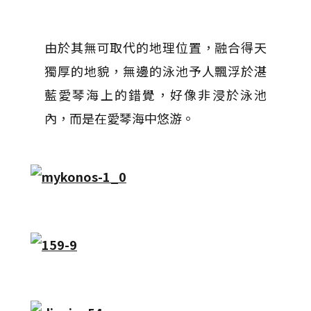
由於其無可取代的地理位置，融合得天
獨厚的地貌，無邊的泳池予人飄浮於湛
藍愛琴海上的錯覺，好像非浸於泳池
內，而是在愛琴海中悠游。