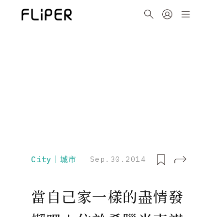
City｜城市
Sep.30.2014
當自己家一樣的盡情發