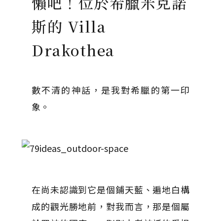
懶吧！位於希臘米克諾
斯的 Villa
Drakothea
數不清的神話，是我對希臘的第一印
象。
在尚未認識到它是個鋪天藍、遍地白構
成的觀光勝地前，對我而言，那是個屬