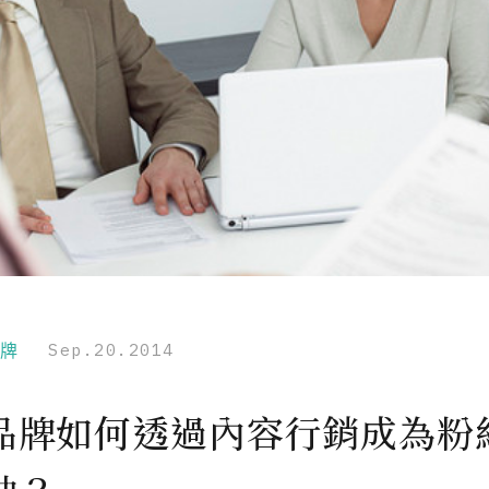
品牌
Sep.20.2014
品牌如何透過內容行銷成為粉