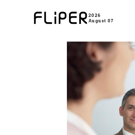
2026
August 07