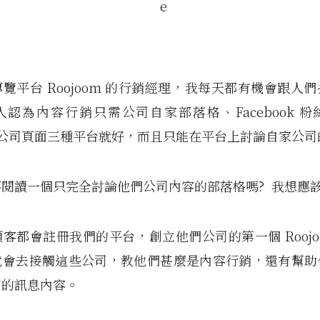
覽平台 Roojoom 的行銷經理，我每天都有機會跟人
認為內容行銷只需公司自家部落格、Facebook 
din 公司頁面三種平台就好，而且只能在平台上討論自家公
閱讀一個只完全討論他們公司內容的部落格嗎? 我想應
客都會註冊我們的平台，創立他們公司的第一個 Roojo
就會去接觸這些公司，教他們甚麼是內容行銷，還有幫助
高的訊息內容。