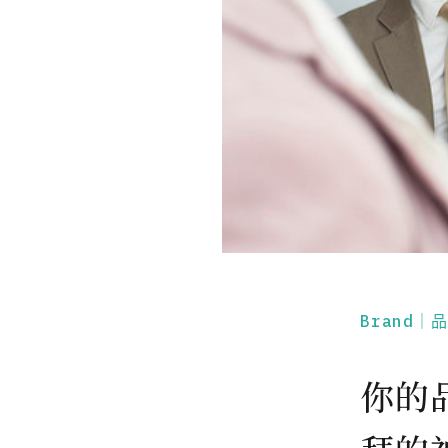
Brand｜
你的