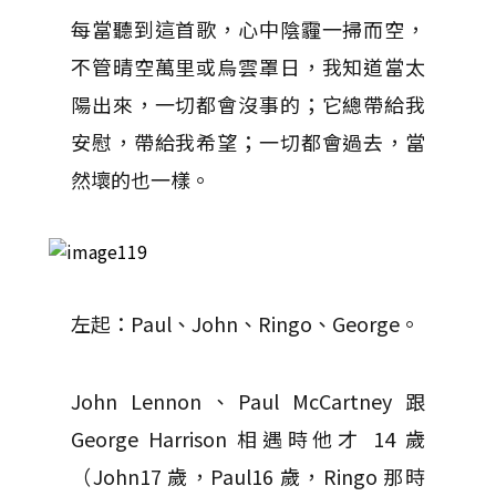
每當聽到這首歌，心中陰霾一掃而空，
不管晴空萬里或烏雲罩日，我知道當太
陽出來，一切都會沒事的；它總帶給我
安慰，帶給我希望；一切都會過去，當
然壞的也一樣。
左起：Paul、John、Ringo、George。
John Lennon、Paul McCartney 跟
George Harrison 相遇時他才 14 歲
（John17 歲，Paul16 歲，Ringo 那時