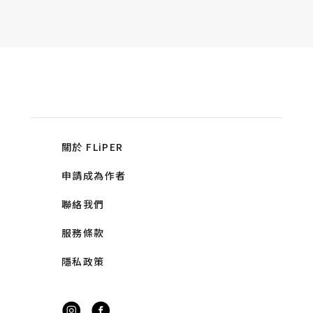
關於 FLiPER
申請成為作者
聯絡我們
服務條款
隱私政策