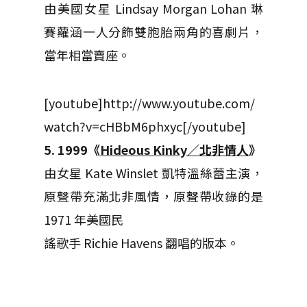
由美國女星 Lindsay Morgan Lohan 琳
賽蘿涵一人分飾雙胞胎兩角的喜劇片，
當年相當賣座。
[youtube]http://www.youtube.com/
watch?v=cHBbM6phxyc[/youtube]
5. 1999《
Hideous Kinky／北非情人
》
由女星 Kate Winslet 凱特溫絲蕾主演，
原聲帶充滿北非風情，原聲帶收錄的是
1971 年美國民
謠歌手 Richie Havens 翻唱的版本。