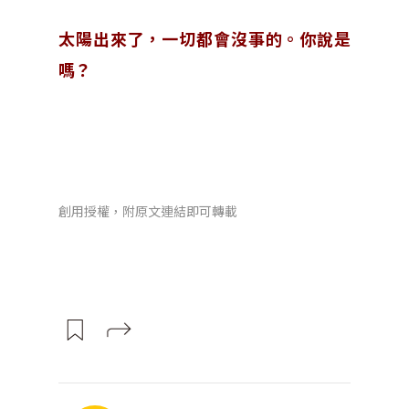
太陽出來了，一切都會沒事的。你說是
嗎？
創用授權，附原文連結即可轉載