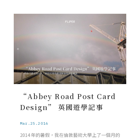
“Abbey Road Post Card
Design” 英國遊學記事
Mar.25.2016
2014 年的暑假，我在倫敦藝術大學上了一個月的