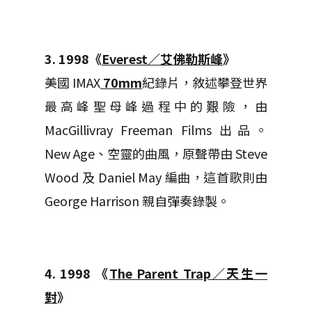
3. 1998《
Everest／艾佛勒斯峰
》
美國 IMAX
70mm
紀錄片，敘述攀登世界
最高峰聖母峰過程中的艱險，由
MacGillivray Freeman Films 出品。
New Age、空靈的曲風，原聲帶由 Steve
Wood 及 Daniel May 編曲，這首歌則由
George Harrison 親自彈奏錄製。
4. 1998 《
The Parent Trap／天生一
對
》