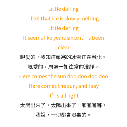
Little darling
I feel that ice is slowly melting
Little darling
It seems like years since it’s been
clear
親愛的，我知道嚴寒的冰雪正在融化。
親愛的，周遭一如往常的澄靜。
Here comes the sun doo doo doo doo
Here comes the sun, and I say
It’s all right
太陽出來了，太陽出來了，嘟嘟嘟嘟，
我說，一切都會沒事的。