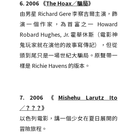
6. 2006 《
The Hoax／騙局
》
由男星 Richard Gere 李察吉爾主演，飾
演一個作家，為首富之一 Howard
Robard Hughes, Jr. 霍華休斯（電影神
鬼玩家就在演他的故事寫傳記），但從
頭到尾只是一場世紀大騙局。原聲帶一
樣是 Richie Havens 的版本。
7. 2006 《
Mishehu Larutz Ito
／？？？
》
以色列電影，講一個少女在夏日展開的
冒險旅程。