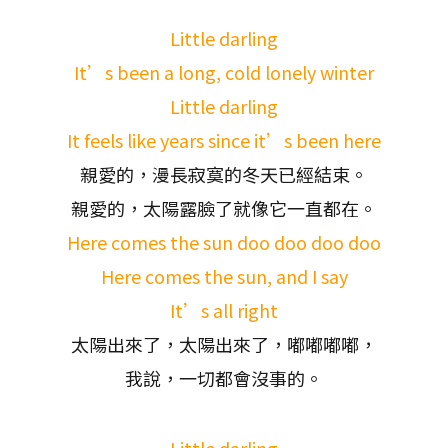
Little darling
It’s been a long, cold lonely winter
Little darling
It feels like years since it’s been here
親愛的，漫長寂寞的冬天已經結束。
親愛的，太陽露臉了就像它一直都在。
Here comes the sun doo doo doo doo
Here comes the sun, and I say
It’s all right
太陽出來了，太陽出來了，嘟嘟嘟嘟，
我說，一切都會沒事的。