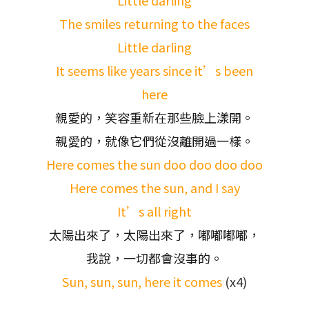
Little darling
The smiles returning to the faces
Little darling
It seems like years since it’s been
here
親愛的，笑容重新在那些臉上漾開。
親愛的，就像它們從沒離開過一樣。
Here comes the sun doo doo doo doo
Here comes the sun, and I say
It’s all right
太陽出來了，太陽出來了，嘟嘟嘟嘟，
我說，一切都會沒事的。
Sun, sun, sun, here it comes
(x4)