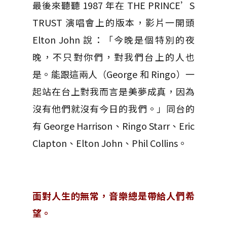
最後來聽聽 1987 年在 THE PRINCE’S
TRUST 演唱會上的版本，影片一開頭
Elton John 說：「今晚是個特別的夜
晚，不只對你們，對我們台上的人也
是。能跟這兩人（George 和 Ringo）一
起站在台上對我而言是美夢成真，因為
沒有他們就沒有今日的我們。」同台的
有 George Harrison、Ringo Starr、Eric
Clapton、Elton John、Phil Collins。
面對人生的無常，音樂總是帶給人們希
望。