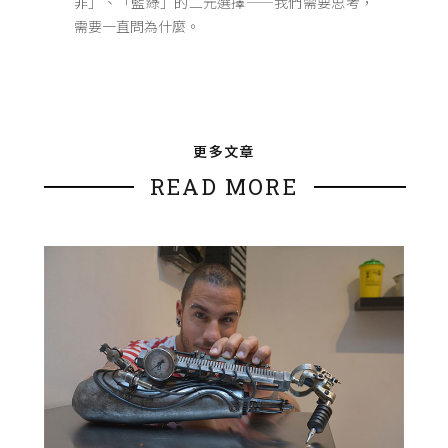
非」、「藍綠」的二元選擇——我們需要思考，
需要一直問為什麼。
更多文章
READ MORE