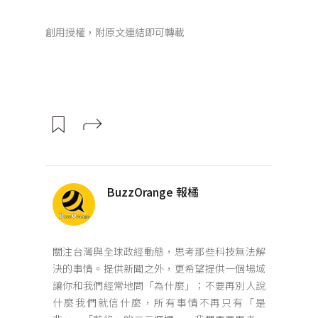
創用授權，附原文連結即可轉載
BuzzOrange 報橘
關注台灣與全球政經動態，思考那些科技無法解
決的事情。提供新聞之外，更希望提供一個場域
讓你和我們經常地問「為什麼」；不要再別人說
什麼我們就信什麼，所有事情不再只有「是