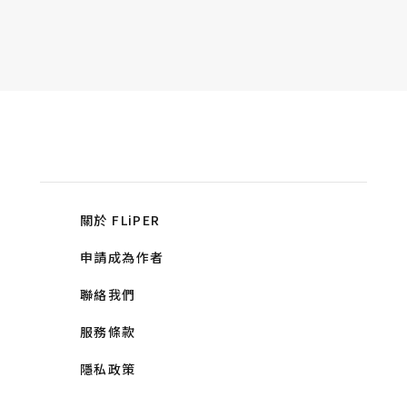
關於 FLiPER
申請成為作者
聯絡我們
服務條款
隱私政策