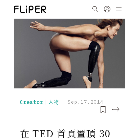
Creator｜人物
Sep.17.2014
在 TED 首頁置頂 30