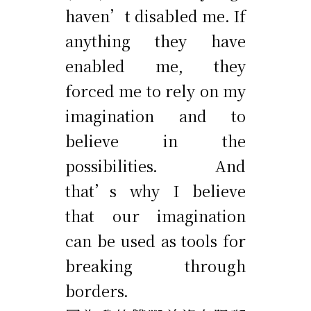
haven’t disabled me. If
anything they have
enabled me, they
forced me to rely on my
imagination and to
believe in the
possibilities. And
that’s why I believe
that our imagination
can be used as tools for
breaking through
borders.