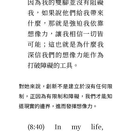
因為我的雙腳並沒有阻礙
我，如果說他們給我帶來
什麼，那就是強迫我依靠
想像力，讓我相信一切皆
可能；這也就是為什麼我
深信我們的想像力能作為
打破障礙的工具。
對她來說，創新不是建立於沒有任何限
制，正因為有限制和障礙，我們才能知
道現實的邊界，進而發揮想像力。
(8:40) In my life,