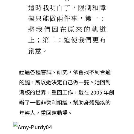
這時我明白了，限制和障
礙只能做兩件事，第一：
將我們困在原來的軌道
上；第二：迫使我們更有
創意。
經過各種嘗試、研究，依舊找不到合適
的腿，所以她決定自己做一雙。她回到
滑板的世界，重回工作，還在 2005 年創
辦了一個非營利組織，幫助身體殘疾的
年輕人，重回運動場。