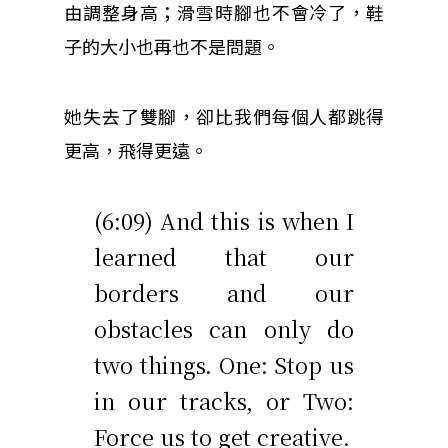
由調整身高；滑雪時腳也不會冷了，鞋
子的大小也再也不是問題。
她失去了雙腳，卻比我們每個人都跳得
更高，飛得更遠。
(6:09) And this is when I
learned that our
borders and our
obstacles can only do
two things. One: Stop us
in our tracks, or Two:
Force us to get creative.