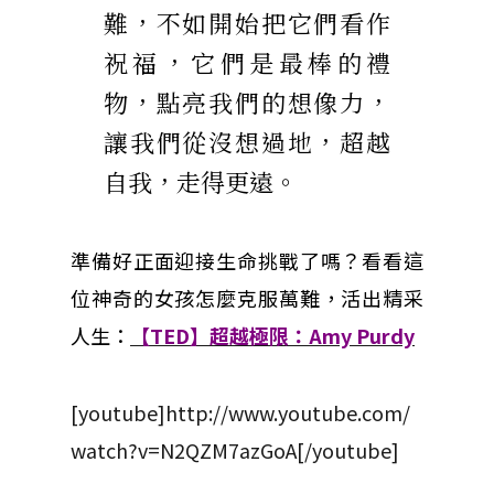
難，不如開始把它們看作
祝福，它們是最棒的禮
物，點亮我們的想像力，
讓我們從沒想過地，超越
自我，走得更遠。
準備好正面迎接生命挑戰了嗎？看看這
位神奇的女孩怎麼克服萬難，活出精采
人生：
【TED】超越極限：Amy Purdy
[youtube]http://www.youtube.com/
watch?v=N2QZM7azGoA[/youtube]