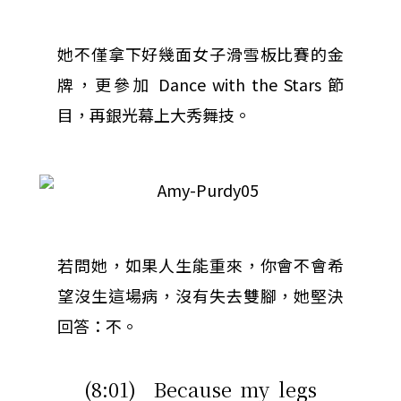
她不僅拿下好幾面女子滑雪板比賽的金
牌，更參加 Dance with the Stars 節
目，再銀光幕上大秀舞技。
若問她，如果人生能重來，你會不會希
望沒生這場病，沒有失去雙腳，她堅決
回答：不。
(8:01) Because my legs