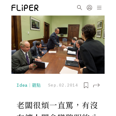
Idea｜觀點
Sep.02.2014
老闆很煩一直罵，有沒