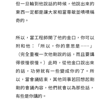
但一旦輪到他說話的時候，他說出來的
東西一定都是讓大家相當尊敬並嘖嘖稱
奇的。
所以，當工程師開了他的金口，你可以
附和他：「所以，你的意思是⋯⋯」
（完全重複一次他剛說的話，而且要講
得很慢很慢。）此時，從他金口說出來
的話，功勞就有一些變成你的了。所
以，當會議結束，其他同事若回想起剛
剛的會議內容，他們就會以為那些話，
有些是你講的。