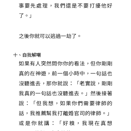
事要先處理，我們還是不要打擾他好
了。」
之後你就可以逃過一劫了。
十、自我解嘲
如果有人突然問你你的看法，但你剛剛
真的在神遊，前一個小時中，一句話也
沒聽進去，那你就說：「老實說，剛剛
我真的一句話也沒聽進去。」然後接著
說：「但我想，如果你們需要律師的
話，我推薦幫我打離婚官司的律師。」
或是你就講：「好糗，我現在真想