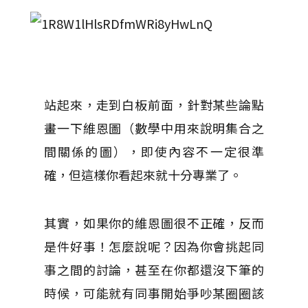
站起來，走到白板前面，針對某些論點
畫一下維恩圖（數學中用來說明集合之
間關係的圖），即使內容不一定很準
確，但這樣你看起來就十分專業了。
其實，如果你的維恩圖很不正確，反而
是件好事！怎麼說呢？因為你會挑起同
事之間的討論，甚至在你都還沒下筆的
時候，可能就有同事開始爭吵某圈圈該