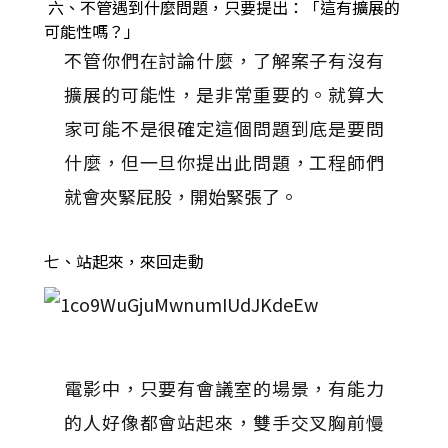
六、不管遇到什麼問題，只要提出：「這有擴展的
可能性嗎？」
不管你們在討論什麼，了解案子有沒有
擴展的可能性，是非常重要的。就算大
家可能不是很確定這個問題到底是要問
什麼，但一旦你提出此問題，工程師們
就會夾緊屁股，開始緊張了。
七、站起來，來回走動
電影中，只要有會議室的場景，有能力
的人好像都會站起來，雙手交叉胸前慢