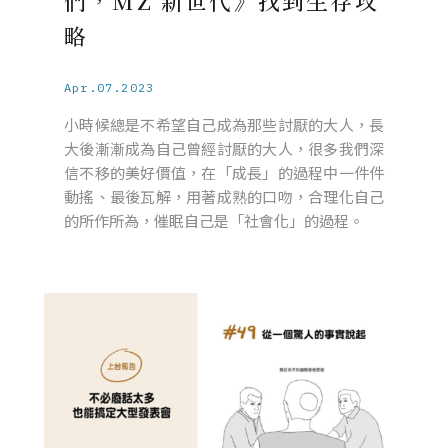
們，MZ 新世代》找到生存攻
略
Apr.07.2023
小時候總是不希望自己成為那些討厭的大人，長
大後漸漸成為自己曾經討厭的大人，很多我們深
信不移的美好價值，在「成長」的過程中一件件
動搖、最後瓦解，用著成熟的口吻，合理化自己
的所作所為，催眠自己是「社會化」的過程。