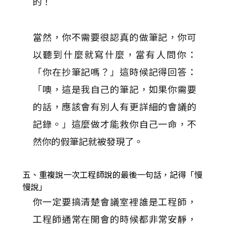
的！
當然，你不需要很認真的做筆記，你可
以聽到什麼就寫什麼，當有人問你：
「你在抄筆記嗎？」這時候記得回答：
「噢，這是我自己的筆記，如果你需要
的話，應該會有別人有更詳細的會議的
記錄。」這麼做才能救你自己一命，不
然你的假筆記就被發現了。
五、重複說一次工程師說的最後一句話，記得「慢
慢說」
你一定要搞清楚會議室裡誰是工程師，
工程師通常在開會的時候都非常安靜，