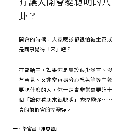
有讓人開會變聰明的八
卦？
開會的時候，大家應該都很怕被主管或
是同事覺得「笨」吧？
在會議中，如果你是屬於很少發言、沒
有意見、又非常容易分心想著等等午餐
要吃什麼的人，你一定會非常需要這十
個「讓你看起來很聰明」的煙霧彈⋯⋯
真的很假會的煙霧彈。
一、學會畫「維恩圖」