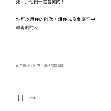
死。」他們一定會笑的！
你可以用你的幽默，讓你成為會議室中
最聰明的人。
創用授權，附原文連結即可轉載