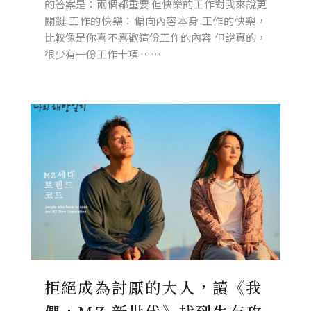
的答案是：兩個都重要 但快樂的工作對我來說更
關鍵 工作的快樂：偏向內容本身 工作的快樂，
比較像是你喜不喜歡這份工作的內容 但說真的，
很少有一份工作十項 ……
拒絕成為討厭的大人，讀《我