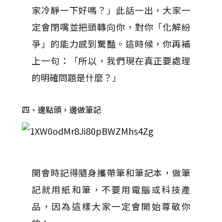
家冷靜一下好嗎？」此話一出，大家一
定會閉嘴並把頭轉向你，對你「化解紛
爭」的能力感到驚豔。這時候，你再補
上一句：「所以，我們現在真正要處理
的明確問題是什麼？」
四、邊點頭，邊做筆記
開會時記得隨身攜帶筆和筆記本，做筆
記就用紙和筆，不要用電腦或科技產
品，因為這樣大家一定會開始尊敬你