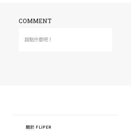
COMMENT
說點什麼吧！
關於 FLiPER