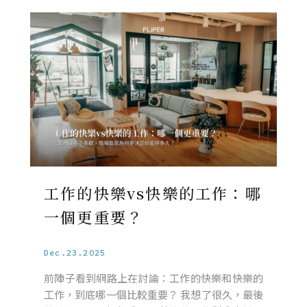
工作的快樂vs快樂的工作：哪
一個更重要？
Dec.23.2025
前陣子看到網路上在討論：工作的快樂和快樂的
工作，到底哪一個比較重要？ 我想了很久，最後