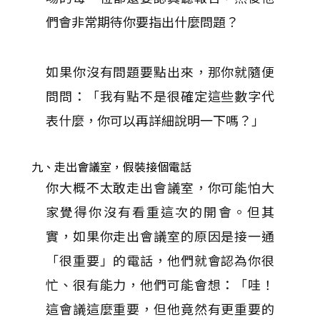
們會非常期待你要指出什麼問題？
如果你沒有問題要點出來，那你就隨便
問問：「我有點不是很確定這些數字代
表什麼，你可以再詳細說明一下嗎？」
九、走出會議室，假裝接個電話
你大概不太敢走出會議室，你可能怕大
家覺得你沒有看重這次的開會。但其
實，如果你走出會議室的原因是接一通
「很重要」的電話，他們就會認為你很
忙、很有能力，他們可能會想：「哇！
這會議這麼重要，但他竟然有更重要的