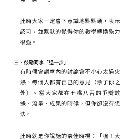
此時大家一定會下意識地點點頭，表示
認可，並默默的覺得你的數學轉換能力
很強。
三、鼓勵同事「退一步」
有時候會議室內的討論會不小心太過火
熱，每個人都有自己的意見（除了你之
外）。當大家都在七嘴八舌的爭辯數
據、流量、成果的時候，但你卻沒有想
法。
此時就是你說話的最佳時機：「嘿！大