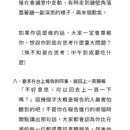
慢在會議室中走動，有時走到牆壁角落
靠著牆一副深思的樣子，再來個歎氣。
如果你這麼做的話，大家一定會尊敬
你，想說你到底在思考什麼重大問題？
（殊不知是在思考：中午到底要吃什
麼）
八、要求在台上報告的同事，返回上一頁簡報
「不好意思，可以回去上一頁一下
嗎？」這幾個字大概是報告的人最害怕
聽到的吧！不管你在報告進行的哪個時
間點講出那句話，大家都會認為你比在
場的每一位都還要認真聽報告，然後他