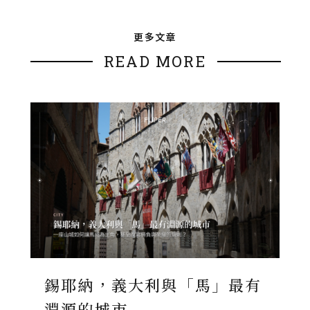
更多文章
READ MORE
錫耶納，義大利與「馬」最有
淵源的城市