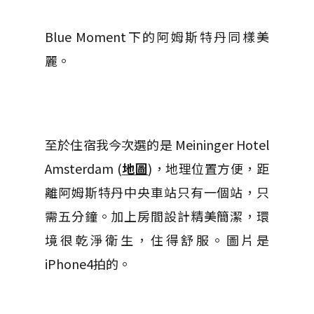
Blue Moment下的阿姆斯特丹同樣美
麗。
至於住宿我今次選的是 Meininger Hotel
Amsterdam (
地圖
)
，地理位置方便，距
離阿姆斯特丹中央車站只有一個站，只
需五分鐘。加上房間設計精美簡潔，環
境很乾淨衛生，住得舒服。圖片是
iPhone4拍的。