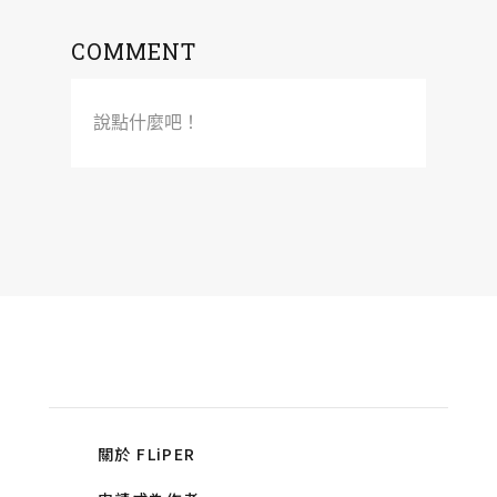
COMMENT
說點什麼吧！
關於 FLiPER