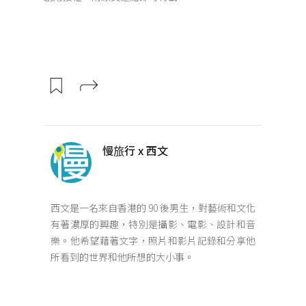
慢旅行 x 西文
西文是一名來自香港的 90 後男生，對藝術和文化
有著濃厚的興趣，特別是攝影、電影、設計和音
樂。他希望藉著文字，照片和影片記錄和分享他
所看到的世界和他所想的大小事。