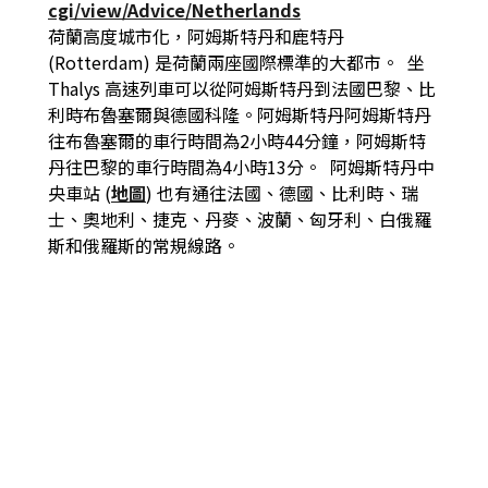
cgi/view/Advice/Netherlands
荷蘭高度城市化，阿姆斯特丹和鹿特丹
(Rotterdam) 是荷蘭兩座國際標準的大都市。
坐
Thalys 高速列車可以從阿姆斯特丹到法國巴黎、比
利時布魯塞爾與德國科隆。
阿姆斯特丹阿姆斯特丹
往布魯塞爾的車行時間為2小時44分鐘，阿姆斯特
丹往巴黎的車行時間為4小時13分。
阿姆斯特丹中
央車站 (
地圖
) 也有通往法國、德國、比利時、瑞
士、奧地利、捷克、丹麥、波蘭、匈牙利、白俄羅
斯和俄羅斯的常規線路。