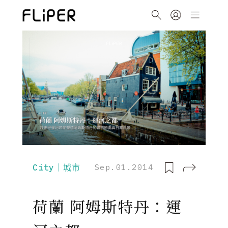
City｜城市
Sep.01.2014
荷蘭 阿姆斯特丹：運