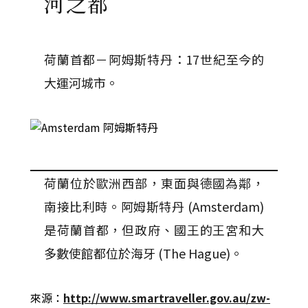
河之都
荷蘭首都－阿姆斯特丹：
17世紀至今的
大運河城市。
荷蘭位於歐洲西部，東面與德國為鄰，
南接比利時。阿姆斯特丹 (Amsterdam)
是荷蘭首都，但政府、國王的王宮和大
多數使館都位於海牙 (The Hague)。
來源：
http://www.smartraveller.gov.au/zw-