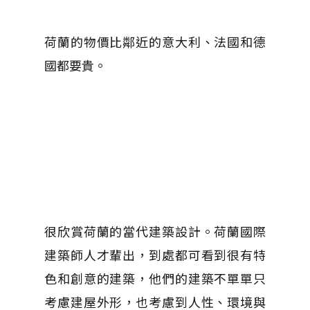
荷蘭的物價比鄰近的意大利、法國和德
國
都要貴。
很欣賞荷蘭的當代建築設計。荷蘭國際
建築師人才輩出，到處都可看到很有特
色和創意的建築，他們的建築不單單只
考慮建屋外形，也考慮到人性、環境與