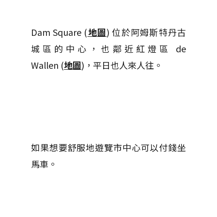
Dam Square (
地圖
) 位於阿姆斯特丹古
城區的中心，也鄰近紅燈區 de
Wallen (
地圖
)
，平日也人來人往。
如果想要舒服地遊覽市中心可以付錢坐
馬車。