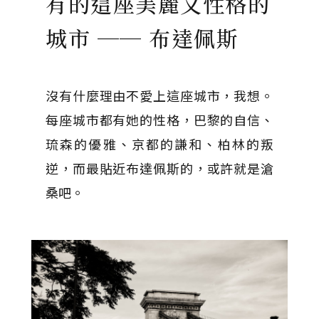
有的這座美麗又性格的
城市 ── 布達佩斯
沒有什麼理由不愛上這座城市，我想。
每座城市都有她的性格，巴黎的自信、
琉森的優雅、京都的謙和、柏林的叛
逆，而最貼近布達佩斯的，或許就是滄
桑吧。