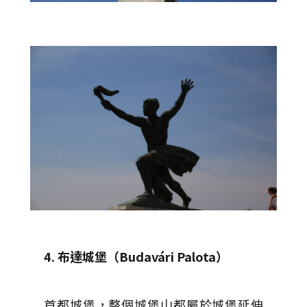
4. 布達城堡（Budavári Palota）
首都城堡，整個城堡山都屬於城堡延伸