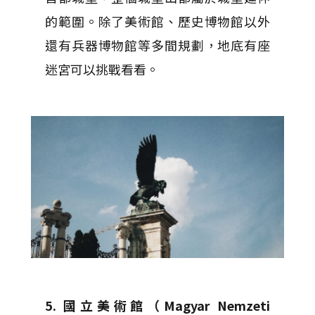
的範圍。除了美術館、歷史博物館以外
還有兵器博物館等多間規劃，地底有座
迷宮可以挑戰看看。
5. 國立美術館（Magyar Nemzeti