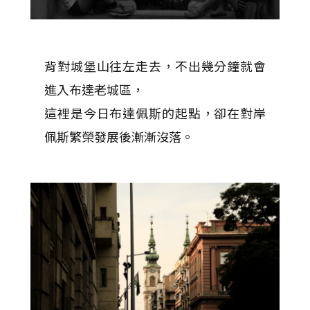
背對城堡山往左走去，不出幾分鐘就會
進入布達老城區，
這裡是今日布達佩斯的起點，卻在對岸
佩斯繁榮發展後漸漸沒落。