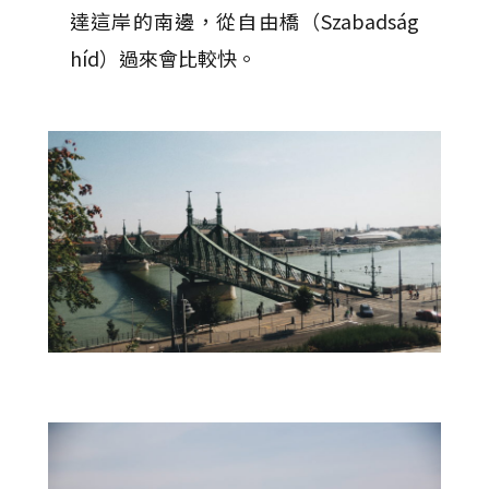
達這岸的南邊，從自由橋（Szabadság
híd）過來會比較快。