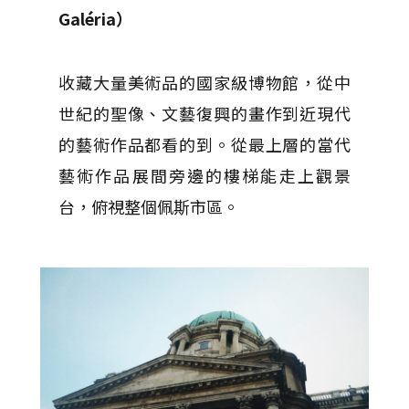
Galéria）
收藏大量美術品的國家級博物館，從中
世紀的聖像、文藝復興的畫作到近現代
的藝術作品都看的到。從最上層的當代
藝術作品展間旁邊的樓梯能走上觀景
台，俯視整個佩斯市區。