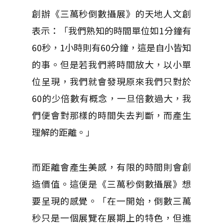
創辦《三萬秒倒數攝展》的天地人文創
表示：「我們熟知的時間單位如1分鐘有
60秒，1小時則有60分鐘，這是自小皆知
的事。但是若我們將時間放大，以小單
位呈現，我們就會發現原來我們只對於
60的少倍數有概念，一旦倍數過大，我
們便會對那樣的時間失去判斷，而產生
理解的距離。」
而距離會產生美感，有限的時間則會創
造價值。這便是《三萬秒倒數攝展》想
要呈現的感覺。「在一開始，倒數三萬
秒只是一個展覽在展期上的特色，但進