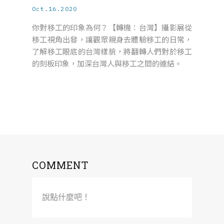
Oct.16.2020
你對移工的印象為何？【轉機：台灣】攝影展從
移工視角出發，讓觀眾親身去體驗移工的日常，
了解移工眼底的台灣樣貌，將翻轉人們對於移工
的刻板印象，加深台灣人與移工之間的連結。
COMMENT
說點什麼吧！