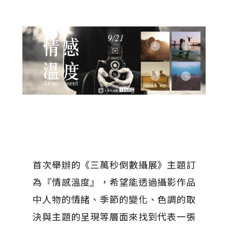
首次舉辦的《三萬秒倒數攝展》主題訂
為『情感溫度』，希望能透過攝影作品
中人物的情緒、季節的變化、色調的取
決與主題的呈現等層面來找到代表一張