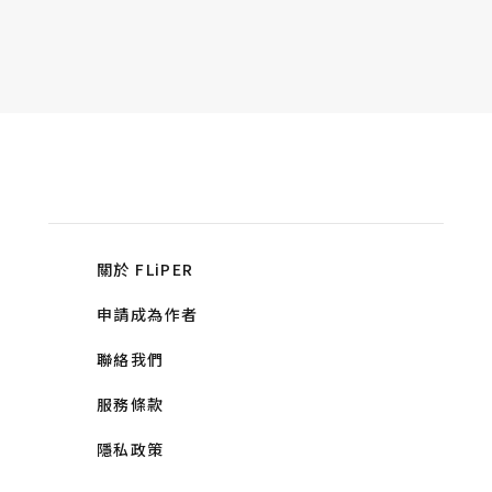
關於 FLiPER
申請成為作者
聯絡我們
服務條款
隱私政策