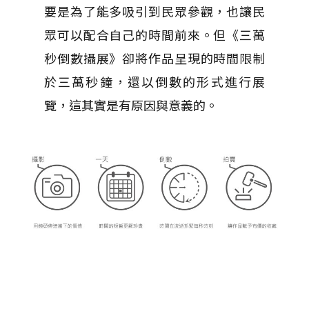
要是為了能多吸引到民眾參觀，也讓民
眾可以配合自己的時間前來。但《三萬
秒倒數攝展》卻將作品呈現的時間限制
於三萬秒鐘，還以倒數的形式進行展
覽，這其實是有原因與意義的。