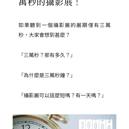
萬秒的攝影展！
如果聽到一個攝影展的展期僅有三萬
秒，大家會想到甚麼？
「三萬秒？那有多久？」
「為什麼是三萬秒鐘？」
「攝影展可以這麼短嗎？有一天嗎？」