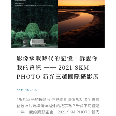
影像承載時代的記憶，訴說你
我的曾經 ── 2021 SKM
PHOTO 新光三越國際攝影展
Mar.10.2021
#訴說時光的攝影展 你熱愛用影像說話嗎？喜歡
藉著照片端詳鏡頭裡外的故事嗎？千萬不可錯過
一年一度的攝影盛會：2021 SKM PHOTO 新光