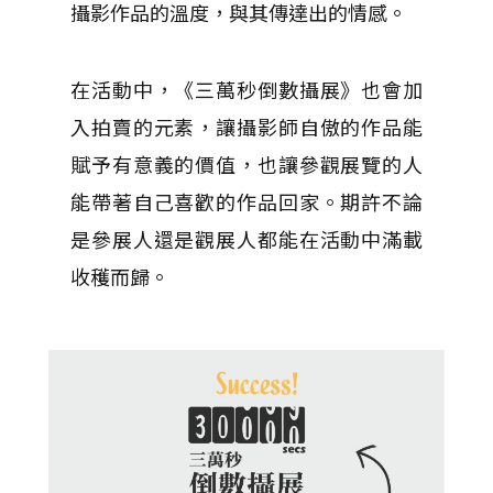
攝影作品的溫度，與其傳達出的情感。
在活動中，《三萬秒倒數攝展》也會加
入拍賣的元素，讓攝影師自傲的作品能
賦予有意義的價值，也讓參觀展覽的人
能帶著自己喜歡的作品回家。期許不論
是參展人還是觀展人都能在活動中滿載
收穫而歸。