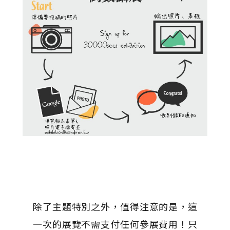
除了主題特別之外，值得注意的是，這
一次的展覽不需支付任何參展費用！只