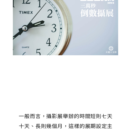
一般而言，攝影展舉辦的時間短則七天
十天、長則幾個月，這樣的展期設定主