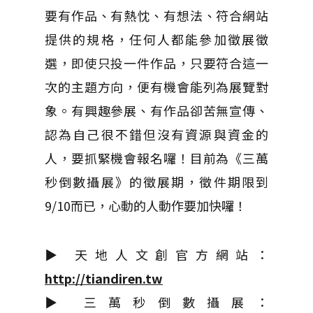
要有作品、有熱忱、有想法、符合網站
提供的規格，任何人都能參加徵展徵
選，即使只投一件作品，只要符合這一
次的主題方向，便有機會能列為展覽對
象。有興趣參展、有作品卻苦無宣傳、
認為自己很不錯但沒有資源與資金的
人，要抓緊機會報名囉！目前為《三萬
秒倒數攝展》的徵展期，徵件期限到
9/10而已，心動的人動作要加快囉！
▶ 天地人文創官方網站：
http://tiandiren.tw
▶ 三萬秒倒數攝展：