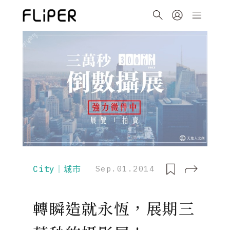
City｜城市
Sep.01.2014
轉瞬造就永恆，展期三