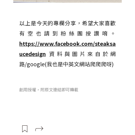
以上是今天的專欄分享，希望大家喜歡
有空也請到粉絲團按讚唷。
https://www.facebook.com/steaksa
ucedesign
資料與圖片來自於網
路/google(我也是中英文網站爬爬爬呀)
創用授權，附原文連結即可轉載