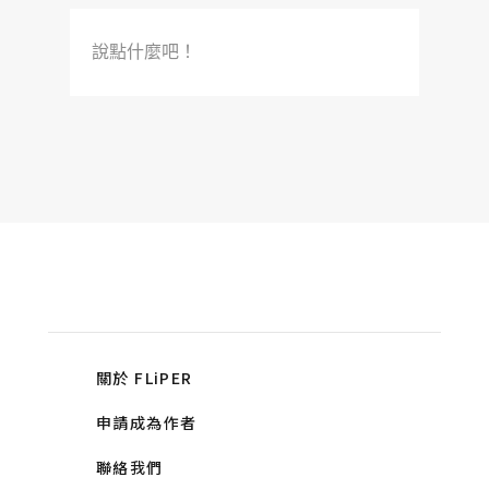
說點什麼吧！
關於 FLiPER
申請成為作者
聯絡我們