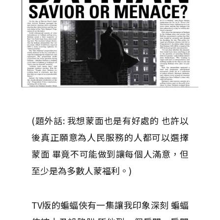
(題外話: 我想蒙面也是有好處的 也許以
後真正願意為人民服務的人都可以選擇
蒙面 畢竟不可能做到讓每個人滿意，但
至少是為多數人蒙福利。)
TV版的蝙蝠俠有一集讓我印象深刻 蝙蝠