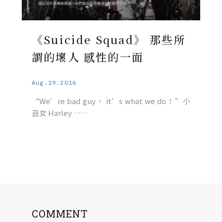
《Suicide Squad》 那些所
謂的壞人 感性的一面
Aug.19.2016
“We’re bad guy， it’s what we do！”小
丑女 Harley ……
COMMENT