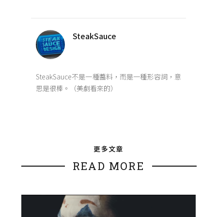
SteakSauce
SteakSauce不是一種醬料，而是一種形容詞，意
思是很棒。（美劇看來的）
更多文章
READ MORE