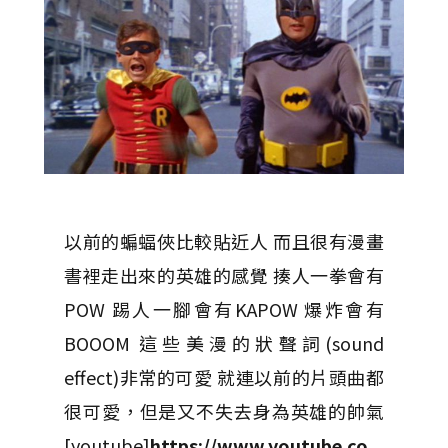
以前的蝙蝠俠比較貼近人 而且很有漫畫
書裡走出來的英雄的感覺 揍人一拳會有
POW 踢人一腳會有KAPOW 爆炸會有
BOOOM 這些美漫的狀聲詞(sound
effect)非常的可愛 就連以前的片頭曲都
很可愛，但是又不失去身為英雄的帥氣
[youtube]
https://www.youtube.co