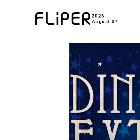
2026
August 07