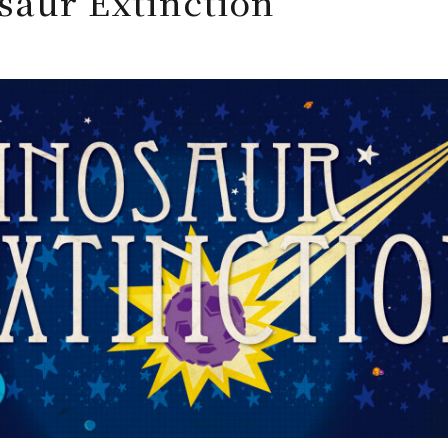
saur Extinction