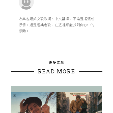
收集各類英文歌歌詞、中文翻譯，不論是搖滾或
抒情，還是經典老歌，在這裡都能找到你心中的
悸動。
更多文章
READ MORE