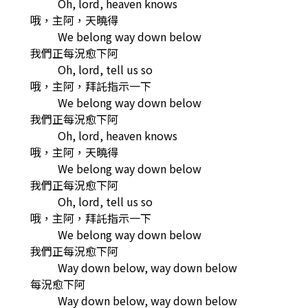
Oh, lord, heaven knows
哦，主阿，天曉得
We belong way down below
我們正每況愈下阿
Oh, lord, tell us so
哦，主阿，拜託指示一下
We belong way down below
我們正每況愈下阿
Oh, lord, heaven knows
哦，主阿，天曉得
We belong way down below
我們正每況愈下阿
Oh, lord, tell us so
哦，主阿，拜託指示一下
We belong way down below
我們正每況愈下阿
Way down below, way down below
每況愈下阿
Way down below, way down below