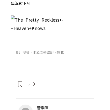
每況愈下阿
創用授權，附原文連結即可轉載
音樂庫