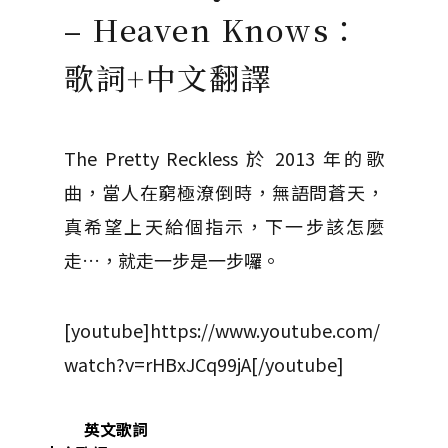
– Heaven Knows：
歌詞+中文翻譯
The Pretty Reckless 於 2013 年的歌
曲，當人在窮極潦倒時，無語問蒼天，
真希望上天給個指示，下一步該怎麼
走…，就走一步是一步囉。
[youtube]https://www.youtube.com/
watch?v=rHBxJCq99jA[/youtube]
英文歌詞