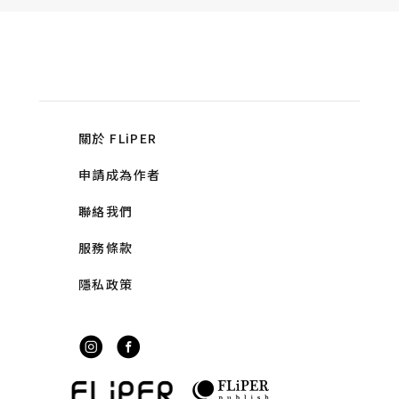
關於 FLiPER
申請成為作者
聯絡我們
服務條款
隱私政策