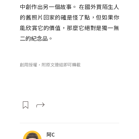
中創作出另一個故事。 在國外買陌生人
的舊照片回家的確是怪了點，但如果你
能欣賞它的價值，那麼它絕對是獨一無
二的紀念品。
創用授權，附原文連結即可轉載
阿C