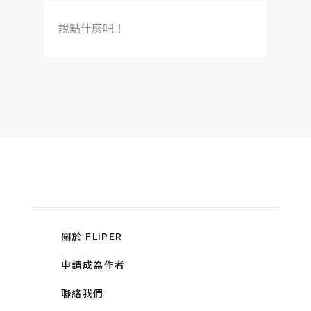
說點什麼吧！
關於 FLiPER
申請成為作者
聯絡我們