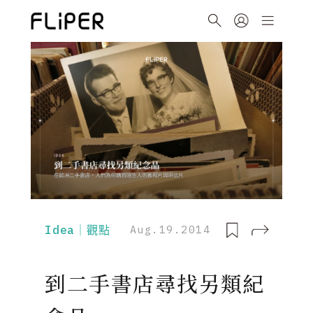
Idea｜觀點
Aug.19.2014
到二手書店尋找另類紀