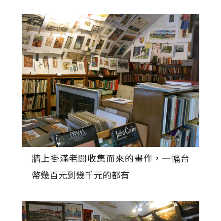
牆上掛滿老闆收集而來的畫作，一幅台
幣幾百元到幾千元的都有