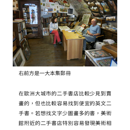
右前方是一大本集郵冊
在歐洲大城市的二手書店比較少見到賣
畫的，但也比較容易找到便宜的英文二
手書。若想找文字少圖畫多的書，美術
館附近的二手書店特別容易發現美術相