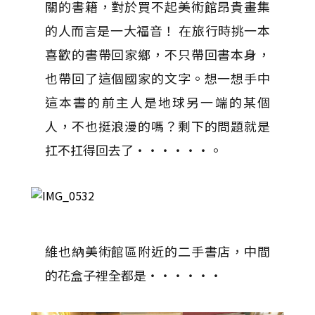
關的書籍，對於買不起美術館昂貴畫集
的人而言是一大福音！ 在旅行時挑一本
喜歡的書帶回家鄉，不只帶回書本身，
也帶回了這個國家的文字。想一想手中
這本書的前主人是地球另一端的某個
人，不也挺浪漫的嗎？剩下的問題就是
扛不扛得回去了‧‧‧‧‧‧。
維也納美術館區附近的二手書店，中間
的花盒子裡全都是‧‧‧‧‧‧