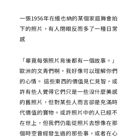
一張1956年在維也納的某個家庭舞會拍
下的照片，有人閉眼反而多了一種日常
感
「畢竟每張照片背後都有一個故事。」
歐洲的文青們啊，我好像可以理解你們
的心情。 這些東西的價值見仁見智，或
許有些人覺得它們只是一些沒什麼美感
的舊照片，但對某些人而言卻是充滿時
代價值的寶物。或許照片中的人已經不
在世上，但我們仍能從照片去想像在那
個時空曾經發生過的那些事，或者在心