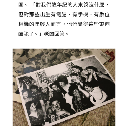
闆。 「對我們這年紀的人來說沒什麼，
但對那些出生有電腦、有手機、有數位
相機的年輕人而言，他們覺得這些東西
酷斃了。」老闆回答。