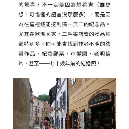
的驚喜，不一定是因為想看書（雖然
想，可惜懂的語言沒那麼多），而是因
為在這裡總能挖到獨一無二的紀念品。
尤其在歐洲國家，二手書店賣的物品種
類特別多，你可能會找到作者不明的繪
畫作品、紀念郵票、市徽圖、老明信
片，甚至──七十幾年前的結婚照！