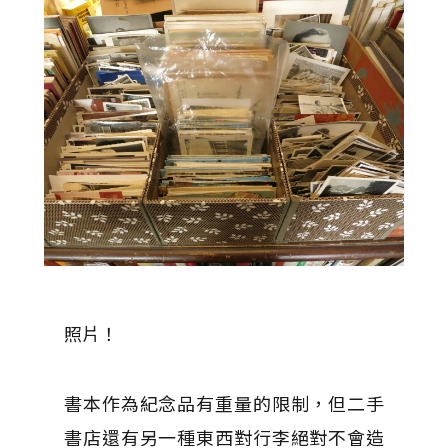
照片！
書本作為紀念品有重量的限制，但二手
書店還有另一種東西對行李絕對不會造