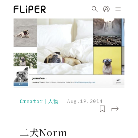
Creator｜人物
Aug.19.2014
二犬Norm