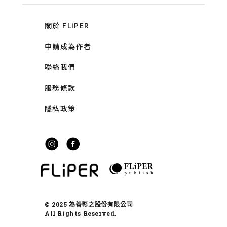
關於 FLiPER
申請成為作者
聯絡我們
服務條款
隱私政策
© 2025 為善彰之股份有限公司
All Rights Reserved.