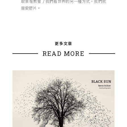
取景框教會了我們看世界的另一種方式，我們就
是愛膠片。
更多文章
READ MORE