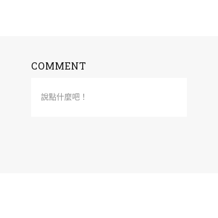
COMMENT
說點什麼吧！