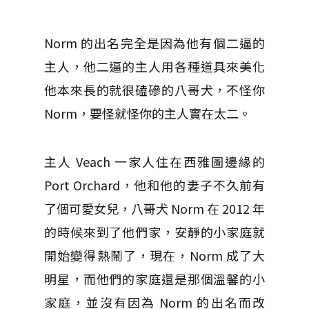
Norm 的出名完全是因為他有個二逼的
主人，他二逼的主人用各種道具來美化
他本來長的就很磕磣的八哥犬，不怪你
Norm，要怪就怪你的主人實在太二。
主人 Veach 一家人住在西雅圖邊緣的
Port Orchard，他和他的妻子不久前有
了個可愛女兒，八哥犬 Norm 在 2012 年
的時候來到了他們家，安靜的小家庭就
開始變得熱鬧了，現在，Norm 成了大
明星，而他們的家庭還是那個溫馨的小
家庭，並沒有因為 Norm 的出名而改