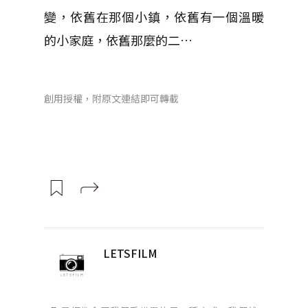
變，依舊在那個小鎮，依舊有一個溫暖
的小家庭，依舊那麼的二…
創用授權，附原文連結即可轉載
LETSFILM