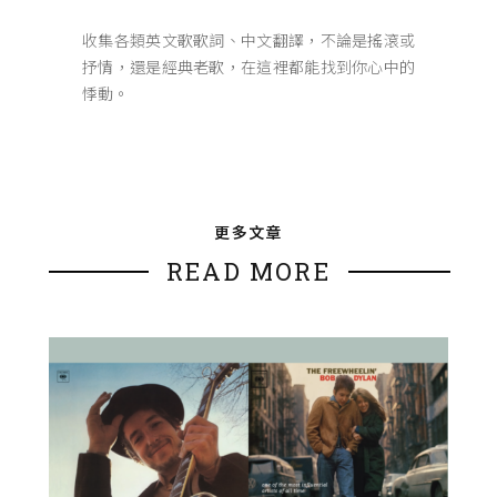
收集各類英文歌歌詞、中文翻譯，不論是搖滾或
抒情，還是經典老歌，在這裡都能找到你心中的
悸動。
更多文章
READ MORE