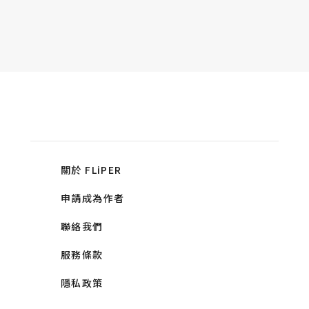
關於 FLiPER
申請成為作者
聯絡我們
服務條款
隱私政策