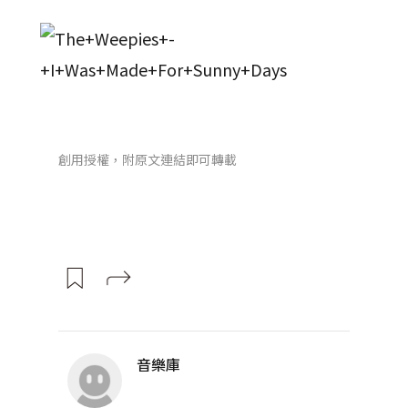
創用授權，附原文連結即可轉載
音樂庫