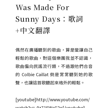
Was Made For
Sunny Days：歌詞
+中文翻譯
偶然在廣播聽到的歌曲，算是蠻讓自己
輕鬆的歌曲，對這個樂團我並不認識，
歌曲偏向民謠流行類，不過跟他們合音
的 Colbie Caillat 倒是常常聽到她的歌
聲，也讓這首歌聽起來格外的輕鬆。
[youtube]http://www.youtube.com/
watch?v=-0z71SWcG2o[/youtube]