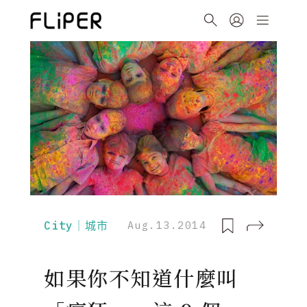
City｜城市
Aug.13.2014
如果你不知道什麼叫