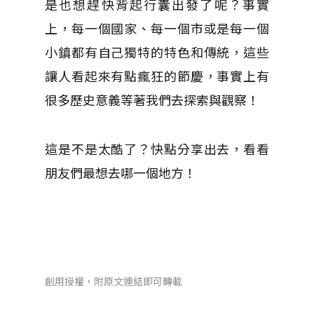
是也想趕快背起行囊出發了呢？事實
上，每一個國家、每一個市或是每一個
小鎮都有自己獨特的特色和傳統，這些
讓人看起來有點瘋狂的節慶，事實上有
很多歷史意義等著我們去探索與觀察！
這是不是太酷了？快點分享出去，看看
朋友們最想去哪一個地方！
創用授權，附原文連結即可轉載