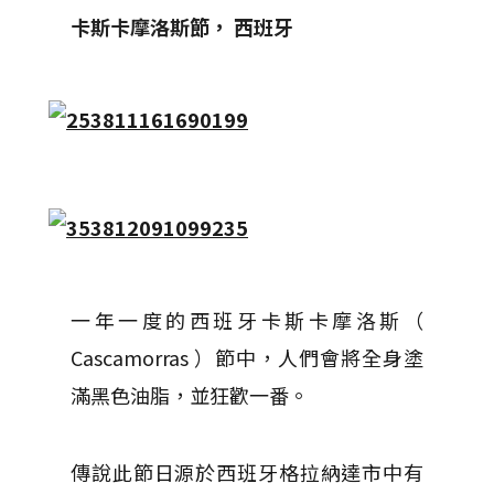
卡斯卡摩洛斯節，
西班牙
一年一度的西班牙卡斯卡摩洛斯（
Cascamorras ）節中，人們會將全身塗
滿黑色油脂，並狂歡一番。
傳說此節日源於西班牙格拉納達市中有