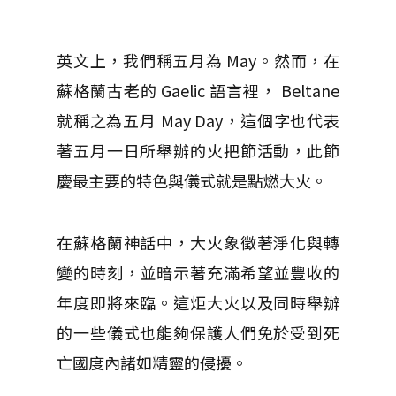
英文上，我們稱五月為 May。然而，在
蘇格蘭古老的 Gaelic 語言裡， Beltane
就稱之為五月 May Day，這個字也代表
著五月一日所舉辦的火把節活動，此節
慶最主要的特色與儀式就是點燃大火。
在蘇格蘭神話中，大火象徵著淨化與轉
變的時刻，並暗示著充滿希望並豐收的
年度即將來臨。這炬大火以及同時舉辦
的一些儀式也能夠保護人們免於受到死
亡國度內諸如精靈的侵擾。