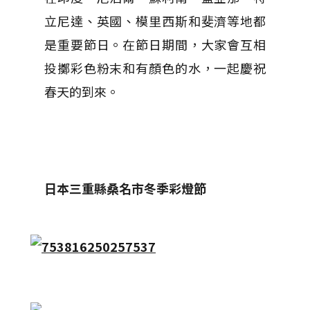
立尼達、英國、模里西斯和斐濟等地都
是重要節日。在節日期間，大家會互相
投擲彩色粉末和有顏色的水，一起慶祝
春天的到來。
日本三重縣桑名市冬季彩燈節