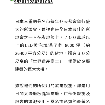
日本三重縣桑名市每年冬天都會舉行盛
大的彩燈會，這裡也是全日本最佳的彩
燈會之一。在彩燈節上，７００萬球以
上的LED燈泡填滿了約 8000 坪（約
26400 平方公尺）的佔地，還有３０公
尺高的「世界遺產富士」，相當於９層
建築的巨大大樓。
據說他們的所使用的發電設施，都是用
日間太陽能板儲集電能，供部份設施及
燈會的燈泡使用。桑名市彩燈節最著名