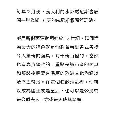
每年 2 月份，義大利的水都威尼斯會展
開一場為期 10 天的威尼斯假面節活動。
威尼斯假面狂歡節始於 13 世紀，這個活
動最大的特色就是你將會看到各式各樣
令人驚奇的面具，有千奇百怪的，當然
也有高貴優雅的，重點是遊行者的面具
和服裝還需要有深厚的歐洲文化內涵以
及歷史背景。在這個狂歡活動裡，你可
以成為國王或是皇后，也可以是公爵或
是公爵夫人，亦或是天使與惡魔。