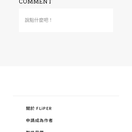
COMMENT
說點什麼吧！
關於 FLiPER
申請成為作者