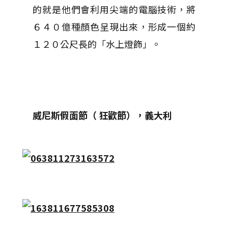
的就是他們會利用尖端的電腦技術，將
６４０億種顏色呈現出來，形成一個約
１２０公尺長的「水上燈飾」。
威尼斯假面節（ 狂歡節）
，義大利