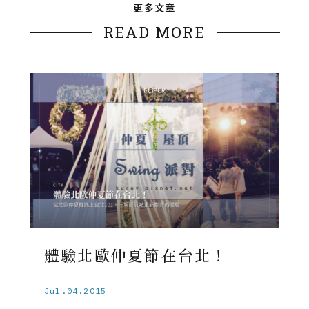
更多文章
READ MORE
體驗北歐仲夏節在台北！
Jul.04.2015