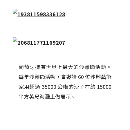
葡萄牙擁有世界上最大的沙雕節活動。
每年沙雕節活動，會邀請 60 位沙雕藝術
家用超過 35000 公噸的沙子在約 15000
平方英尺海灘上做展示。