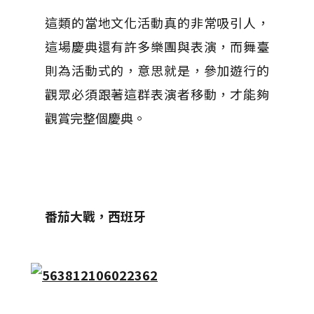
這類的當地文化活動真的非常吸引人，
這場慶典還有許多樂團與表演，而舞臺
則為活動式的，意思就是，參加遊行的
觀眾必須跟著這群表演者移動，才能夠
觀賞完整個慶典。
番茄大戰，西班牙