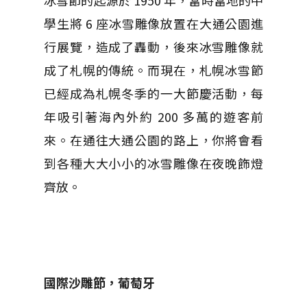
冰雪節的起源於 1950 年，當時當地的中
學生將 6 座冰雪雕像放置在大通公園進
行展覽，造成了轟動，後來冰雪雕像就
成了札幌的傳統。而現在，札幌冰雪節
已經成為札幌冬季的一大節慶活動，每
年吸引著海內外約 200 多萬的遊客前
來。在通往大通公園的路上，你將會看
到各種大大小小的冰雪雕像在夜晚飾燈
齊放。
國際沙雕節，葡萄牙