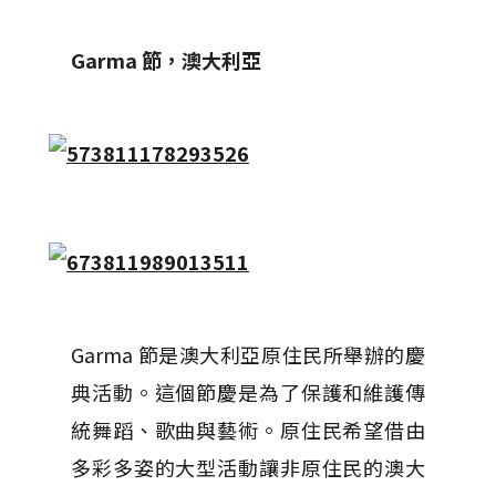
Garma 節，澳大利亞
Garma 節是澳大利亞原住民所舉辦的慶
典活動。這個節慶是為了保護和維護傳
統舞蹈、歌曲與藝術。原住民希望借由
多彩多姿的大型活動讓非原住民的澳大