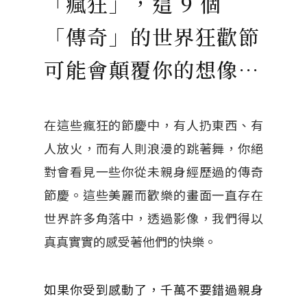
「瘋狂」，這 9 個
「傳奇」的世界狂歡節
可能會顛覆你的想像…
在這些瘋狂的節慶中，有人扔東西、有
人放火，而有人則浪漫的跳著舞，你絕
對會看見一些你從未親身經歷過的傳奇
節慶。這些美麗而歡樂的畫面一直存在
世界許多角落中，透過影像，我們得以
真真實實的感受著他們的快樂。
如果你受到感動了，千萬不要錯過親身