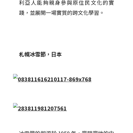
利亞人能夠親身參與原住民文化的實
踐，並展開一場實質的跨文化學習。
札幌冰雪節，日本