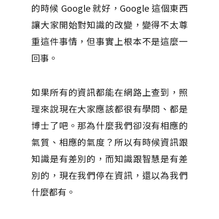
的時候 Google 就好，Google 這個東西
讓大家開始對知識的改變，變得不太尊
重這件事情，但事實上根本不是這麼一
回事。
如果所有的資訊都能在網路上查到，照
理來說現在大家應該都很有學問、都是
博士了吧。那為什麼我們卻沒有相應的
氣質、相應的氣度？所以有時候資訊跟
知識是有差別的，而知識跟智慧是有差
別的，現在我們停在資訊，還以為我們
什麼都有。