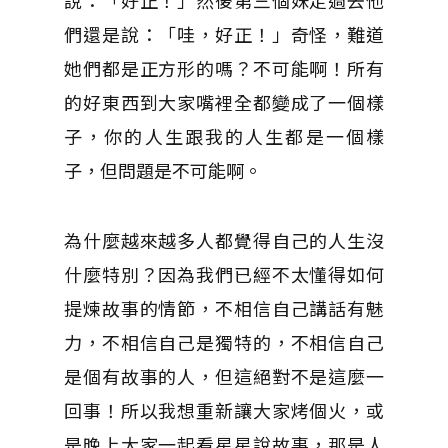
說：「好正！」然後第三個妹走過去他
們還是說：「哇，好正！」奇怪，難道
她們都是正方形的嗎？不可能啊！所有
的好東西到大家嘴裡全都變成了一個樣
子，你的人生跟我的人生都是一個樣
子，但問題是不可能啊。
為什麼越來越多人都覺得自己的人生沒
什麼特別？因為我們已經不太懂得如何
提煉故事的情節，不相信自己講話有魅
力，不相信自己是獨特的，不相信自己
是個有故事的人，但這絕對不是這麼一
回事！所以我想重新讓大家烤個火，或
是晚上大家一起看星星說故事，那是人