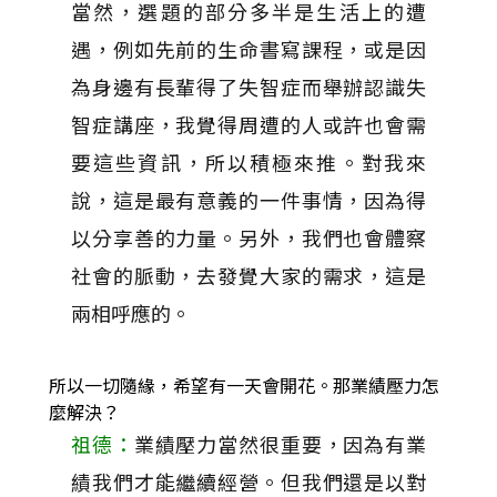
當然，選題的部分多半是生活上的遭
遇，例如先前的生命書寫課程，或是因
為身邊有長輩得了失智症而舉辦認識失
智症講座，我覺得周遭的人或許也會需
要這些資訊，所以積極來推。對我來
說，這是最有意義的一件事情，因為得
以分享善的力量。另外，我們也會體察
社會的脈動，去發覺大家的需求，這是
兩相呼應的。
所以一切隨緣，希望有一天會開花。那業績壓力怎
麼解決？
祖德：
業績壓力當然很重要，因為有業
績我們才能繼續經營。但我們還是以對