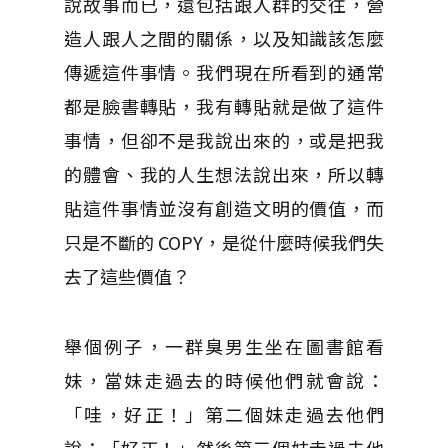
說故事而已，還包括跟人群的交往，營
造人跟人之間的關係，以及知識該怎麼
傳遞這件事情。我們現在所看到的通常
都是臉書轉貼，我有轉貼就是做了這件
事情，但卻不是我說出來的，或是把我
的體會、我的人生想法說出來，所以轉
貼這件事情並沒有創造文明的價值，而
只是不斷的 COPY，是從什麼時候我們失
去了這些價值？
舉個例子，一群臭男生坐在圖書館看
妹，當妹走過去的時候他們就會說：
「哇，好正！」第二個妹走過去他們