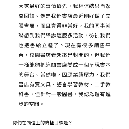
大家最好的事情優先，我相信結果自然
會回饋。像是我們書店最近剛好做了立
體書展，而且賣得非常好，我的同事就
聯想到我們舉辦這麼多活動，彷彿我們
也把書給立體了。現在有很多銷售平
台，校園書店看起來是封閉的，但我們
一樣能夠把這間書店變成一個呈現書本
的舞台。當然啦，因應業績壓力，我們
書店有賣文具、語言學習教材、二手教
科書，但針對一般圖書，我認為還有進
步的空間。
你們在崗位上的終極目標是？