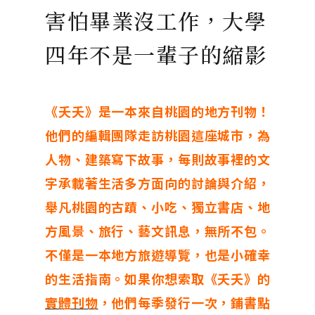
害怕畢業沒工作，大學
四年不是一輩子的縮影
《夭夭》是一本來自桃園的地方刊物！
他們的編輯團隊走訪桃園這座城市，為
人物、建築寫下故事，每則故事裡的文
字承載著生活多方面向的討論與介紹，
舉凡桃園的古蹟、小吃、獨立書店、地
方風景、旅行、藝文訊息，無所不包。
不僅是一本地方旅遊導覽，也是小確幸
的生活指南。如果你想索取《夭夭》的
實體刊物
，他們每季發行一次，鋪書點