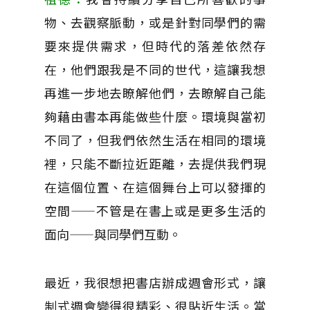
物、去觀察脈動，或是針對同學們的需
要來提供需求，但時代的落差依然存
在，他們跟我是不同的世代，這讓我想
再進一步地去瞭解他們，去瞭解自己能
夠藉由書本再能做些什麼。環境與當初
不同了，但我們依然生活在相同的環境
裡，只能不斷拉近距離，去提供我們現
在這個位置、在這個舞台上可以發揮的
空間——不管是在書上或是更多生活的
面向——與同學們互動。
最近，我很想把書店辦成週會形式，讓
制式週會變得很精彩、很貼近生活。當