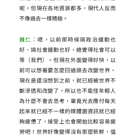
呢。但現在各地資源都多，現代人反而
不像過去一樣積極。
巍仁：
嗯，以前那時候搞政治運動也
好、搞社會運動也好，總覺得社會可以
等（我們）。但現在外面變得好快，以
前可以想著要怎麼回過頭去改變世界，
現在是還沒想到之前，就已經被世界不
斷滲透和改變了，所以也不能怪年輕人
為什麼不會去思考，畢竟光去應付每天
起來就已經不一樣的媒體跟資訊就已經
夠疲憊了，接受上也會開始比較容易疲
勞吧！世界好像變得沒有那麼新鮮，值