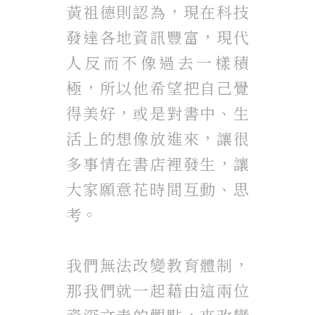
黃祖德則認為，現在科技
發達各地資訊豐富，現代
人反而不像過去一樣積
極，所以他希望把自己覺
得美好，或是對書中、生
活上的想像放進來，讓很
多事情在書店裡發生，讓
大家願意花時間互動、思
考。
我們無法改變教育體制，
那我們就一起藉由這兩位