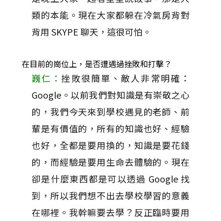
類的本能。現在大家都躲在冷氣房背對
背用 SKYPE 聊天，這很可怕。
在目前的崗位上，是否遭遇過挫敗和打擊？
巍仁：
挫敗很簡單、敵人非常明確：
Google。以前我們對知識是有崇敬之心
的，我們今天來到學校遇見的老師、前
輩是有價值的，所有的知識也好、經驗
也好，全都是要用換的，知識是要花錢
的，而經驗是要用生命去體驗的。現在
卻是什麼東西都是可以透過 Google 找
到，所以我們想不出去學校學習的意義
在哪裡。我幹嘛要去學？反正臨時要用