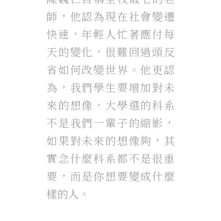
師，他認為現在社會變遷
快速，年輕人忙著應付每
天的變化，很難回過頭反
省如何改變世界。他更認
為，我們學生要增加對未
來的想像，大學選的科系
不是我們一輩子的縮影，
如果對未來的想像夠，其
實念什麼科系都不是很重
要，而是你想要變成什麼
樣的人。