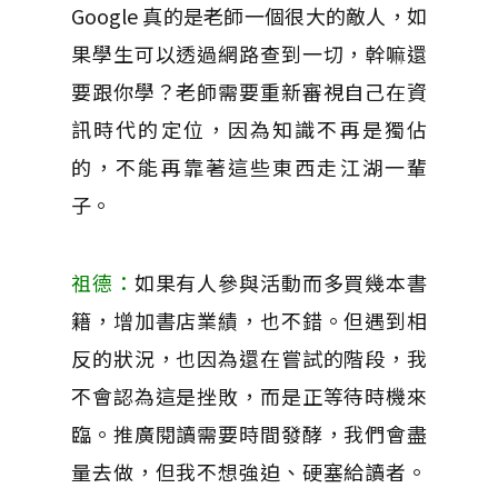
Google 真的是老師一個很大的敵人，如
果學生可以透過網路查到一切，幹嘛還
要跟你學？老師需要重新審視自己在資
訊時代的定位，因為知識不再是獨佔
的，不能再靠著這些東西走江湖一輩
子。
祖德：
如果有人參與活動而多買幾本書
籍，增加書店業績，也不錯。但遇到相
反的狀況，也因為還在嘗試的階段，我
不會認為這是挫敗，而是正等待時機來
臨。推廣閱讀需要時間發酵，我們會盡
量去做，但我不想強迫、硬塞給讀者。