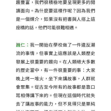
趨豐富，我們很積極地要呈現更多的閱
讀面向。為什麼要這樣作呢？因為我們
是一個媒介，如果沒有把書與人搭上這
座橋的話，他們可能很難相遇。
巍仁：
我一開始在學校做了一件違反潮
流的事情，但事實上這應該是人類歷史
發展上很重要的趨向。在人類絕大多數
的歷史當中，有一件很重要的事：大家
晚上烤一堆火，坐下來講故事，人群就
會聚集。從古至今所有的故事都是靠口
耳相傳講下來的。但現在這個時代就失
去了講故事的能力，但不見得只是單純