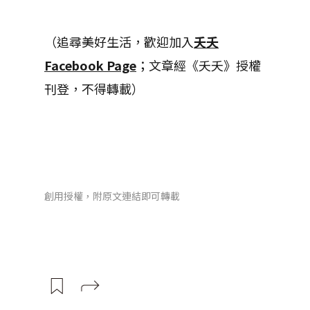
（追尋美好生活，歡迎加入
夭夭
Facebook Page
；文章經《夭夭》授權
刊登，不得轉載）
創用授權，附原文連結即可轉載