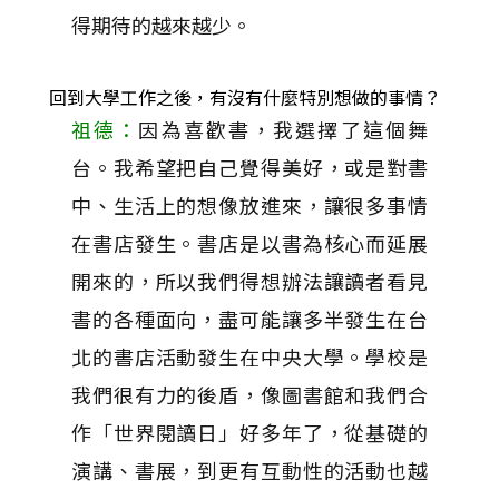
得期待的越來越少。
回到大學工作之後，有沒有什麼特別想做的事情？
祖德：
因為喜歡書，我選擇了這個舞
台。我希望把自己覺得美好，或是對書
中、生活上的想像放進來，讓很多事情
在書店發生。書店是以書為核心而延展
開來的，所以我們得想辦法讓讀者看見
書的各種面向，盡可能讓多半發生在台
北的書店活動發生在中央大學。學校是
我們很有力的後盾，像圖書館和我們合
作「世界閱讀日」好多年了，從基礎的
演講、書展，到更有互動性的活動也越