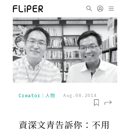
Creator｜人物
Aug.08.2014
資深文青告訴你：不用