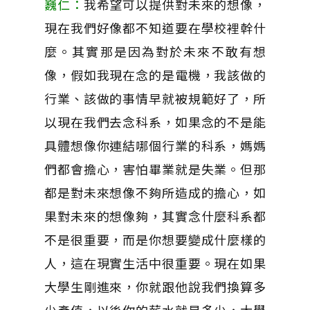
巍仁：
我希望可以提供對未來的想像，
現在我們好像都不知道要在學校裡幹什
麼。其實那是因為對於未來不敢有想
像，假如我現在念的是電機，我該做的
行業、該做的事情早就被規範好了，所
以現在我們去念科系，如果念的不是能
具體想像你連結哪個行業的科系，媽媽
們都會擔心，害怕畢業就是失業。但那
都是對未來想像不夠所造成的擔心，如
果對未來的想像夠，其實念什麼科系都
不是很重要，而是你想要變成什麼樣的
人，這在現實生活中很重要。現在如果
大學生剛進來，你就跟他說我們換算多