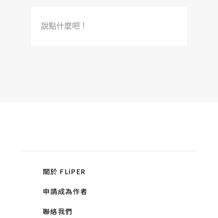
說點什麼吧！
關於 FLiPER
申請成為作者
聯絡我們