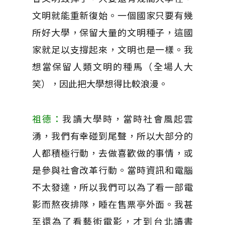
文明就能重新復始。一個國家只要有幾
所好大學，保留大量的文明種子，這國
家就足以支撐起來，文明也是一樣。我
想當保留人類文明的種馬（全場人大
笑），因此把大學想得比較浪漫。
祖德：
我讀大學時，當時社會風起雲
湧，我們有幸碰到尾聲，所以大部分的
人都積極行動，去做喜歡做的事情，或
是參與社會改革行動。當時資訊和電腦
不太發達，所以我們可以為了看一部電
影而熬夜排隊，睡在售票亭外面。我甚
至還為了看藝術電影，才到台北讀書