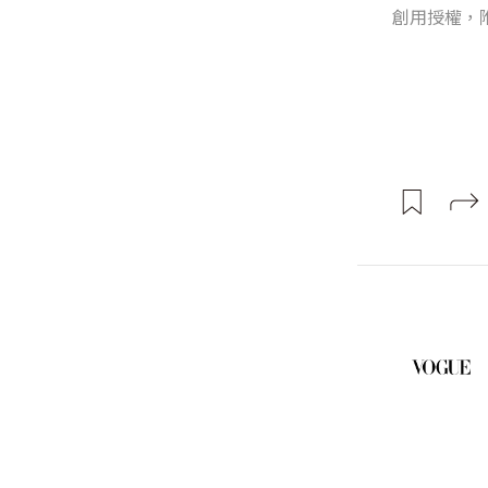
創用授權，