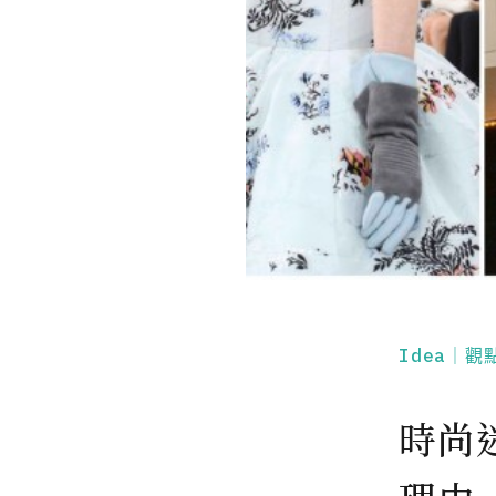
Idea｜觀
時尚