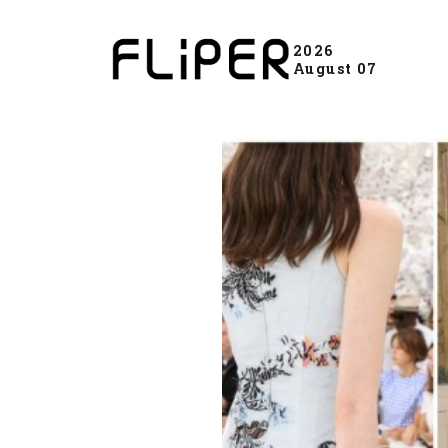
2026
August 07