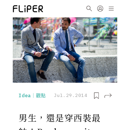
Idea｜觀點
Jul.29.2014
男生，還是穿西裝最