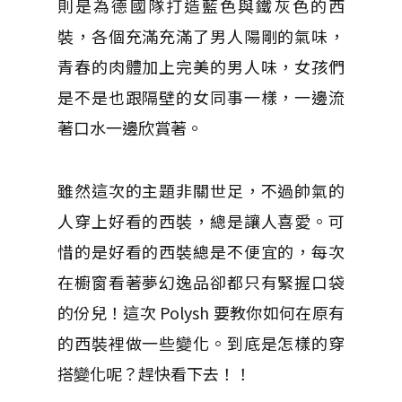
則是為德國隊打造藍色與鐵灰色的西
裝，各個充滿充滿了男人陽剛的氣味，
青春的肉體加上完美的男人味，女孩們
是不是也跟隔壁的女同事一樣，一邊流
著口水一邊欣賞著。
雖然這次的主題非關世足，不過帥氣的
人穿上好看的西裝，總是讓人喜愛。可
惜的是好看的西裝總是不便宜的，每次
在櫥窗看著夢幻逸品卻都只有緊握口袋
的份兒！這次 Polysh 要教你如何在原有
的西裝裡做一些變化。到底是怎樣的穿
搭變化呢？趕快看下去！！