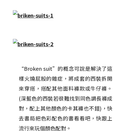
“Broken suit”的概念可說是解決了這
樣火燒屁股的雜症，將成套的西裝拆開
來穿搭，搭配其他面料褲款或牛仔褲。
(深藍色的西裝若很難找到同色調長褲成
對，配上其他顏色的卡其褲也不錯)，快
去書局把色彩配色的書看看吧，快跟上
流行來玩個顏色配對。