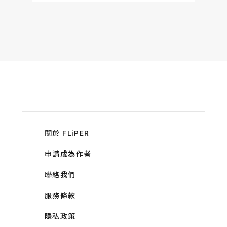
關於 FLiPER
申請成為作者
聯絡我們
服務條款
隱私政策