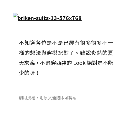
不知道各位是不是已經有很多很多不一
樣的想法與穿搭配對了。雖說炎熱的夏
天來臨，不過穿西裝的 Look 絕對是不能
少的呀！
創用授權，附原文連結即可轉載