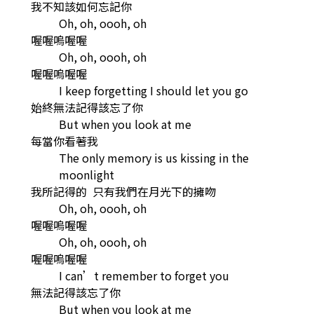
我不知該如何忘記你
Oh, oh, oooh, oh
喔喔嗚喔喔
Oh, oh, oooh, oh
喔喔嗚喔喔
I keep forgetting I should let you go
始終無法記得該忘了你
But when you look at me
每當你看著我
The only memory is us kissing in the
moonlight
我所記得的 只有我們在月光下的擁吻
Oh, oh, oooh, oh
喔喔嗚喔喔
Oh, oh, oooh, oh
喔喔嗚喔喔
I can’t remember to forget you
無法記得該忘了你
But when you look at me