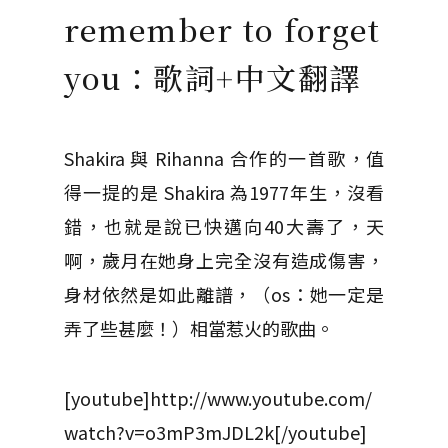
remember to forget
you：歌詞+中文翻譯
Shakira 與 Rihanna 合作的一首歌，值
得一提的是 Shakira 為1977年生，沒看
錯，也就是說已快邁向40大壽了，天
啊，歲月在她身上完全沒有造成傷害，
身材依然是如此離譜，（os：她一定是
弄了些甚麼！）相當惹火的歌曲。
[youtube]http://www.youtube.com/
watch?v=o3mP3mJDL2k[/youtube]