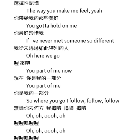
選擇性記憶
The way you make me feel, yeah
你帶給我的那些美好
You gotta hold on me
你最好珍惜我
I’ve never met someone so different
我從未遇過如此特別的人
Oh here we go
喔 來吧
You part of me now
現在 你是我的一部分
You part of me
你是我的一部分
So where you go I follow, follow, follow
無論你去何方 我追隨 追隨 追隨
Oh, oh, oooh, oh
喔喔嗚喔喔
Oh, oh, oooh, oh
喔喔嗚喔喔