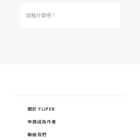
說點什麼吧！
關於 FLiPER
申請成為作者
聯絡我們