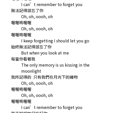
I can’t remember to forget you
無法記得該忘了你
Oh, oh, oooh, oh
喔喔嗚喔喔
Oh, oh, oooh, oh
喔喔嗚喔喔
I keep forgetting I should let you go
始終無法記得該忘了你
But when you look at me
每當你看著我
The only memory is us kissing in the
moonlight
我所記得的 只有我們在月光下的擁吻
Oh, oh, oooh, oh
喔喔嗚喔喔
Oh, oh, oooh, oh
喔喔嗚喔喔
I can’t remember to forget you