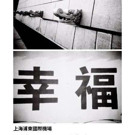
上海浦東國際機場