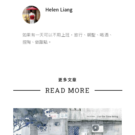
Helen Liang
如果有一天可以不用上班，旅行、朝聖、喝酒、
捏陶、做甜點。
更多文章
READ MORE