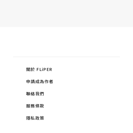
關於 FLiPER
申請成為作者
聯絡我們
服務條款
隱私政策