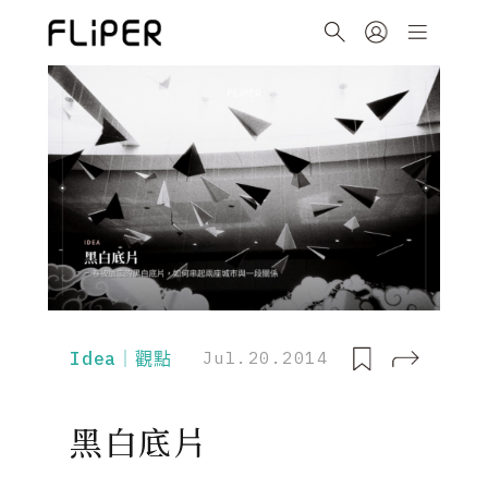
Idea｜觀點
Jul.20.2014
黑白底片