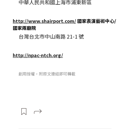
中華人民共和國上海市浦東新區
http://www.shairport.com/
國家表演藝術中心/
國家兩廳院
台灣台北市中山南路 21-1 號
http://npac-ntch.org/
創用授權，附原文連結即可轉載