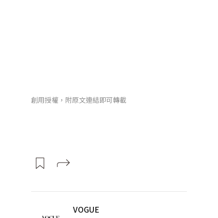
創用授權，附原文連結即可轉載
VOGUE