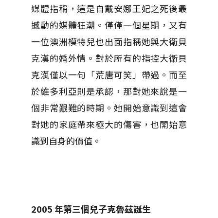
媒體指稱，這是自戴安娜王妃之死後最
撼動的媒體狂潮。僅僅一個星期，又有
一位澳洲模特兒也出面指稱她與大衛貝
克漢的婚外情。對於所有的指控大衛貝
克漢僅以一句「荒唐可笑」帶過。而至
於維多利亞則是承認，那對她來說是一
個非常艱難的時期。她開始意識到這會
對她的家庭帶來極大的傷害，也開始意
識到自身的價值。
2005
年第三個兒子克魯茲誕生