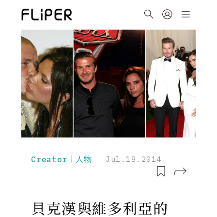
Creator｜人物
Jul.18.2014
貝克漢與維多利亞的