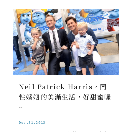
Neil Patrick Harris，同
性婚姻的美滿生活，好甜蜜喔
~
Dec.31.2013