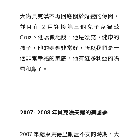
大衛貝克漢不再回應關於婚變的傳聞，
並且在 2 月迎接第三個兒子克魯茲
Cruz。他驕傲地說，他是漂亮，健康的
孩子，他的媽媽非常好，所以我們是一
個非常幸福的家庭，他有維多利亞的嘴
唇和鼻子。
2007- 2008
年貝克漢夫婦的美國夢
2007 年結束馬德里動盪不安的時期，大