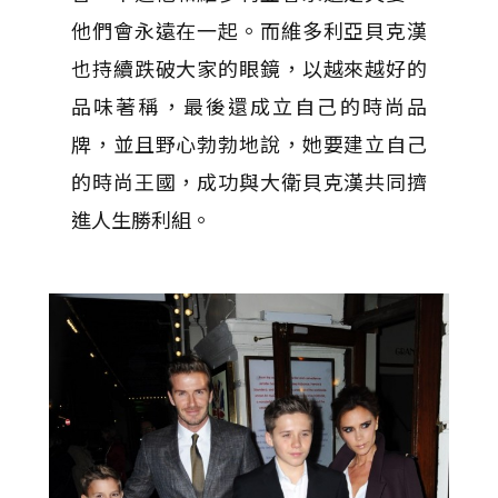
他們會永遠在一起。而維多利亞貝克漢
也持續跌破大家的眼鏡，以越來越好的
品味著稱，最後還成立自己的時尚品
牌，並且野心勃勃地說，她要建立自己
的時尚王國，成功與大衛貝克漢共同擠
進人生勝利組。