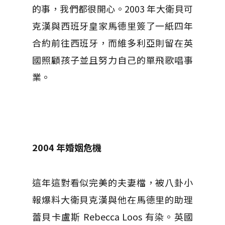
的事，我們都很開心。2003 年大衛貝可
克漢與西班牙皇家馬德里簽了一紙四年
合約前往西班牙，而維多利亞則留在英
國照顧孩子並且努力自己的單飛歌唱事
業。
2004
年婚姻危機
這年這對看似完美的夫妻檔，被八卦小
報爆料大衛貝克漢與他在馬德里的助理
蕾貝卡盧斯 Rebecca Loos 有染。英國