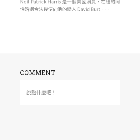
Neil Patrick Harris 是一個美國演員，在紐約同
性婚姻合法後便向他的戀人 David Burt ……
COMMENT
說點什麼吧！