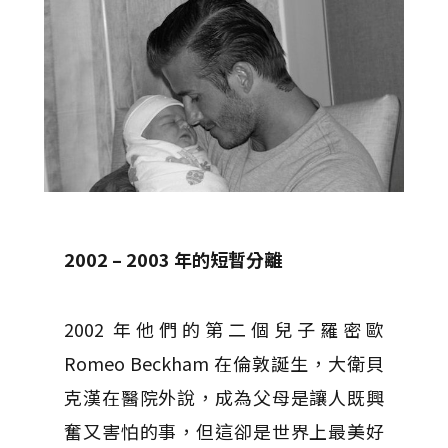
2002 – 2003
年的短暫分離
2002 年他們的第二個兒子羅密歐
Romeo Beckham 在倫敦誕生，大衛貝
克漢在醫院外說，成為父母是讓人既興
奮又害怕的事，但這卻是世界上最美好