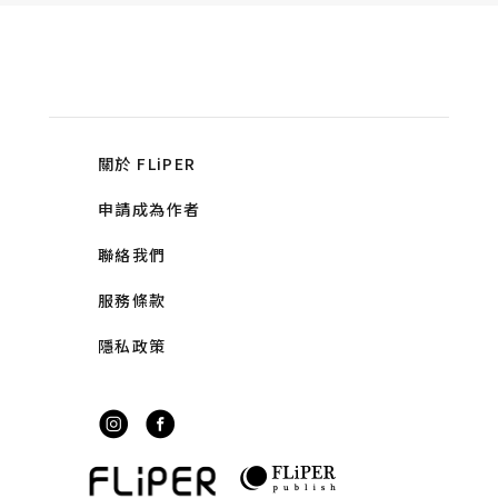
關於 FLiPER
申請成為作者
聯絡我們
服務條款
隱私政策