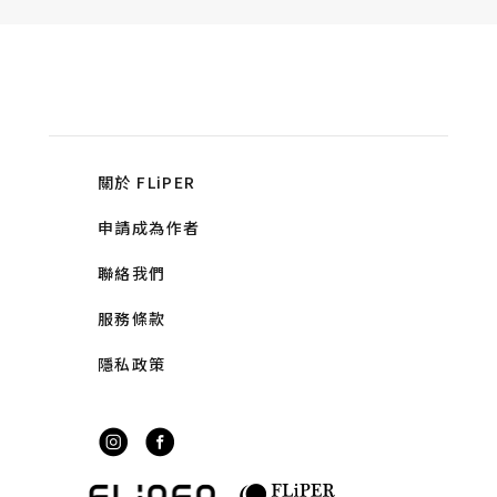
關於 FLiPER
申請成為作者
聯絡我們
服務條款
隱私政策