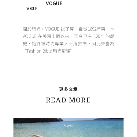
VOGUE
關於時尚，VOGUE 說了算！自從1892年第一本
VOGUE 在美國出版以來，至今已有 120 年的歷
史，始終被時尚專業人士所推崇，因此榮譽為
“Fashion Bible 時尚聖經”
更多文章
READ MORE