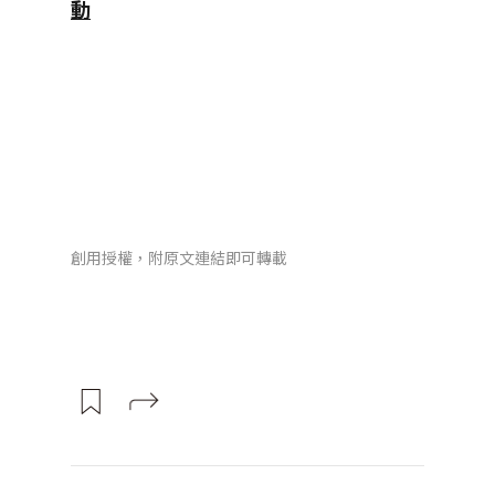
動
創用授權，附原文連結即可轉載