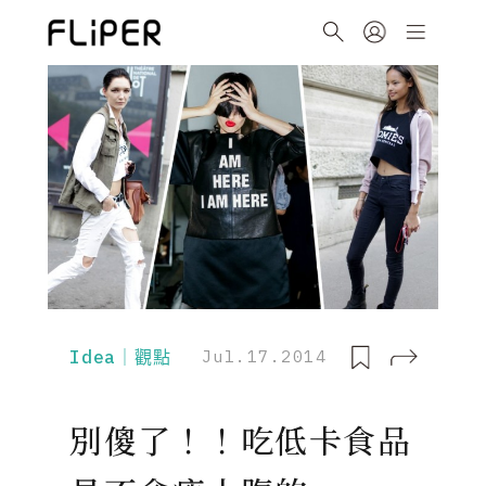
Idea｜觀點
Jul.17.2014
別傻了！！吃低卡食品