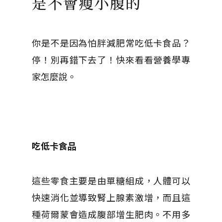
是不會瘦小腹的
你是不是因為怕胖減肥常吃低卡食品？
停！別再錯下去了！快來看看營養學專
家怎麼說。
吃低卡食品
這些零食主要是由單糖組成，人體可以
快速消化並導致腎上腺素激增，而且這
種荷爾蒙會造成腹部增生肥肉。不用多