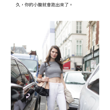
久，你的小腹就會跑出來了。