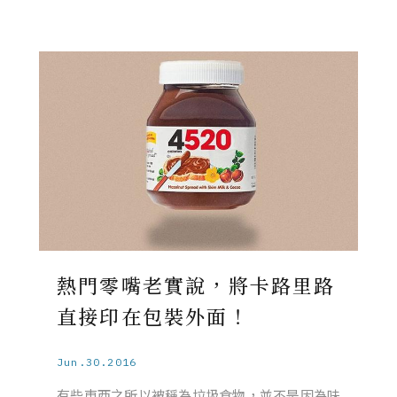
熱門零嘴老實說，將卡路里路
直接印在包裝外面！
Jun.30.2016
有些東西之所以被稱為垃圾食物，並不是因為味