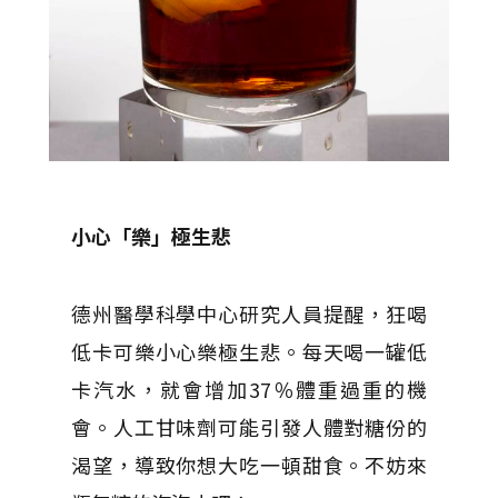
小心「樂」極生悲
德州醫學科學中心研究人員提醒，狂喝
低卡可樂小心樂極生悲。每天喝一罐低
卡汽水，就會增加37％體重過重的機
會。人工甘味劑可能引發人體對糖份的
渴望，導致你想大吃一頓甜食。不妨來