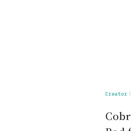
Creato
Cobr