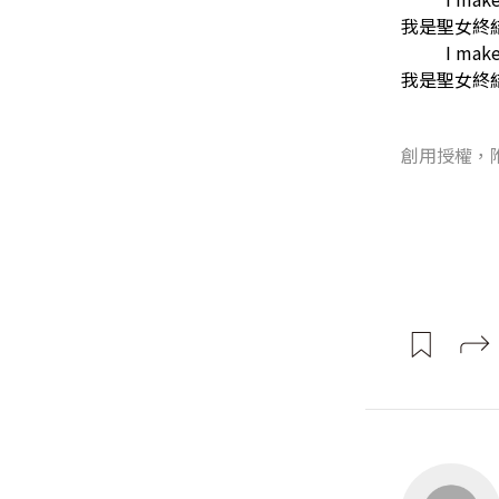
我是聖女終
I mak
我是聖女終
創用授權，