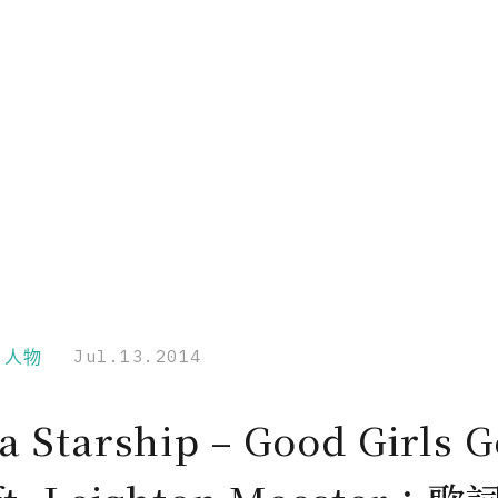
r｜人物
Jul.13.2014
a Starship – Good Girls G