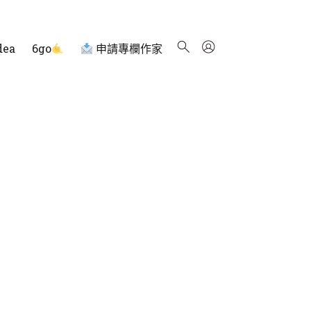
dea
6go
申請專欄作家