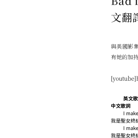
Bad 
文翻
與美國影集《
有她的加
[youtube]
英文歌
中文歌詞
I make
我是聖女終
I make
我是聖女終