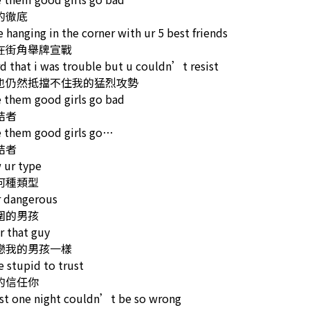
的徹底
 hanging in the corner with ur 5 best friends
在街角舉牌宣戰
d that i was trouble but u couldn’t resist
也仍然抵擋不住我的猛烈攻勢
 them good girls go bad
結者
e them good girls go…
結者
 ur type
何種類型
r dangerous
圍的男孩
r that guy
戀我的男孩一樣
 stupid to trust
的信任你
st one night couldn’t be so wrong