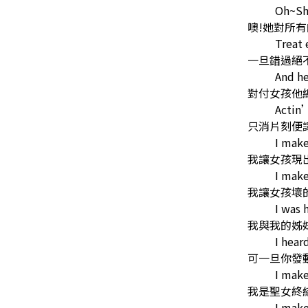
Oh~She
噢!她對所
Treat 
一旦錯過絕
And he
對付女孩他
Actin’
只消片刻便
I make
我讓女孩現
I make
我讓女孩壞
I was 
我與我的姊
I hear
可一旦你發
I make
我是聖女終
I make