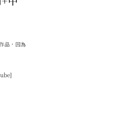
詞+中
作的作品，因為
tube]