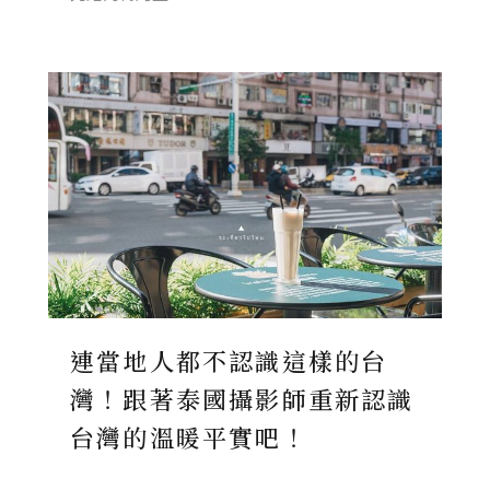
連當地人都不認識這樣的台
灣！跟著泰國攝影師重新認識
台灣的溫暖平實吧！