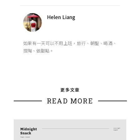
Helen Liang
如果有一天可以不用上班，旅行、朝聖、喝酒、
捏陶、做甜點。
更多文章
READ MORE