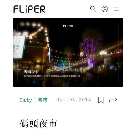
City｜城市
Jul.06.2014
碼頭夜市