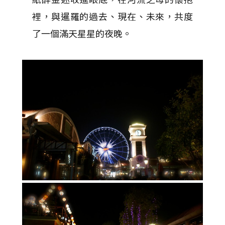
裡，與暹羅的過去、現在、未來，共度
了一個滿天星星的夜晚。