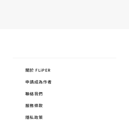
關於 FLiPER
申請成為作者
聯絡我們
服務條款
隱私政策