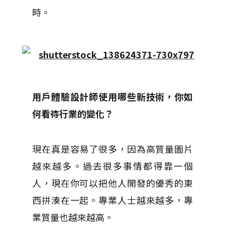
時。
用戶體驗設計師使用哪些新技術，你如
何看待行業的變化？
現在真是容易了很多，因為高質量圖片
越來越多。
過去很多事情都得靠一個
人，現在你可以把他人開發的優秀的東
西拼湊在一起。
專業人士越來越多，專
業質量也越來越高。