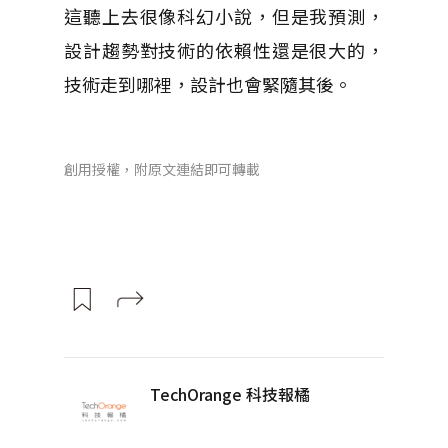
這聽上去很像科幻小說，但是我預測，
設計趨勢對技術的依賴性還是很大的，
技術走到哪裡，設計也會緊隨其後。
創用授權，附原文連結即可轉載
TechOrange 科技報橘