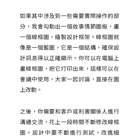
如果其中涉及到一些需要實際操作的部
分，我會勾勒出一個故事情節圖板，畫
一個線框圖，繪製設計框架。
線框圖就
像是一個藍圖，它是一個結構，確保設
計訊息得以正確顯示。
你可以在電腦上
畫線框圖，把它打印出來，這樣可以在
會議中使用，大家一起討論，直接在圖
上改動。
之後，你需要和客戶或利害關係人進行
溝通交流，花上一段時間不斷修改線框
圖。
設計中要不斷進行測試，改進細