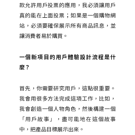
款允許用戶投票的應用，我必須讓用戶
真的能在上面投票；如果是一個購物網
站，必須要確保展示所有商品訊息，並
讓消費者易於購買。
一個新項目的用戶體驗設計流程是什
麼？
首先，你需要研究用戶，這點很重要。
我會用很多方法完成這項工作，比如，
我會創造一個人物角色，然後構建一個
「用戶故事」，盡可能地在這個故事
中，把產品目標展示出來。