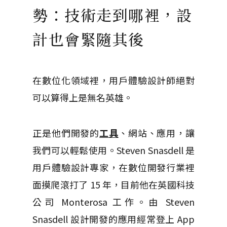
勢：技術走到哪裡，設
計也會緊隨其後
在數位化領域裡，用戶體驗設計師絕對
可以算得上是無名英雄。
正是他們開發的
工具
、網站、應用，讓
我們可以輕鬆使用。
Steven Snasdell 是
用戶體驗設計專家，在數位開發行業裡
面摸爬滾打了 15 年，目前他在英國科技
公司 Monterosa 工作。
由 Steven
Snasdell 設計開發的應用經常登上 App