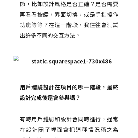
節，比如設計風格是否正確？
是否需要
再看看按鍵，界面切換，或是手指操作
功能等等？
在這一階段，我往往會測試
出許多不同的交互方法。
用戶體驗設計在項目的哪一階段，最終
設計完成後還會參與嗎？
有時用戶體驗和設計會同時進行，通常
在設計圈子裡面會把這種情況稱之為