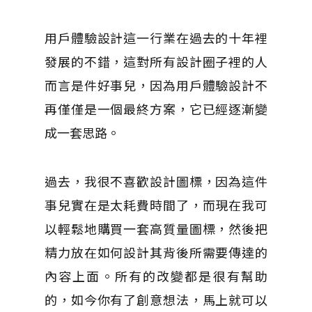
用戶體驗設計這一行業在過去的十年裡
發展的不錯，這對所有設計圈子裡的人
而言是件好事兒，因為用戶體驗設計不
再僅僅是一個最終方案，它已經逐漸變
成一套思路。
過去，我很不喜歡設計圖標，因為這件
事兒實在是太耗費時間了，而現在我可
以輕鬆地購買一套高質量圖標，然後把
精力放在如何設計其背後所需要傳達的
內容上面。
所有的改變都是很有幫助
的，如今你有了創意想法，馬上就可以