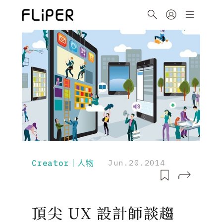
Creator｜人物
Jun.20.2014
頂尖 UX 設計師談趨