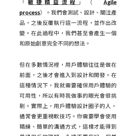
「
敏捷精益流程
」（
Agile
process
）。
我們會測試、設計、關注產
品，之後反覆執行這一流程，並作出改
變。
在此過程中，我們甚至會產生一個
和原始創意完全不同的想法。
但在多數情況裡，用戶體驗往往是做在
前面，之後才會進入到設計和開發。
在
這種情況下，我就需要確保用戶體驗的
可用性，所以有時我做事的眼光會很挑
剔。
實際上，用戶體驗設計圈子的人，
通常會更重視軟技巧。
你需要學會使用
精練、簡單的溝通方式，這樣才能得到