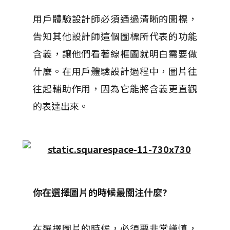
用戶體驗設計師必須通過清晰的圖標，
告知其他設計師這個圖標所代表的功能
含義，讓他們看著線框圖就明白需要做
什麼。
在用戶體驗設計過程中，圖片往
往起輔助作用，因為它能將含義更直觀
的表達出來。
你在選擇圖片的時候最關注什麼
?
在選擇圖片的時候，必須要非常謹慎，