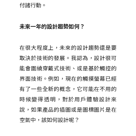
付諸行動。
未來一年的設計趨勢如何？
在很大程度上，未來的設計趨勢還是要
取決於技術的發展。
我認為，設計很可
能會圍繞穿戴式技術、或是基於觸控的
界面技術。
例如，現在的觸摸螢幕已經
有了一些全新的概念，它可能在不用的
時候變得透明，對於用戶體驗設計來
說，如果產品的插圖或是圖標圖片是在
空氣中，該如何設計呢？