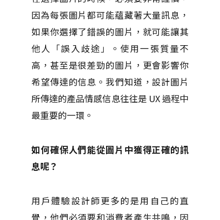
因為每張圖片都可能蘊藏著大量訊息，
如果你選擇了錯誤的圖片，就可能讓其
他人「誤入歧途」。
使用一張質量不
高，甚至是很差勁的圖片，更會影響你
希望傳達的信息。
我們知道，設計圖片
所傳達的產品情感信息往往是 UX 過程中
最重要的一環。
如何確保人們能從圖片中獲得正確的訊
息呢？
用戶體驗設計師更多的是用自己的直
覺，他們必須要和消費者產生共鳴，因