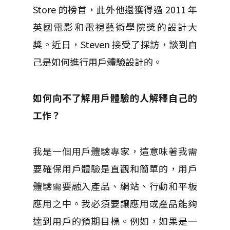
Store 的榜首，此外他還獲得過 2011 年
英國電影和電視藝術學院獎的設計大
獎。
近日，Steven 接受了採訪，談到自
己是如何進行用戶體驗設計的。
如何向不了解用戶體驗的人解釋自己的
工作？
我是一個用戶體驗專家，這意味著我需
要確保用戶體驗是直觀和簡單的，用戶
體驗需要融入產品、網站、行動和平板
應用之中。
我必須要讓應用或產品能夠
達到用戶的預期目標。
例如，如果是一