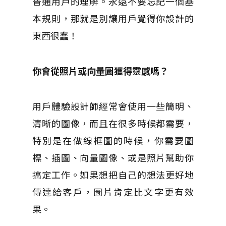
普通用戶的理解。
永遠不要忘記一個基
本規則，那就是別讓用戶覺得你設計的
東西很蠢！
你會從照片或向量圖獲得靈感嗎？
用戶體驗設計師經常會使用一些簡明、
清晰的圖像，而且在很多時候都需要，
特別是在做線框圖的時候，你需要圖
標、插圖、向量圖像、或是照片幫助你
搞定工作。
如果想把自己的想法更好地
傳達給客戶，圖片肯定比文字更有效
果。