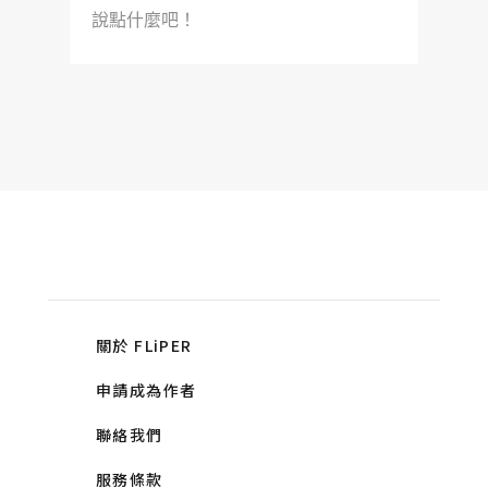
說點什麼吧！
關於 FLiPER
申請成為作者
聯絡我們
服務條款