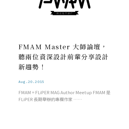
FMAM Master 大師論壇，
聽兩位資深設計前輩分享設計
新趨勢！
Aug.20.2015
FMAM = FLiPER MAG Author Meetup FMAM 是
FLiPER 長期舉辦的專欄作家 ……