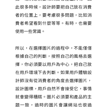
此很多時候，設計師要把自己放在消費
者的位置上，要考慮很多問題，比如消
費者希望看到什麼等等。
有時，也需要
使用一些常識。
所以，在選擇圖片的過程中，不能僅僅
根據自己的判斷，按照自己的風格去選
擇，你必須要以用戶為中心，把自己放
在用戶環境下去判斷。
如果用戶體驗設
計師沒有從消費者的角度去選擇圖片，
設計圖標，用戶自然不會接受它，事情
就會變得糟糕。
圖片必須要和產品的主
題一致，過時的圖片會讓網站也很過