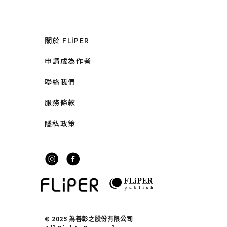
關於 FLiPER
申請成為作者
聯絡我們
服務條款
隱私政策
© 2025 為善彰之股份有限公司