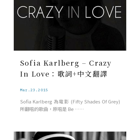
Sofia Karlberg – Crazy
In Love：歌詞+中文翻譯
Mar.23.2015
Sofia Karlberg 為電影 (Fifty Shades Of Grey)
所翻唱的歌曲，原唱是 Be ……