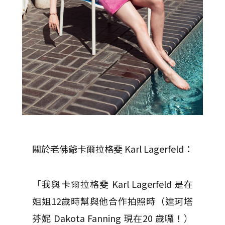
關於老佛爺卡爾拉格斐 Karl Lagerfeld：
「我與卡爾拉格斐 Karl Lagerfeld 是在
姐姐12歲時幫與他合作拍照時（達珂塔
芬妮 Dakota Fanning 現在20 歲囉！）