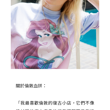
關於倫敦血拼：
「我最喜歡倫敦的復古小店，它們不像