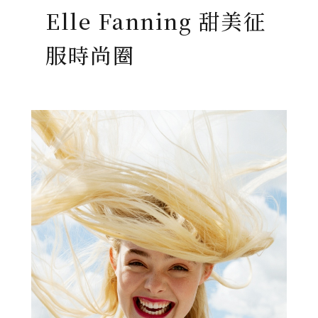
Elle Fanning 甜美征
服時尚圈