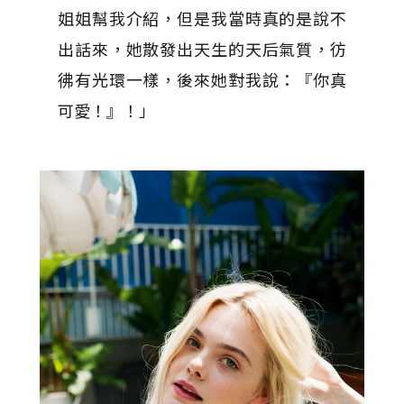
姐姐幫我介紹，但是我當時真的是說不
出話來，她散發出天生的天后氣質，彷
彿有光環一樣，後來她對我說：『你真
可愛！』！」