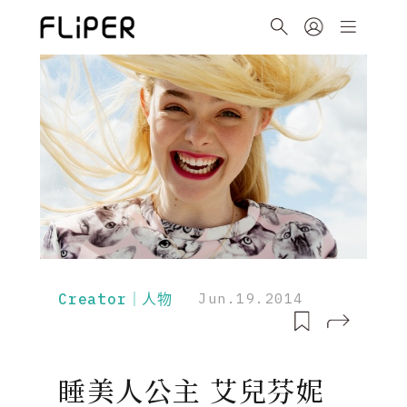
Creator｜人物
Jun.19.2014
睡美人公主 艾兒芬妮