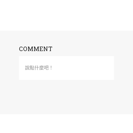
COMMENT
說點什麼吧！