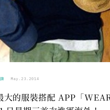
品牌
May.23.2014
最大的服裝搭配 APP「WEA