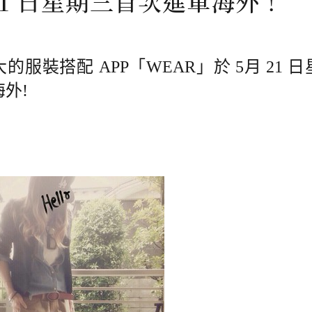
21 日星期三首次進軍海外！
的服裝搭配 APP「WEAR」於 5月 21 
外!