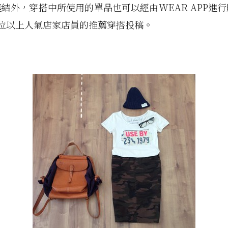
結外，穿搭中所使用的單品也可以經由WEAR APP進
0位以上人氣店家店員的推薦穿搭投稿。