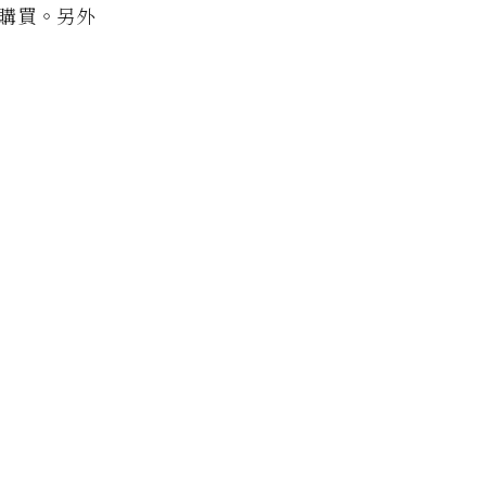
行購買。另外