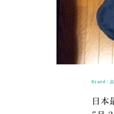
Brand｜
日本