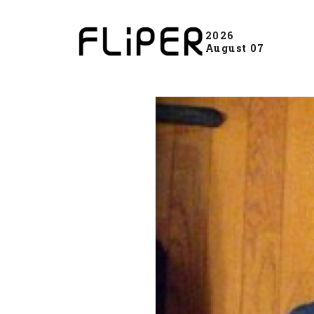
2026
August 07