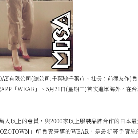
TODAY有限公司(總公司:千葉縣千葉市、社長：前澤友作)
APP「WEAR」、5月21日(星期三)首次進軍海外，在
。
0萬人以上的會員，與2000家以上服裝品牌合作的日本
OZOTOWN」所負責營運的WEAR，是最新著手實