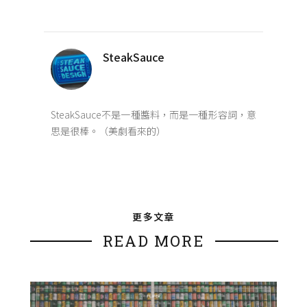
SteakSauce
SteakSauce不是一種醬料，而是一種形容詞，意
思是很棒。（美劇看來的）
更多文章
READ MORE