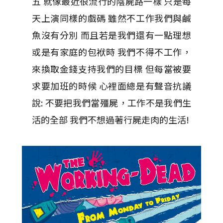
五 就像最近很流行的陰屍路一樣 只是每
天上演同樣的戲碼 雖然不工作我們與鹹
魚沒有分別 而且若是我們還有一點理想
或是有家庭的包袱時 我們不得不工作，
來換取金錢支持我們的目標 但每當被要
求要加班的時候 心裡面總是有聲音抗議
說: 不要把我們當殭屍，工作不是我們生
活的全部 我們不想過著行屍走肉的生活!