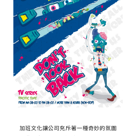
加班文化讓公司充斥著一種奇妙的氛圍