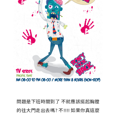
問題是下班時間到了 不就應該挺起胸膛
的往大門走出去嗎? 不!!!! 如果你真這麼