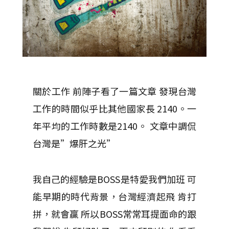
關於工作 前陣子看了一篇文章 發現台灣
工作的時間似乎比其他國家長 2140。一
年平均的工作時數是2140。 文章中調侃
台灣是”爆肝之光”
我自己的經驗是BOSS是特愛我們加班 可
能早期的時代背景，台灣經濟起飛 肯打
拼，就會贏 所以BOSS常常耳提面命的跟