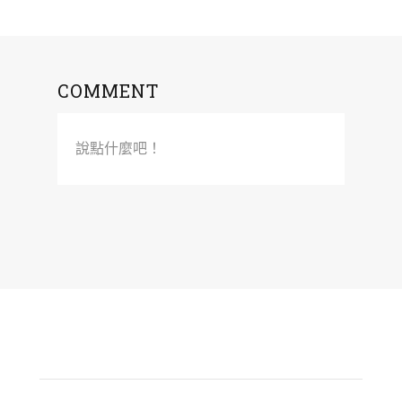
COMMENT
說點什麼吧！