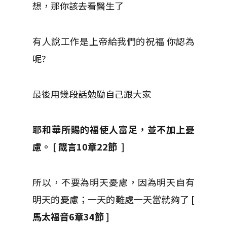
想，那你該去看醫生了
有人說工作是上帝給我們的祝福 你認為
呢?
最後用幾段話勉勵自己跟大家
耶和華所賜的福使人富足，並不加上憂
慮。 [ 箴言10章22節 ]
所以，不要為明天憂慮，因為明天自有
明天的憂慮；一天的難處一天當就夠了
[
馬太福音6章34節 ]