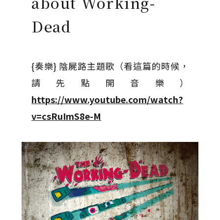
about Working-
Dead
{奏樂} 陰屍路主題歌（看這篇的時候，
請先點開音樂）
https://www.youtube.com/watch?
v=csRuImS8e-M