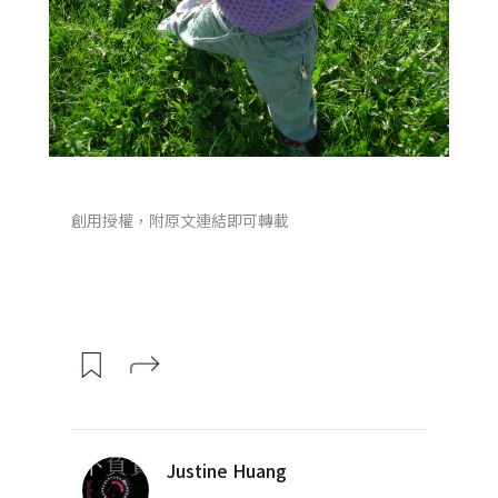
創用授權，附原文連結即可轉載
Justine Huang