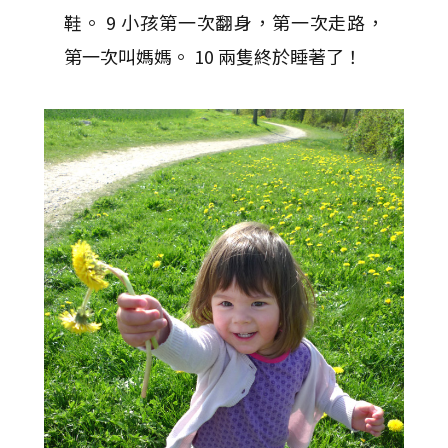
鞋。 9 小孩第一次翻身，第一次走路，
第一次叫媽媽。 10 兩隻終於睡著了！