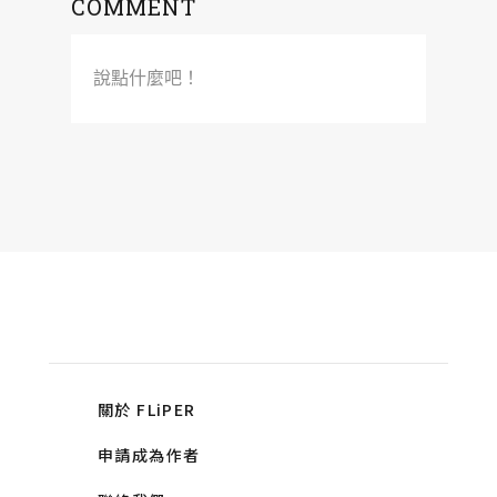
COMMENT
說點什麼吧！
關於 FLiPER
申請成為作者