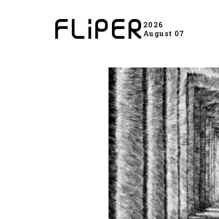
2026
August 07