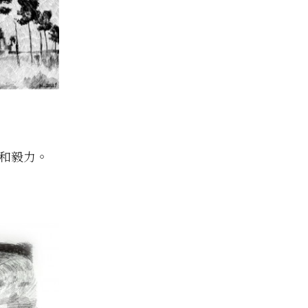
心和毅力。