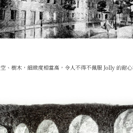
空、樹木，細緻度相當高，令人不得不佩服 Jolly 的耐