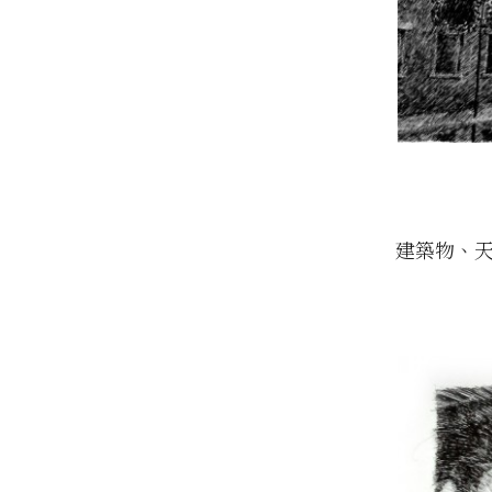
建築物、天