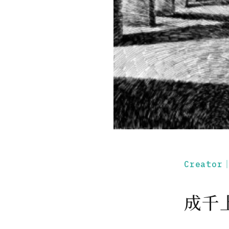
Creato
成千