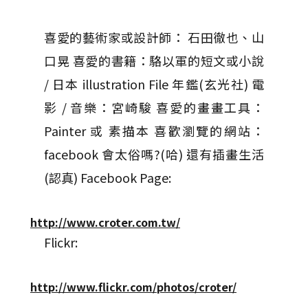
喜愛的藝術家或設計師： 石田徹也、山
口晃 喜愛的書籍：駱以軍的短文或小說
/ 日本 illustration File 年鑑(玄光社) 電
影 / 音樂：宮崎駿 喜愛的畫畫工具：
Painter 或 素描本 喜歡瀏覽的網站：
facebook 會太俗嗎?(哈) 還有插畫生活
(認真) Facebook Page:
http://www.croter.com.tw/
Flickr:
http://www.flickr.com/photos/croter/