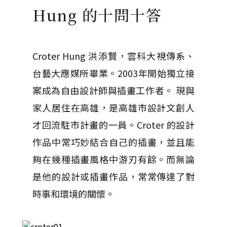
Hung 的十問十答
Croter Hung 洪添賢，雲科大視傳系、
台藝大應媒所畢業。2003年開始獨立接
案成為自由設計師與插畫工作者。 現與
家人居住在高雄，是高雄市設計文創人
才回流駐市計畫的一員。Croter 的設計
作品中常巧妙結合自己的插畫，並且能
夠在幾種插畫風格中游刃有餘。而無論
是他的設計或插畫作品，常常傳達了對
時事和環境的關懷。