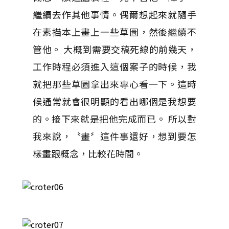
繼續去作其他事情。偶爾想起來就隨手
在素描本上畫上一些草圖，然後繼續不
管他。 大概到需要交稿死線的前幾天，
工作時程必須進入這個案子的時候，我
就把那些草圖拿出來專心看一下。這時
候通常就會很明顯的看出哪個是我想要
的。接下來就是把他完成而已。 所以對
我來說，〝畫〞這件事還好，想到要怎
樣畫跟概念，比較花時間。