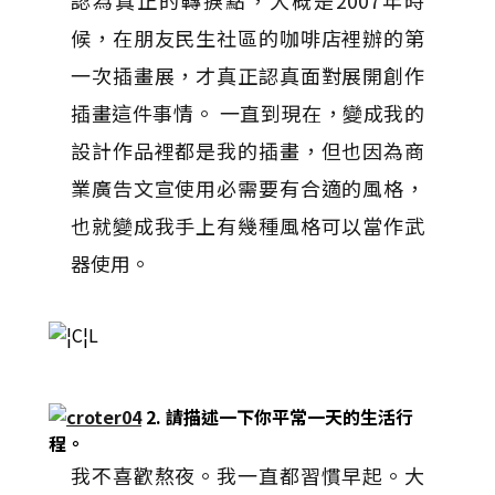
認為真正的轉捩點，大概是2007年時
候，在朋友民生社區的咖啡店裡辦的第
一次插畫展，才真正認真面對展開創作
插畫這件事情。 一直到現在，變成我的
設計作品裡都是我的插畫，但也因為商
業廣告文宣使用必需要有合適的風格，
也就變成我手上有幾種風格可以當作武
器使用。
2. 請描述一下你平常一天的生活行
程。
我不喜歡熬夜。我一直都習慣早起。大