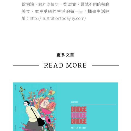
歡閱讀、跟胖奇散步、看 展覽、嘗試不同的餐廳
美食，並享受紐約生活的每一天。插畫生活網
址：http://illustrationtodayny.com/
更多文章
READ MORE