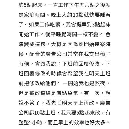
約5點起床，一直工作下午五六點之後就
是家庭時間。晚上大約10點就快要睡著
了。如果工作吃緊，我會提早到3點起床
開始工作。躺平睡覺時間一樣不變。 會
演變成這樣，大概是因為剛開始接案時
候，配合的廣告公司常常在我交出稿子
時候，會跟我說：下班前回覆修改。下
班回覆修改的時候會希望我在明天上班
前把修改給他們。 一開始我也是熬夜，
但是被改稿總是有點負氣，有一次，想
說不管了，我先睡明天早上再改。廣告
公司都10點上班，我只要5點起來改，有
整整5小時，而且早上的效率也好太多。