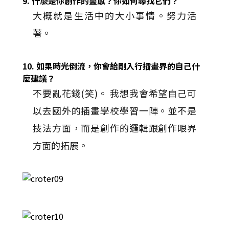
9. 什麼是你創作的靈感？你如何尋找它們？
大概就是生活中的大小事情。努力活
著。
10. 如果時光倒流，你會給剛入行插畫界的自己什
麼建議？
不要亂花錢(笑)。 我想我會希望自己可
以去國外的插畫學校學習一陣。並不是
技法方面，而是創作的邏輯跟創作眼界
方面的拓展。