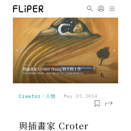
Creator｜人物
May.05.2014
與插畫家 Croter