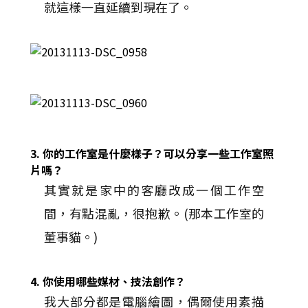
就這樣一直延續到現在了。
3. 你的工作室是什麼樣子？可以分享一些工作室照
片嗎？
其實就是家中的客廳改成一個工作空
間，有點混亂，很抱歉。(那本工作室的
董事貓。)
4. 你使用哪些媒材、技法創作？
我大部分都是電腦繪圖，偶爾使用素描