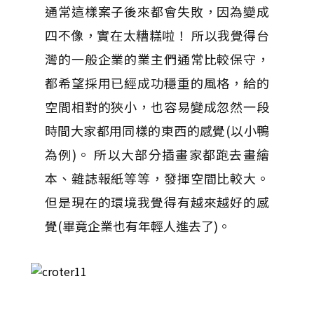
通常這樣案子後來都會失敗，因為變成
四不像，實在太糟糕啦！ 所以我覺得台
灣的一般企業的業主們通常比較保守，
都希望採用已經成功穩重的風格，給的
空間相對的狹小，也容易變成忽然一段
時間大家都用同樣的東西的感覺(以小鴨
為例)。 所以大部分插畫家都跑去畫繪
本、雜誌報紙等等，發揮空間比較大。
但是現在的環境我覺得有越來越好的感
覺(畢竟企業也有年輕人進去了)。