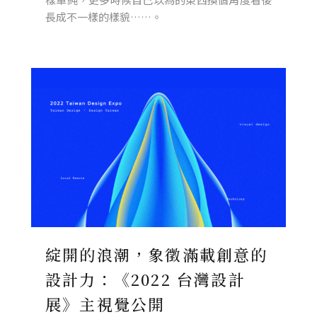
長成不一樣的樣貌……。
綻開的浪潮，象徵滿載創意的
設計力：《2022 台灣設計
展》主視覺公開