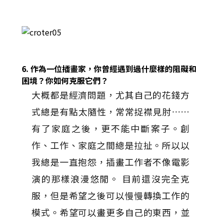
6. 作為一位插畫家，你曾經遇到過什麼樣的阻礙和
困境？你如何克服它們？
大概都是經濟問題，尤其自己的花錢方
式總是有點太隨性，常常捉襟見肘……
有了家庭之後，更不能中斷案子。創
作、工作、家庭之間總是拉扯。所以以
我總是一直抱怨，插畫工作者不像電影
演的那樣浪漫悠閒。 目前還沒完全克
服，但是希望之後可以慢慢轉換工作的
模式。希望可以畫更多自己的東西，並