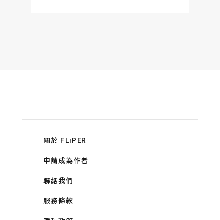
關於 FLiPER
申請成為作者
聯絡我們
服務條款