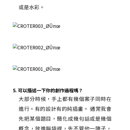
或是水彩。
5. 可以描述一下你的創作過程嗎？
大部分時候，手上都有幾個案子同時在
進行。有的設計有的純插畫。 通常我會
先把某個題目，簡化成幾句話或是幾個
概念，放進腦袋裡，先不管他一陣子，