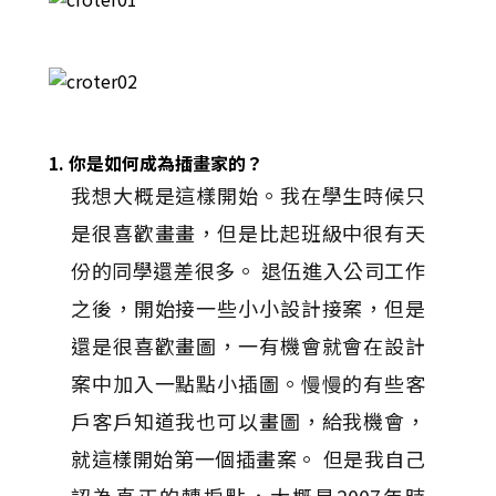
1. 你是如何成為插畫家的？
我想大概是這樣開始。我在學生時候只
是很喜歡畫畫，但是比起班級中很有天
份的同學還差很多。 退伍進入公司工作
之後，開始接一些小小設計接案，但是
還是很喜歡畫圖，一有機會就會在設計
案中加入一點點小插圖。慢慢的有些客
戶客戶知道我也可以畫圖，給我機會，
就這樣開始第一個插畫案。 但是我自己