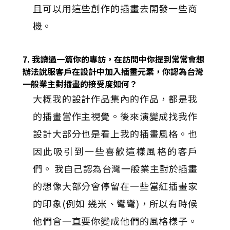
且可以用這些創作的插畫去開發一些商
機。
7. 我讀過一篇你的專訪，在訪問中你提到常常會想
辦法說服客戶在設計中加入插畫元素，你認為台灣
一般業主對插畫的接受度如何？
大概我的設計作品集內的作品，都是我
的插畫當作主視覺。後來演變成找我作
設計大部分也是看上我的插畫風格。也
因此吸引到一些喜歡這樣風格的客戶
們。 我自己認為台灣一般業主對於插畫
的想像大部分會停留在一些當紅插畫家
的印象(例如 幾米、彎彎)，所以有時候
他們會一直要你變成他們的風格樣子。