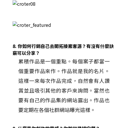
8. 你如何行銷自己去開拓接案客源？有沒有什麼訣
竅可以分享？
累積作品是一個重點。每個案子都當一
個重要作品來作。作品就是我的名片。
這樣一來每次作品完成，自然會有人讚
賞並且吸引其他的客戶來詢問。當然也
要有自己的作品集的網站露出。作品也
要定期在各個社群網站曝光這樣。