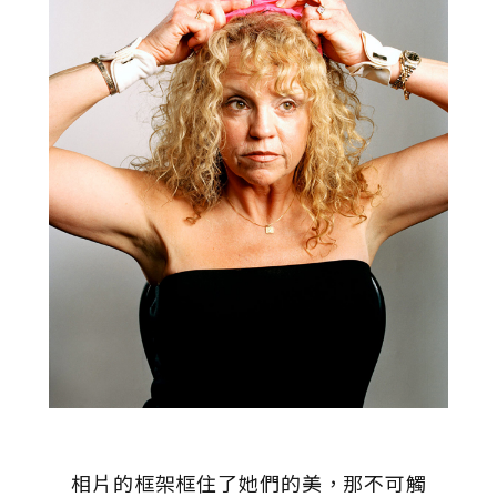
相片的框架框住了她們的美，那不可觸