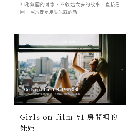
神秘氛圍的肖像，不敘述太多的故事，直接看
圖。 照片都是用瑪米亞的新 ……
Girls on film #1 房間裡的
娃娃