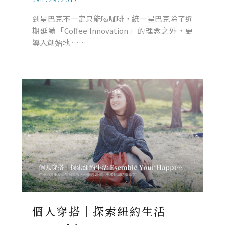
到星巴克不一定只能喝咖啡，統一星巴克除了近
期延續「Coffee Innovation」的理念之外，更
導入創始地 ……
個人穿搭｜探索紐約生活