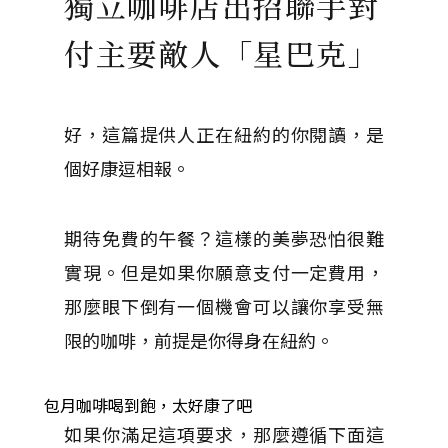
獨立咖啡店出招聯手對
付主要敵人「星巴克」
好，這篇提供人正在紐約的你閱讀，是
個好康逗相報。
期待免費的午餐？
這樣的美夢恐怕很難
實現。
但是如果你願意支付一定費用，
那麼眼下倒有一個機會可以讓你享受無
限的咖啡，前提是你得身在紐約。
包月咖啡喝到飽，太好康了吧
如果你滿足這項要求，那麼遵循下面這