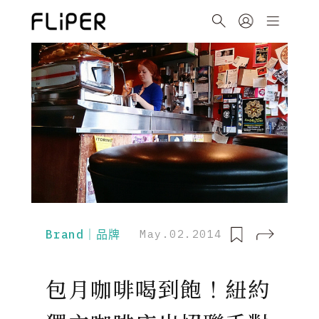
Brand｜品牌
May.02.2014
包月咖啡喝到飽！紐約