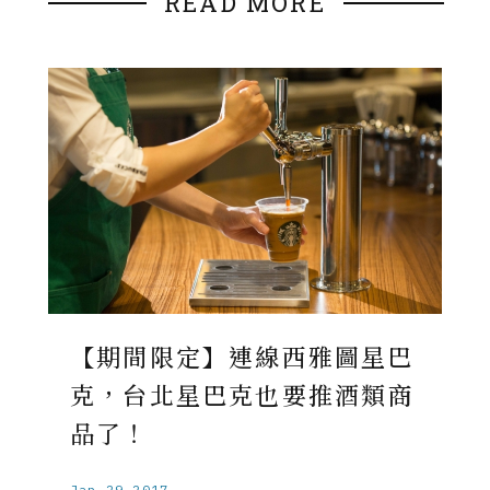
READ MORE
【期間限定】連線西雅圖星巴
克，台北星巴克也要推酒類商
品了！
Jan.29.2017