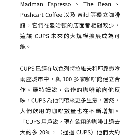
Madman Espresso、The Bean、
Pushcart Coffee 以及 Wild 等獨立咖啡
館，它們在曼哈頓的店面都相對較少，
這讓 CUPS 未來的大規模擴展成為可
能。
CUPS 已經在以色列特拉維夫和耶路撒冷
兩座城市中，與 100 多家咖啡館建立合
作。
羅特姆說，合作的咖啡館向他反
映，CUPS 為他們帶來更多生意，當然，
人們飲用的咖啡數量也在不斷增加。
「
CUPS 用戶說，現在飲用的咖啡比過去
大約多 20%，（通過 CUPS）他們大約