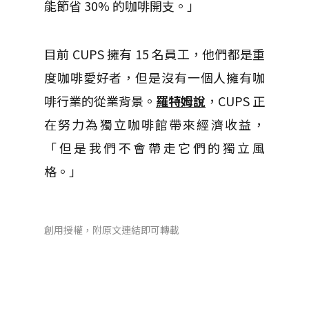
能節省 30% 的咖啡開支。」
目前 CUPS 擁有 15 名員工，他們都是重
度咖啡愛好者，但是沒有一個人擁有咖
啡行業的從業背景。
羅特姆說
，CUPS 正
在努力為獨立咖啡館帶來經濟收益，
「但是我們不會帶走它們的獨立風
格。」
創用授權，附原文連結即可轉載