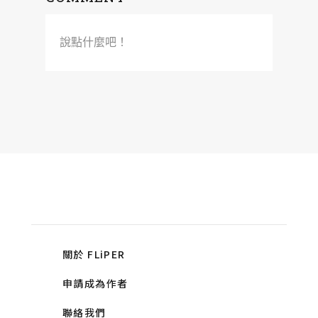
說點什麼吧！
關於 FLiPER
申請成為作者
聯絡我們