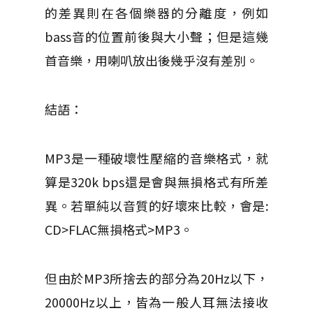
的差異則在各個樂器的分離度，例如
bass音的位置前後與大小聲；但是這幾
首音樂，用喇叭放出後幾乎沒有差別。
結語：
MP3是一種破壞性壓縮的音樂格式，就
算是320k bps還是會與無損格式有所差
異。若單純以音質的好壞來比較，會是:
CD>FLAC無損格式>MP3。
但由於MP3所捨去的部分為20Hz以下，
20000Hz以上，皆為一般人耳無法接收