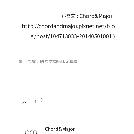
( 撰文 : Chord&Major
http://chordandmajor.pixnet.net/blo
g/post/104713033-20140501001 )
創用授權，附原文連結即可轉載
Chord&Major