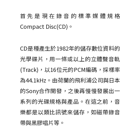
首先是現在錄音的標準媒體規格
Compact Disc(CD)。
CD是種產生於1982年的儲存數位資料的
光學碟片，用一條或以上的立體聲音軌
(Track)，以16位元的PCM編碼，採樣率
為44.1kHz。由荷蘭的飛利浦公司與日本
的Sony合作開發，之後再慢慢發展出一
系列的光碟規格與產品。在這之前，音
樂都是以類比訊號來儲存，如磁帶錄音
帶與黑膠唱片等。