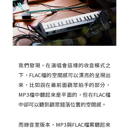
我們發現，在演唱會這樣的收音模式之
下，FLAC檔的空間感可以漂亮的呈現出
來，比如說在最前面觀眾拍手的部分，
MP3檔中聽起來是平面的，但在FLAC檔
中卻可以聽到觀眾錯落位置的空間感。
而錄音室版本，MP3與FLAC檔案聽起來