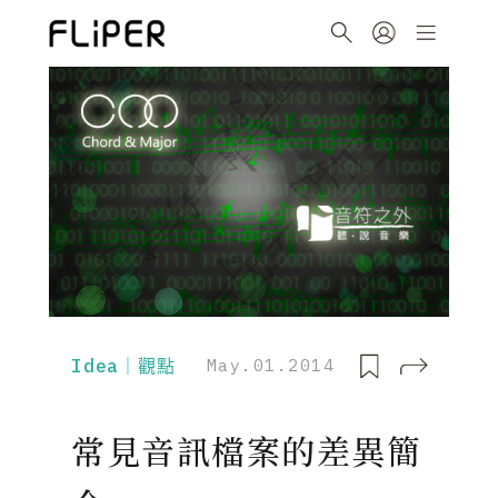
Idea｜觀點
May.01.2014
常見音訊檔案的差異簡