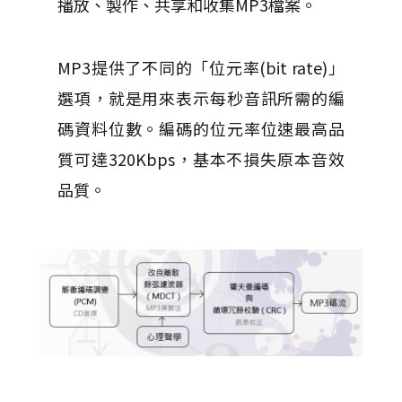
播放、製作、共享和收集MP3檔案。
MP3提供了不同的「位元率(bit rate)」
選項，就是用來表示每秒音訊所需的編
碼資料位數。編碼的位元率位速最高品
質可達320Kbps，基本不損失原本音效
品質。