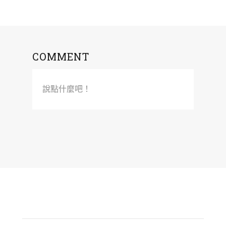
COMMENT
說點什麼吧！