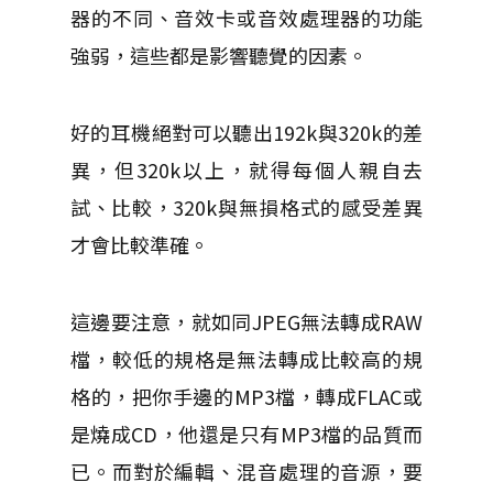
器的不同、音效卡或音效處理器的功能
強弱，這些都是影響聽覺的因素。
好的耳機絕對可以聽出192k與320k的差
異，但320k以上，就得每個人親自去
試、比較，320k與無損格式的感受差異
才會比較準確。
這邊要注意，就如同JPEG無法轉成RAW
檔，較低的規格是無法轉成比較高的規
格的，把你手邊的MP3檔，轉成FLAC或
是燒成CD，他還是只有MP3檔的品質而
已。而對於編輯、混音處理的音源，要