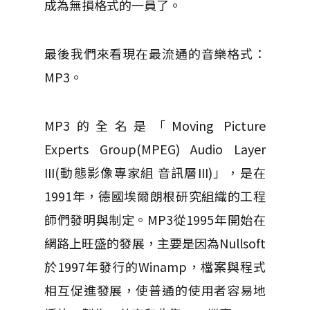
成為無損格式的一員了。
最後我們來看現在最流通的音樂格式：
MP3。
MP3的全名是「Moving Picture
Experts Group(MPEG) Audio Layer
III(動態影像專家組 音訊層III)」，是在
1991年，德國埃爾朗根研究組織的工程
師們發明與制定。MP3從1995年開始在
網路上旺盛的發展，主要是因為Nullsoft
於1997年發行的Winamp，檔案與程式
相互促進發展，使普通的使用者容易地