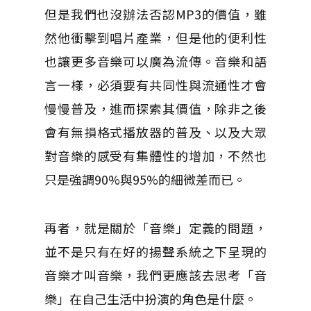
但是我們也沒辦法否認MP3的價值，雖
然他衝擊到唱片產業，但是他的便利性
也讓更多音樂可以廣為流傳。音樂和語
言一樣，必須要有共同性與流通性才會
慢慢普及，進而探索其價值，除非之後
會有無損格式播放器的普及、以及大眾
對音樂的感受有集體性的增加，不然也
只是強調90%與95%的細微差而已。
再者，就是關於「音樂」定義的問題，
並不是只有在好的揚聲系統之下呈現的
音樂才叫音樂，我們更應該去思考「音
樂」在自己生活中扮演的角色是什麼。