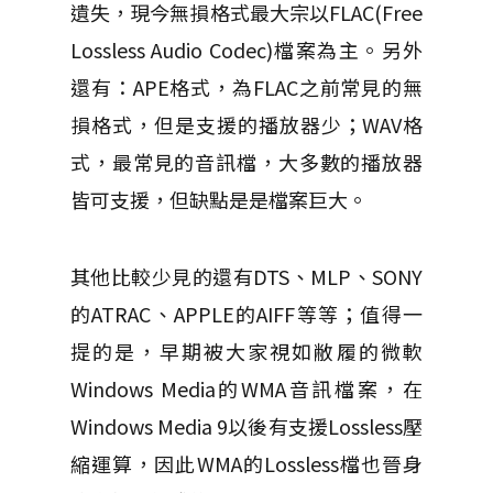
遺失，現今無損格式最大宗以FLAC(Free
Lossless Audio Codec)檔案為主。另外
還有：APE格式，為FLAC之前常見的無
損格式，但是支援的播放器少；WAV格
式，最常見的音訊檔，大多數的播放器
皆可支援，但缺點是是檔案巨大。
其他比較少見的還有DTS、MLP、SONY
的ATRAC、APPLE的AIFF等等；值得一
提的是，早期被大家視如敝履的微軟
Windows Media的WMA音訊檔案，在
Windows Media 9以後有支援Lossless壓
縮運算，因此WMA的Lossless檔也晉身