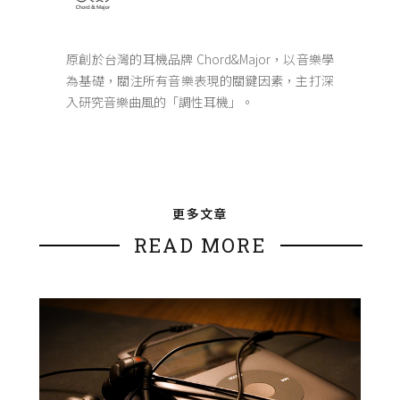
原創於台灣的耳機品牌 Chord&Major，以音樂學
為基礎，關注所有音樂表現的關鍵因素，主打深
入研究音樂曲風的「調性耳機」。
更多文章
READ MORE