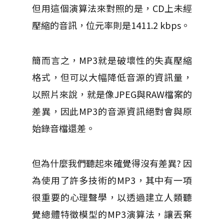
但用這個演算法來對照的是，CD上未經
壓縮的音訊，位元率則是1411.2 kbps。
簡而言之，MP3就是破壞性的失真壓縮
格式，但可以大幅降低音源的資訊量，
以照片來說，就是像JPEG與RAW檔案的
差異，因此MP3的音源資訊絕對會與原
始錄音檔還差。
但為什麼我們聽起來確覺得沒有差異? 因
為使用了許多技術的MP3，其中有一項
很重要的心理聲學，以透過建立人類聽
覺總體特徵模型的MP3演算法，讓丟棄