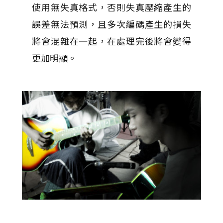
使用無失真格式，否則失真壓縮產生的
誤差無法預測，且多次編碼產生的損失
將會混雜在一起，在處理完後將會變得
更加明顯。