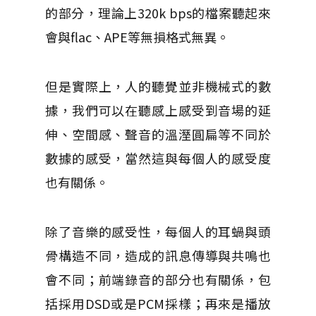
的部分，理論上320k bps的檔案聽起來
會與flac、APE等無損格式無異。
但是實際上，人的聽覺並非機械式的數
據，我們可以在聽感上感受到音場的延
伸、空間感、聲音的溫溼圓扁等不同於
數據的感受，當然這與每個人的感受度
也有關係。
除了音樂的感受性，每個人的耳蝸與頭
骨構造不同，造成的訊息傳導與共鳴也
會不同；前端錄音的部分也有關係，包
括採用DSD或是PCM採樣；再來是播放