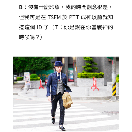
B：
沒有什麼印象，我的時間觀念很差，
但我可是在 TSFM 於 PTT 成神以前就知
道這個 ID 了（T：你是說在你當戰神的
時候嗎？）