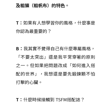
及粗獷（粗帆布）的特色。
T：
如果有人想學習你的風格，什麼事是
你認為最重要的？
B：
我其實不覺得自己有什麼專屬風格，
「不要太突出」還是我平常穿著的原則
之一。但如果把問題改成「如何進入搭
配的世界」，我想還是要先鍛鍊顆不怕
打擊的心臟。
T：
什麼時候接觸到 TSFM搭配誌？