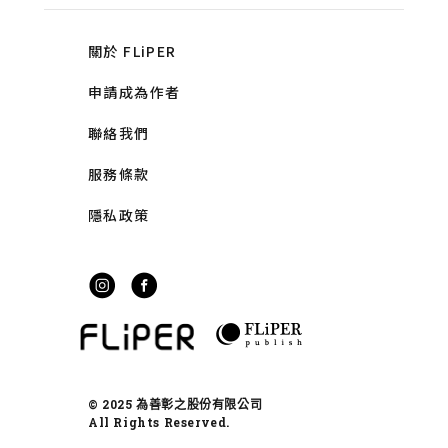
關於 FLiPER
申請成為作者
聯絡我們
服務條款
隱私政策
© 2025 為善彰之股份有限公司
All Rights Reserved.