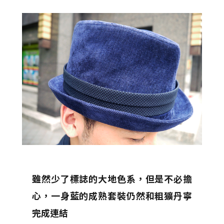
雖然少了標誌的大地色系，但是不必擔
心，一身藍的成熟套裝仍然和粗獷丹寧
完成連結