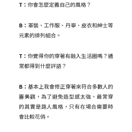
T：
你會怎麼定義自己的風格？
B：
軍裝、工作服、丹寧、皮衣和紳士等
元素的排列組合。
T：
你覺得你的穿著有融入生活圈嗎？通
常都得到什麼評語？
B：
基本上我會修正穿著來符合多數人的
審美觀，為了避免造型感太強，最常穿
的其實是路人風格，只有在場合需要時
會比較花俏。