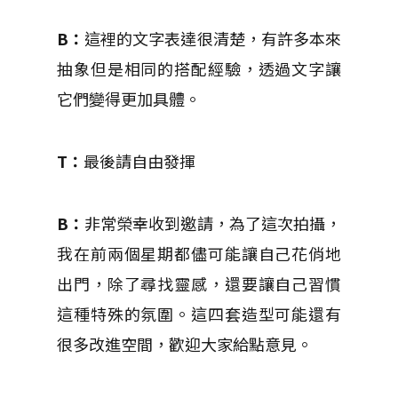
B：
這裡的文字表達很清楚，有許多本來
抽象但是相同的搭配經驗，透過文字讓
它們變得更加具體。
T：
最後請自由發揮
B：
非常榮幸收到邀請，為了這次拍攝，
我在前兩個星期都儘可能讓自己花俏地
出門，除了尋找靈感，還要讓自己習慣
這種特殊的氛圍。這四套造型可能還有
很多改進空間，歡迎大家給點意見。