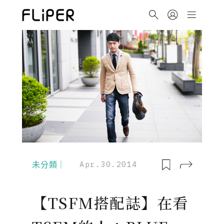
未分類｜
Apr.30.2014
【TSFM搭配誌】在看