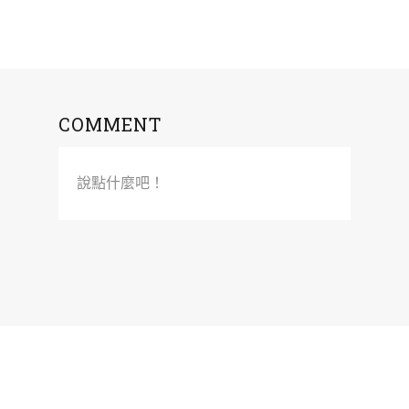
COMMENT
說點什麼吧！