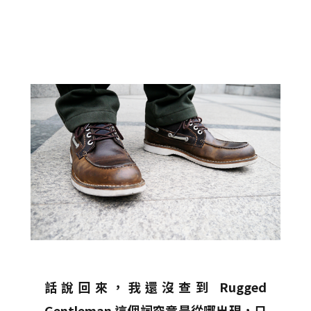
話說回來，我還沒查到 Rugged
Gentleman 這個詞究竟是從哪出現，只