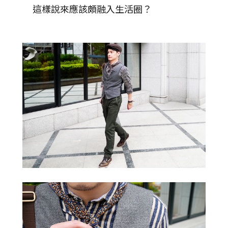
這樣說來應該頗融入生活圈？