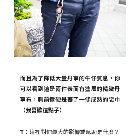
而且為了降低大量丹寧的牛仔氣息，你
可以看到這是兩件表面有塗層的精緻丹
寧布，胸前還硬是塞了一條成熟的袋巾
（我喜歡這點子）
T：
這裡對你最大的影響或幫助是什麼？