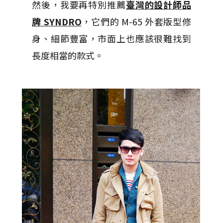
然後，我要再特別推薦
臺灣的設計師品
牌 SYNDRO
，它們的 M-65 外套版型修
身、細節豐富，市面上也應該很難找到
長度相當的款式。