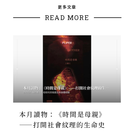
更多文章
READ MORE
本月讀物：《時間是母親》
——打開社會紋理的生命史