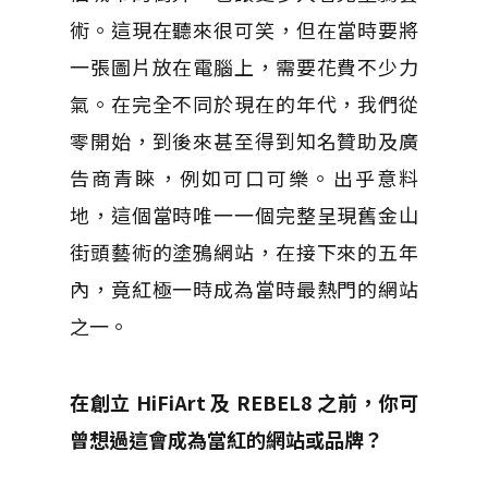
術。這現在聽來很可笑，但在當時要將
一張圖片放在電腦上，需要花費不少力
氣。在完全不同於現在的年代，我們從
零開始，到後來甚至得到知名贊助及廣
告商青睞，例如可口可樂。出乎意料
地，這個當時唯一一個完整呈現舊金山
街頭藝術的塗鴉網站，在接下來的五年
內，竟紅極一時成為當時最熱門的網站
之一。
在創立 HiFiArt 及 REBEL8 之前，你可
曾想過這會成為當紅的網站或品牌？