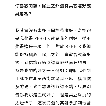
你喜歡閱讀，除此之外還有其它嗜好或
興趣嗎？
我其實沒有太多時間培養嗜好。奇怪的
是我覺得 REBEL8 就是我的嗜好，從不
覺得這是一項工作，對於 REBEL8 我總
能保持興趣。除此之外，喜歡嘗試新事
物、到處旅行攝影還有做些瘋狂的事，
都是我的嗜好之一。例如：昨晚我們到
士林夜市和華西街試過臭豆腐、豬血糕
及蛇湯。豬血糕味道就還不錯，只要別
告訴我那是血就好了。但是臭豆腐真的
太恐怖了！這次受邀到高雄參加刺青藝