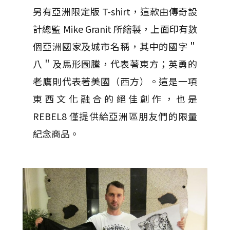
另有亞洲限定版 T-shirt，這款由傳奇設
計總監 Mike Granit 所繪製，上面印有數
個亞洲國家及城市名稱，其中的國字＂
八＂及馬形圖騰，代表著東方；英勇的
老鷹則代表著美國（西方）。這是一項
東西文化融合的絕佳創作，也是
REBEL8 僅提供給亞洲區朋友們的限量
紀念商品。