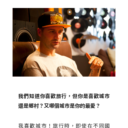
我們知道你喜歡旅行，但你是喜歡城市
還是鄉村？又哪個城市是你的最愛？
我喜歡城市！旅行時，即使在不同國