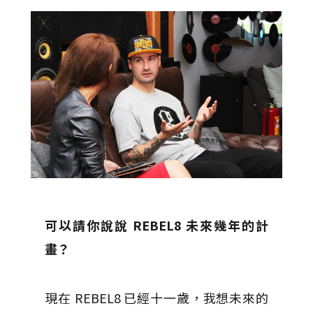
可以請你說說 REBEL8 未來幾年的計
畫？
現在 REBEL8 已經十一歲，我想未來的