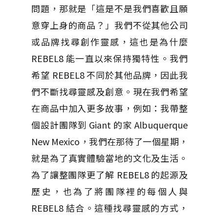
問題，那就是「這是不是我們喜歡且願
意穿上身的商品？」我們不從其他公司
或品牌找尋創作靈感，這也是為什麼
REBEL8 能一直以來保持獨特性。我們
希望 REBEL8 不同於其他品牌，因此我
們不斷找尋靈感及創意。現在我們希望
在商品中加入更多故事，例如：我帶整
個設計團隊到 Giant 的家 Albuquerque
New Mexico，我們在那待了一個星期，
就是為了真實體驗當地的文化及生活。
為了讓整團隊更了解 REBEL8 的起源及
歷史，也為了將團隊裡的每個人與
REBEL8 結合。這種找尋靈感的方式，