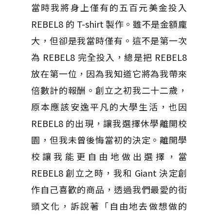
當時我將身上僅有的五百元美金投入
REBEL8 的 T-shirt 製作。雖不是金額龐
大，但卻是我當時僅有。這不是第一次
為 REBEL8 完全投入，總是把 REBEL8
放在第一位，因為我知道它將為我帶來
倍數計的報酬。創立之初我二十二歲，
原本應該安逸平凡的大學生活，也因
REBEL8 的出現，讓我選擇休學離開校
園，但我未曾後悔當初的決定。離開學
校讓我能更自由地做出選擇，當
REBEL8 創立之時，我和 Giant 決定創
作自己喜歡的商品，透過我們最愛的街
頭文化，訴說著「自由地去做想做的