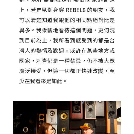
上，若是見到身穿 REBEL8 的朋友，我
可以清楚知道我跟他的相同點絕對比差
異多。我樂觀地看待這個問題，更何況
到目前為止，我所看到感受到的都是台
灣人的熱情及歡迎。或許在某些地方或
國家，刺青仍是一種禁忌，仍不被大眾
廣泛接受，但這一切都正快速改變，至
少在我看來是如此。