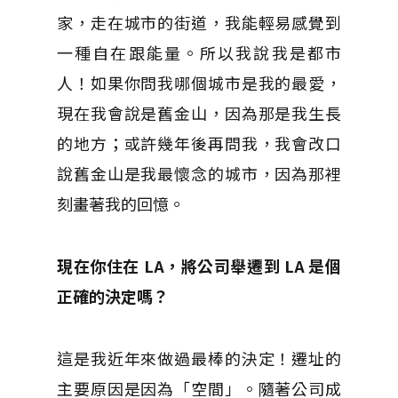
家，走在城市的街道，我能輕易感覺到
一種自在跟能量。所以我說我是都市
人！如果你問我哪個城市是我的最愛，
現在我會說是舊金山，因為那是我生長
的地方；或許幾年後再問我，我會改口
說舊金山是我最懷念的城市，因為那裡
刻畫著我的回憶。
現在你住在 LA，將公司舉遷到 LA 是個
正確的決定嗎？
這是我近年來做過最棒的決定！遷址的
主要原因是因為「空間」。隨著公司成