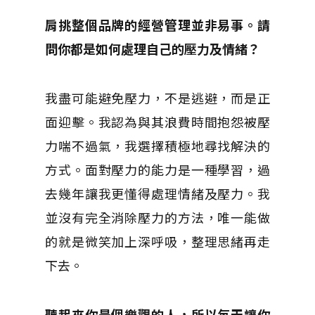
肩挑整個品牌的經營管理並非易事。請
問你都是如何處理自己的壓力及情緒？
我盡可能避免壓力，不是逃避，而是正
面迎擊。我認為與其浪費時間抱怨被壓
力喘不過氣，我選擇積極地尋找解決的
方式。面對壓力的能力是一種學習，過
去幾年讓我更懂得處理情緒及壓力。我
並沒有完全消除壓力的方法，唯一能做
的就是微笑加上深呼吸，整理思緒再走
下去。
聽起來你是個樂觀的人，所以每天讓你