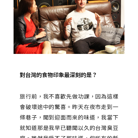
對台灣的食物印象最深刻的是？
旅行前，我不喜歡先做功課，因為這樣
會破壞途中的驚喜。昨天在夜市走到一
條巷子，聞到迎面而來的味道，我當下
就知道那是我早已聽聞以久的台灣臭豆
腐。雖然我受不了那味道，但所有的新