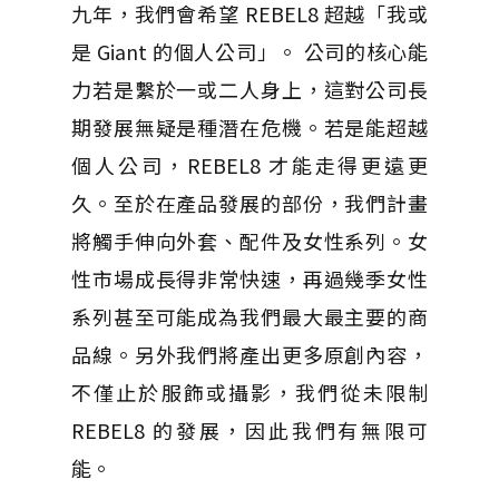
九年，我們會希望 REBEL8 超越「我或
是 Giant 的個人公司」。 公司的核心能
力若是繫於一或二人身上，這對公司長
期發展無疑是種潛在危機。若是能超越
個人公司，REBEL8 才能走得更遠更
久。至於在產品發展的部份，我們計畫
將觸手伸向外套、配件及女性系列。女
性市場成長得非常快速，再過幾季女性
系列甚至可能成為我們最大最主要的商
品線。另外我們將產出更多原創內容，
不僅止於服飾或攝影，我們從未限制
REBEL8 的發展，因此我們有無限可
能。