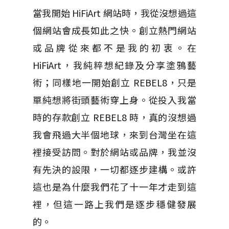
當我開始 HiFiArt 網站時，我從沒想過這
個網站會成長如此之快。創立熱門網站
或品牌從來都不是我的初衷。在
HiFiArt，我純粹想紀錄及分享塗鴉藝
術；同樣地一開始創立 REBEL8，只是
單純想將街頭藝術穿上身。從投入我當
時的存款創立 REBEL8 時，真的沒想過
我會飛過大半個地球，來到台灣坐在這
裡接受訪問。對於網站或品牌，我並沒
有先決的設限，一切都逐步建構。或許
這也是為什麼我們花了十一年才走到這
裡，但這一路上我們是逐步穩健發展
的。