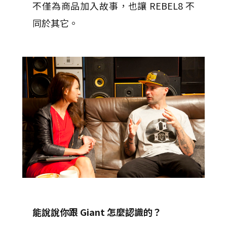
不僅為商品加入故事，也讓 REBEL8 不
同於其它。
能說說你跟 Giant 怎麼認識的？