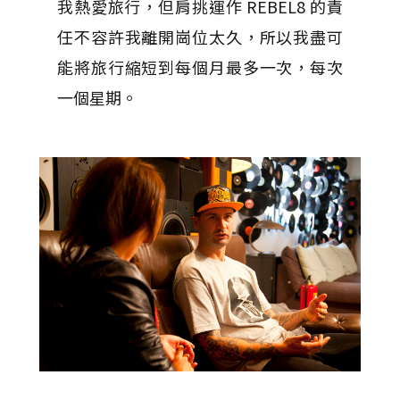
我熱愛旅行，但肩挑運作 REBEL8 的責
任不容許我離開崗位太久，所以我盡可
能將旅行縮短到每個月最多一次，每次
一個星期。