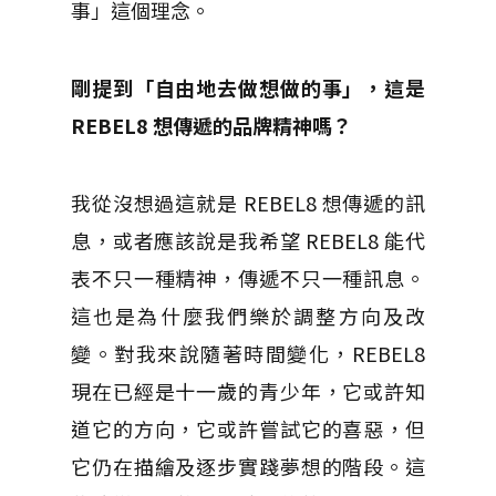
事」這個理念。
剛提到「自由地去做想做的事」，這是
REBEL8 想傳遞的品牌精神嗎？
我從沒想過這就是 REBEL8 想傳遞的訊
息，或者應該說是我希望 REBEL8 能代
表不只一種精神，傳遞不只一種訊息。
這也是為什麼我們樂於調整方向及改
變。對我來說隨著時間變化，REBEL8
現在已經是十一歲的青少年，它或許知
道它的方向，它或許嘗試它的喜惡，但
它仍在描繪及逐步實踐夢想的階段。這