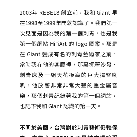
2003年 REBEL8 創立前，我和 Giant 早
在1998至1999年間就認識了。我們第一
次見面是因為我的第一個刺青，也是我
第一個網站 HiFiArt 的 logo 圖案。那是
在 Giant 變成有名的刺青藝術家之前，
當時我在他的客廳裡，那裏擺著沙發、
刺青床及一組天花板高的巨大揚聲喇
叭，他放著非常非常大聲的重金屬音
樂，那個刺青紀錄著我的第一個網站，
也記下我和 Giant 認識的第一天。
不同於美國，台灣對於刺青藝術仍較保