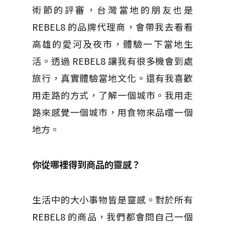
術節的評審，台灣當地的朋友也是
REBEL8 的品牌代理商，會帶我去看看
高雄的愛河及夜市，體驗一下當地生
活。透過 REBEL8 讓我有很多機會到處
旅行，真實體驗當地文化。還有我喜歡
用走路的方式，了解一個城市。我用走
路來感覺一個城市，用食物來品嚐一個
地方。
你從哪裡得到商品的靈感？
生活中的大小事物皆是靈感。對於所有
REBEL8 的商品，我們都會問自己一個