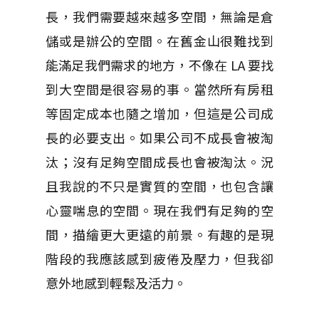
長，我們需要越來越多空間，無論是倉
儲或是辦公的空間。在舊金山很難找到
能滿足我們需求的地方，不像在 LA 要找
到大空間是很容易的事。當然所有房租
等固定成本也隨之增加，但這是公司成
長的必要支出。如果公司不成長會被淘
汰；沒有足夠空間成長也會被淘汰。況
且我說的不只是實質的空間，也包含讓
心靈喘息的空間。現在我們有足夠的空
間，描繪更大更遠的前景。有趣的是現
階段的我應該感到疲倦及壓力，但我卻
意外地感到輕鬆及活力。