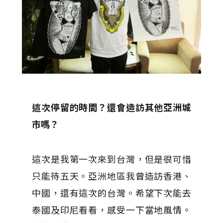
這次停留的時間？還會造訪其他亞洲城
市嗎？
這次是我第一次來到台灣，但是很可惜
只能待五天。亞洲地區我曾造訪香港、
中國，還有這次的台灣。希望下次能去
泰國及印尼看看，感受一下當地風情。