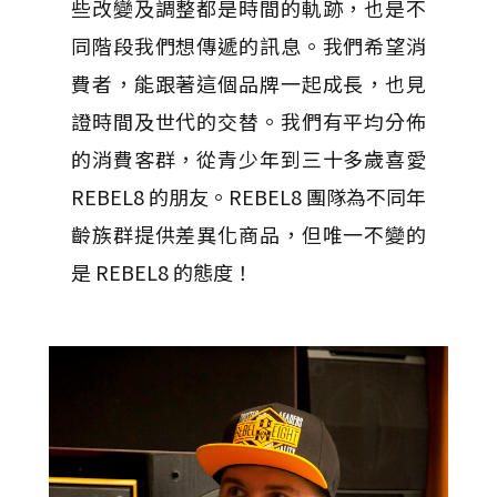
些改變及調整都是時間的軌跡，也是不
同階段我們想傳遞的訊息。我們希望消
費者，能跟著這個品牌一起成長，也見
證時間及世代的交替。我們有平均分佈
的消費客群，從青少年到三十多歲喜愛
REBEL8 的朋友。REBEL8 團隊為不同年
齡族群提供差異化商品，但唯一不變的
是 REBEL8 的態度！