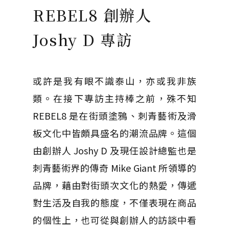
REBEL8 創辦人
Joshy D 專訪
或許是我有眼不識泰山，亦或我非族
類。在接下專訪主持棒之前，殊不知
REBEL8 是在街頭塗鴉、刺青藝術及滑
板文化中皆頗具盛名的潮流品牌。這個
由創辦人 Joshy D 及現任設計總監也是
刺青藝術界的傳奇 Mike Giant 所領導的
品牌，藉由對街頭次文化的熱愛，傳遞
對生活及自我的態度，不僅表現在商品
的個性上，也可從與創辦人的訪談中看