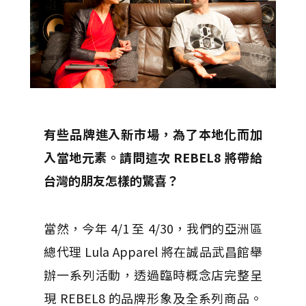
有些品牌進入新市場，為了本地化而加
入當地元素。請問這次 REBEL8 將帶給
台灣的朋友怎樣的驚喜？
當然，今年 4/1 至 4/30，我們的亞洲區
總代理 Lula Apparel 將在誠品武昌館舉
辦一系列活動，透過臨時概念店完整呈
現 REBEL8 的品牌形象及全系列商品。