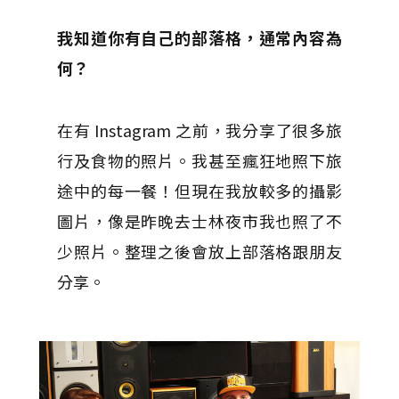
我知道你有自己的部落格，通常內容為
何？
在有 Instagram 之前，我分享了很多旅
行及食物的照片。我甚至瘋狂地照下旅
途中的每一餐！但現在我放較多的攝影
圖片，像是昨晚去士林夜市我也照了不
少照片。整理之後會放上部落格跟朋友
分享。