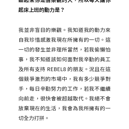
起床上班的動力是？
我並非盲目的樂觀。我知道我的動力來
自我珍惜感激我現在所擁有的一切。這
一切的發生並非理所當然，若我偷懶怕
事，我不知道該如何面對我辛勤的員工
及所有支持 REBEL8 的朋友。況且在這
個競爭激烈的市場中，我有多少競爭對
手，每日辛勤努力的工作，若我不繼續
向前走，很快會被超越取代。我絕不會
放棄現在的生活，我會為我所擁有的一
切全力打拼。