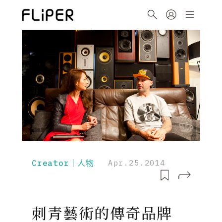
Creator｜人物
Apr.25.2014
刺青藝術的傳奇品牌