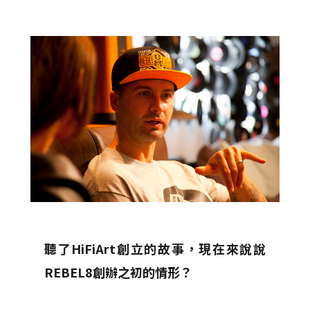
聽了HiFiArt創立的故事，現在來說說
REBEL8創辦之初的情形？