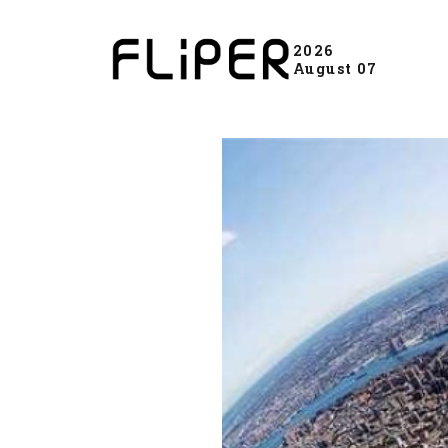
2026
August 07