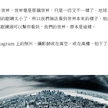
看世界，世界還是那個世界，只是一切又不一樣了，地球
們的眼睛太小了，所以我們無法看到世界本來的樣子，如
魚眼鏡頭可以幫你看到，我們的世界，原本是這樣。
nstagram 上的照片，攝影師或在高空，或在高樓，拍下