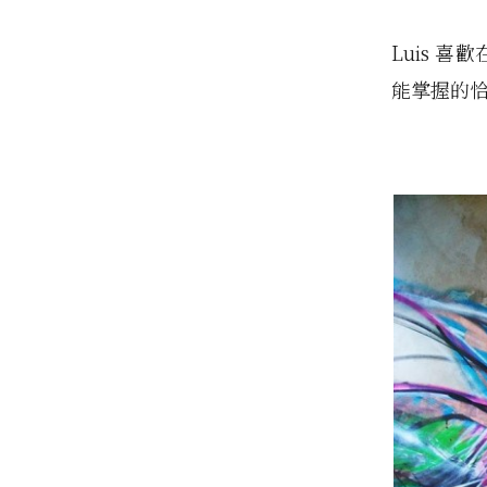
Luis 
能掌握的