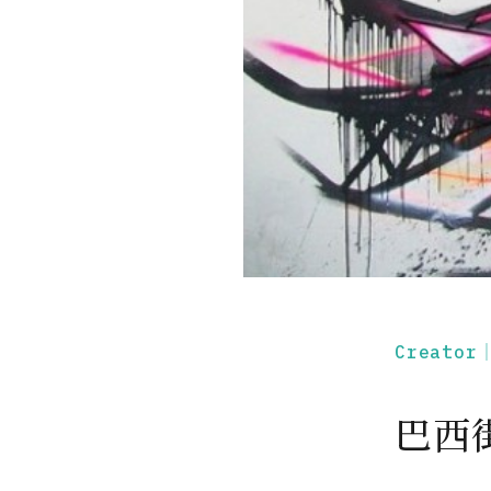
Creato
巴西