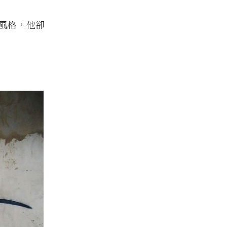
種風格，他卻