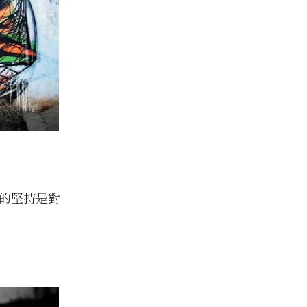
他的堅持是對