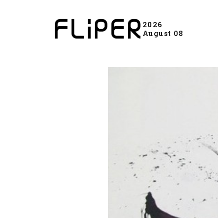
2026
August 08