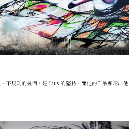
、不規則的幾何，是 Luis 的堅持，而他的作品顯示出