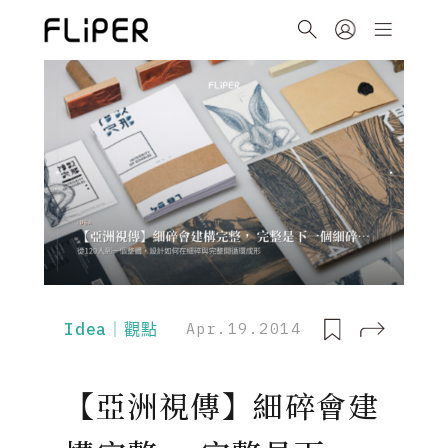
Idea｜觀點
Apr.19.2014
【亞洲視傳】細碎會建