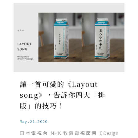
讓一首可愛的《Layout
song》，告訴你四大「排
版」的技巧！
May.21.2020
日本電視台 NHK 教育電視節目《Design