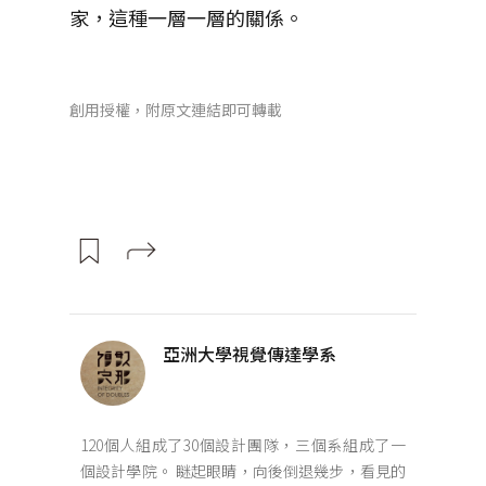
家，這種一層一層的關係。
創用授權，附原文連結即可轉載
亞洲大學視覺傳達學系
120個人組成了30個設計團隊，三個系組成了一
個設計學院。 瞇起眼睛，向後倒退幾步，看見的