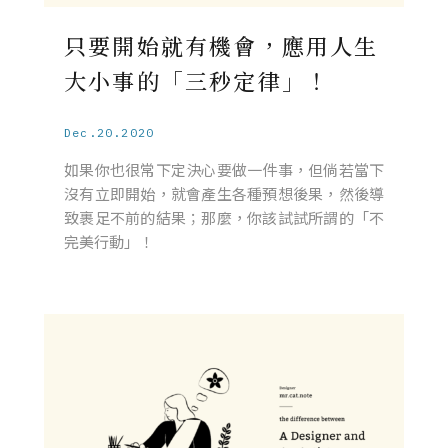
只要開始就有機會，應用人生
大小事的「三秒定律」！
Dec.20.2020
如果你也很常下定決心要做一件事，但倘若當下
沒有立即開始，就會產生各種預想後果，然後導
致裹足不前的結果；那麼，你該試試所謂的「不
完美行動」！