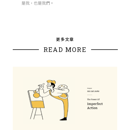
是我，也是我們。
更多文章
READ MORE