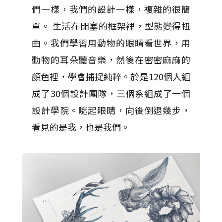
們一樣，我們的設計一樣，複雜的很簡
單。 生活在閉塞的框架裡，型態變得扭
曲。我們學習用動物的眼睛看世界，用
動物的耳朵聽音樂，然後在密密麻麻的
顏色裡，學會捕捉純粹。於是120個人組
成了30個設計團隊，三個系組成了一個
設計學院。瞇起眼睛，向後倒退幾步，
看見的是我，也是我們。