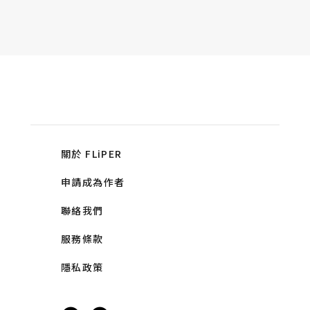
關於 FLiPER
申請成為作者
聯絡我們
服務條款
隱私政策