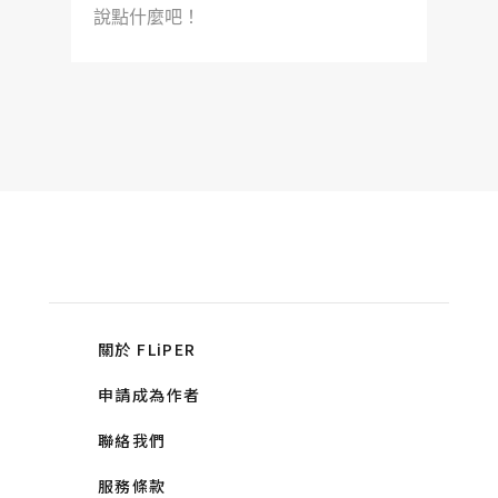
說點什麼吧！
關於 FLiPER
申請成為作者
聯絡我們
服務條款