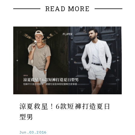
READ MORE
涼夏救星！6款短褲打造夏日
型男
Jun.03.2016