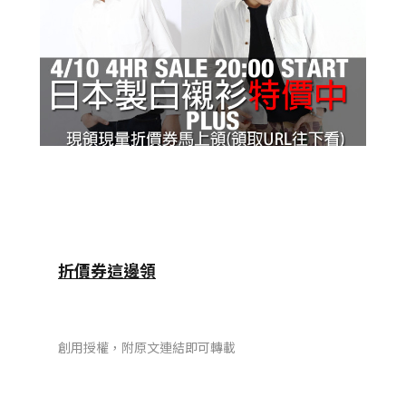
折價券這邊領
創用授權，附原文連結即可轉載