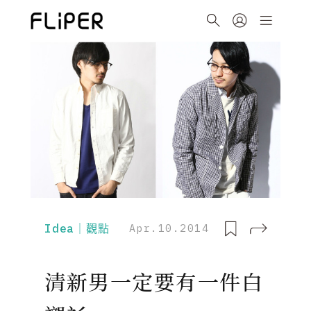
Idea｜觀點
Apr.10.2014
清新男一定要有一件白