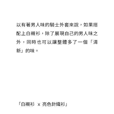
以有著男人味的騎士外套來說，如果搭
配上白襯衫，除了展現自己的男人味之
外，同時也可以讓整體多了一個「清
新」的味。
「白襯衫 ｘ 亮色針織衫」