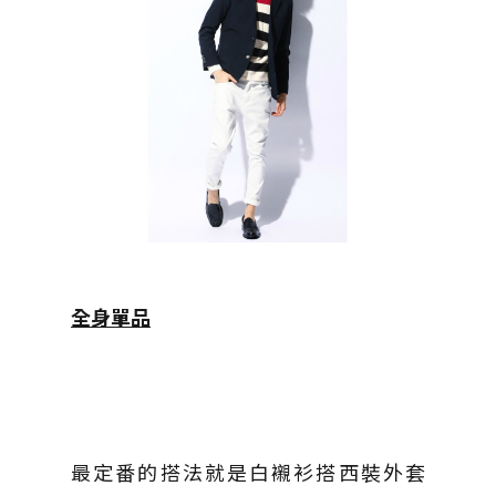
全身單品
最定番的搭法就是白襯衫搭西裝外套