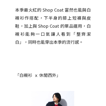
本季最火紅的 Shop Coat 當然也能與白
襯衫作搭配，下半身的膝上短褲與皮
鞋，加上與 Shop Coat 的單品運用，白
襯衫能夠一口氣讓人看到「整齊潔
白」，同時也能穿出本季的流行感。
「白襯衫 ｘ 休閒西外」