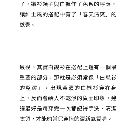
了，襯衫領子與白褲作了色系的呼應，
讓紳士風的搭配中有了「春天清爽」的
感覺。
最後、其實白襯衫在搭配上還有一個最
重要的部分，那就是必須常保「白襯衫
的整潔」，出現黃漬的白襯衫穿在身
上，反而會給人不乾淨的負面印象，建
議最好是每穿完一次都記得手洗、清潔
衣領，才能夠常保穿搭的清新氣質喔。