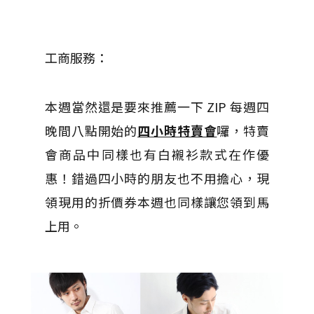
工商服務：
本週當然還是要來推薦一下 ZIP 每週四
晚間八點開始的
四小時特賣會
囉，特賣
會商品中同樣也有白襯衫款式在作優
惠！錯過四小時的朋友也不用擔心，現
領現用的折價券本週也同樣讓您領到馬
上用。