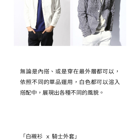
無論是內搭、或是穿在最外層都可以，
依照不同的單品運用，白色都可以溶入
搭配中，展現出各種不同的風貌。
「白襯衫 ｘ 騎士外套」