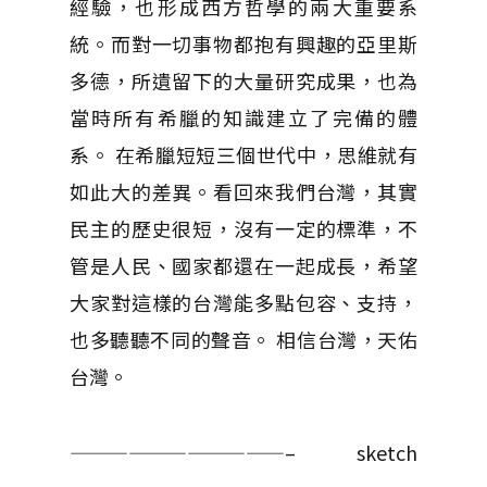
經驗，也形成西方哲學的兩大重要系
統。而對一切事物都抱有興趣的亞里斯
多德，所遺留下的大量研究成果，也為
當時所有希臘的知識建立了完備的體
系。 在希臘短短三個世代中，思維就有
如此大的差異。看回來我們台灣，其實
民主的歷史很短，沒有一定的標準，不
管是人民、國家都還在一起成長，希望
大家對這樣的台灣能多點包容、支持，
也多聽聽不同的聲音。 相信台灣，天佑
台灣。
———————————– sketch