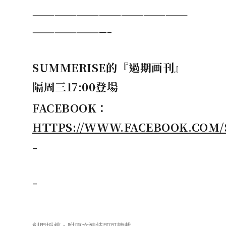
—————————————————————
——————————–
SUMMERISE
的『過期画刊』
隔周三17:00登場
FACEBOOK
：
HTTPS://WWW.FACEBOOK.COM/
–
–
創用授權，附原文連結即可轉載