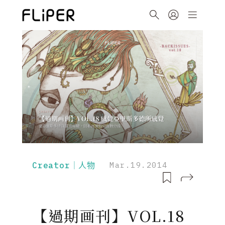
Creator｜人物
Mar.19.2014
【過期画刊】VOL.18