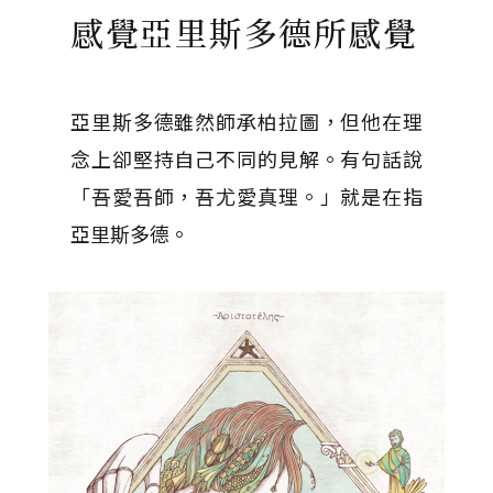
感覺亞里斯多德所感覺
亞里斯多德雖然師承柏拉圖，但他在理
念上卻堅持自己不同的見解。有句話說
「吾愛吾師，吾尤愛真理。」就是在指
亞里斯多德。