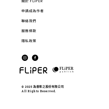
關於 FLiPER
申請成為作者
聯絡我們
服務條款
隱私政策
© 2025 為善彰之股份有限公司
All Rights Reserved.