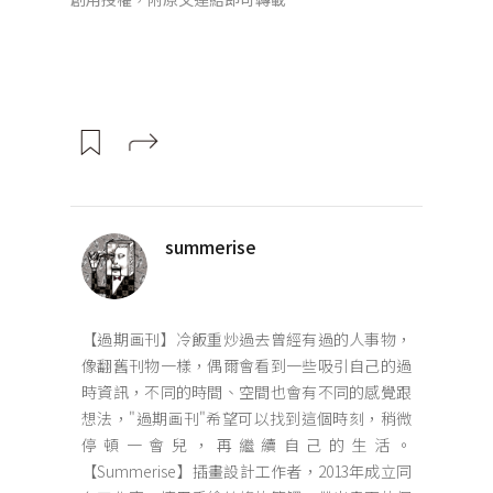
summerise
【過期画刊】冷飯重炒過去曾經有過的人事物，
像翻舊刊物一樣，偶爾會看到一些吸引自己的過
時資訊，不同的時間、空間也會有不同的感覺跟
想法，"過期画刊"希望可以找到這個時刻，稍微
停頓一會兒，再繼續自己的生活。
【Summerise】插畫設計工作者，2013年成立同