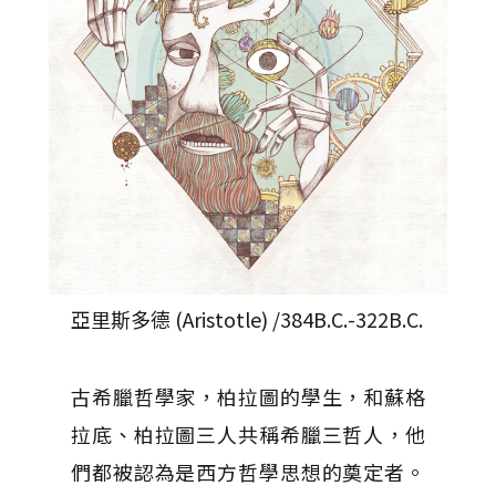
亞里斯多德 (Aristotle) /384B.C.-322B.C.
古希臘哲學家，柏拉圖的學生，和蘇格
拉底、柏拉圖三人共稱希臘三哲人，他
們都被認為是西方哲學思想的奠定者。