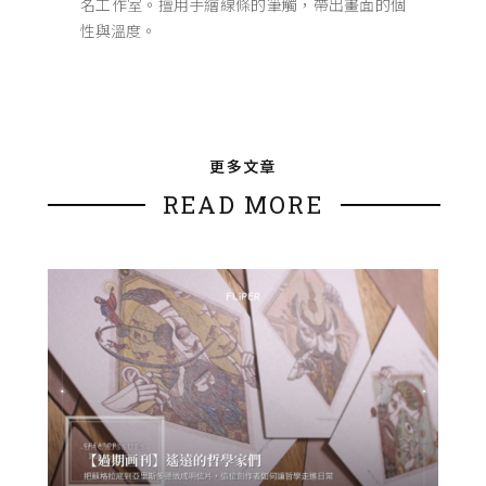
名工作室。擅用手繪線條的筆觸，帶出畫面的個
性與溫度。
更多文章
READ MORE