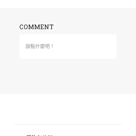
COMMENT
說點什麼吧！