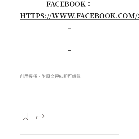
FACEBOOK
：
HTTPS://WWW.FACEBOOK.COM/
–
–
創用授權，附原文連結即可轉載