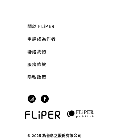
關於 FLiPER
申請成為作者
聯絡我們
服務條款
隱私政策
© 2025 為善彰之股份有限公司