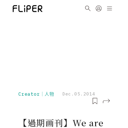
Creator｜人物
Dec.05.2014
【過期画刊】We are