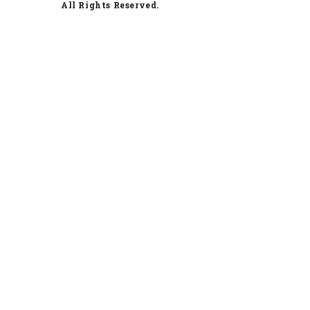
All Rights Reserved.