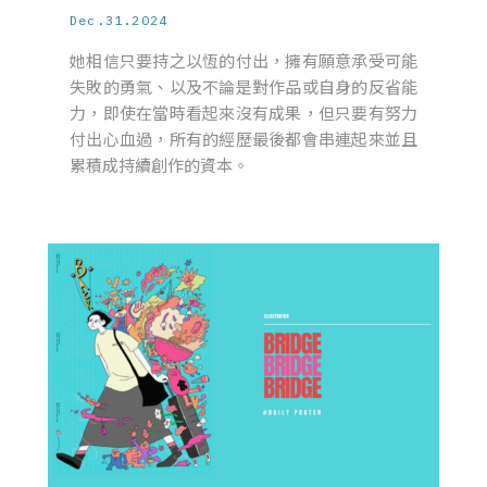
Dec.31.2024
她相信只要持之以恆的付出，擁有願意承受可能
失敗的勇氣、以及不論是對作品或自身的反省能
力，即使在當時看起來沒有成果，但只要有努力
付出心血過，所有的經歷最後都會串連起來並且
累積成持續創作的資本。