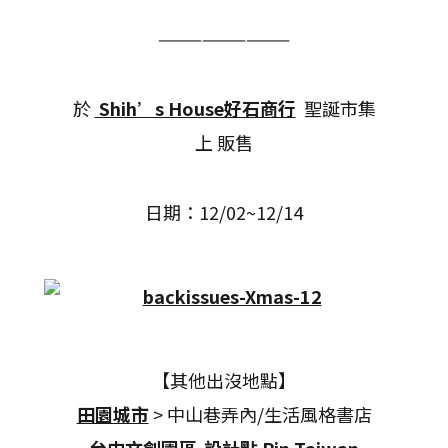
—————————
於
Shih’s House好石商行
聖誕市集
上 販售
日期：12/02~12/14
【其他出沒地點】
田園城市
> 中山巷弄內/生活風格書店