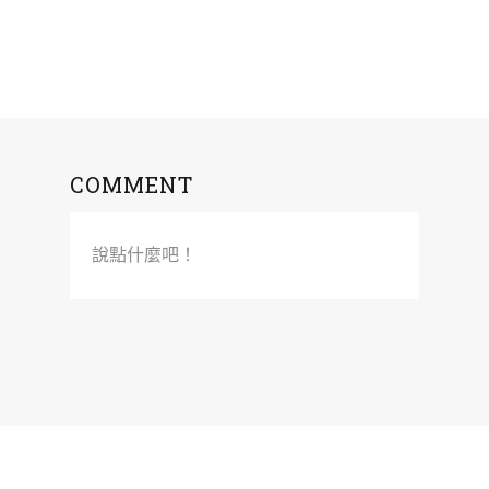
COMMENT
說點什麼吧！