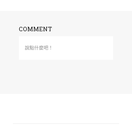
COMMENT
說點什麼吧！