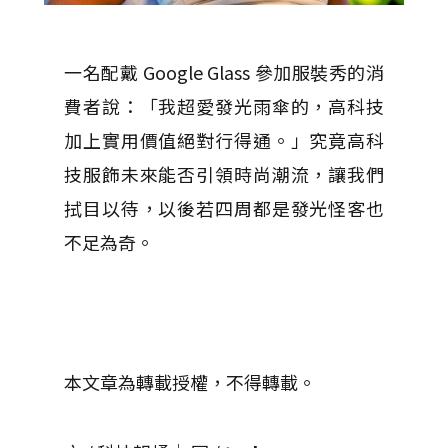
一名配戴 Google Glass 參加服裝秀的消
費者說：「我超愛發光雨傘的，高科技
加上實用價值絕對行得通。」究竟高科
技服飾未來能否引領時尚潮流，讓我們
拭目以待，以後若四周都是發光怪客也
不足為奇。
本文章為轉載授權，不得轉載。