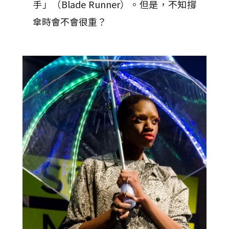
手」（Blade Runner）。但是，不知撐
傘時會不會很重？