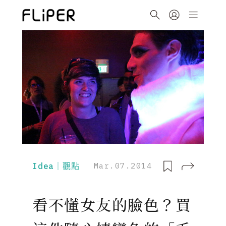
Idea｜觀點
Mar.07.2014
看不懂女友的臉色？買