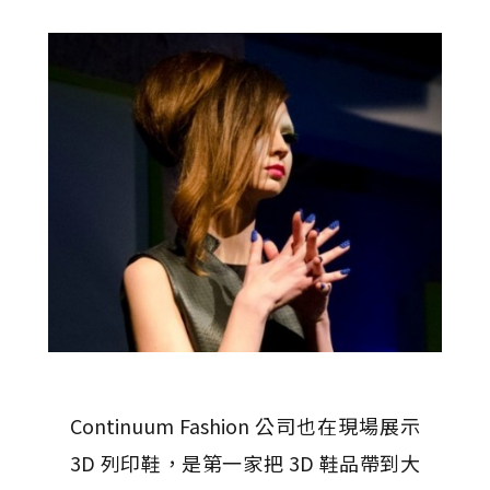
Continuum Fashion 公司也在現場展示
3D 列印鞋，是第一家把 3D 鞋品帶到大