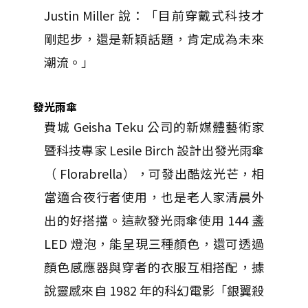
Justin Miller 說：「目前穿戴式科技才
剛起步，還是新穎話題，肯定成為未來
潮流。」
發光雨傘
費城 Geisha Teku 公司的新媒體藝術家
暨科技專家 Lesile Birch 設計出發光雨傘
（ Florabrella），可發出酷炫光芒，相
當適合夜行者使用，也是老人家清晨外
出的好搭擋。這款發光雨傘使用 144 盞
LED 燈泡，能呈現三種顏色，還可透過
顏色感應器與穿者的衣服互相搭配，據
說靈感來自 1982 年的科幻電影「銀翼殺