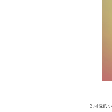
2.可愛的