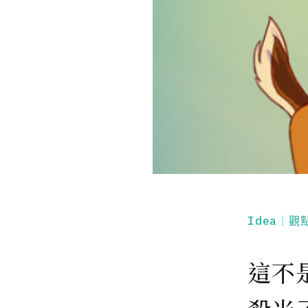
Idea｜觀
這不