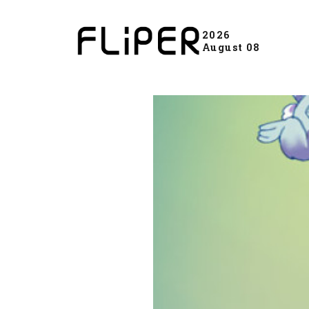
2026
August 08