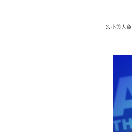
3.小美人