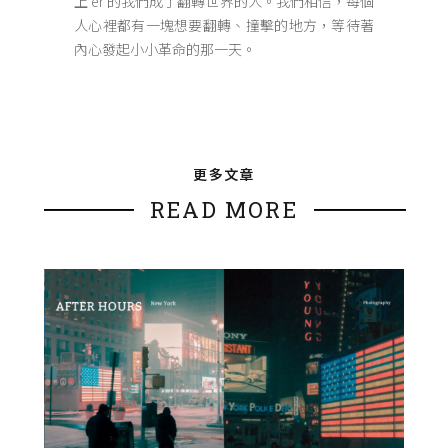
上 er 的我們成了翻轉世界的人。我們相信，每個
人心裡都有一塊想要翻轉、撞擊的地方，等待著
內心發起小小革命的那一天。
更多文章
READ MORE