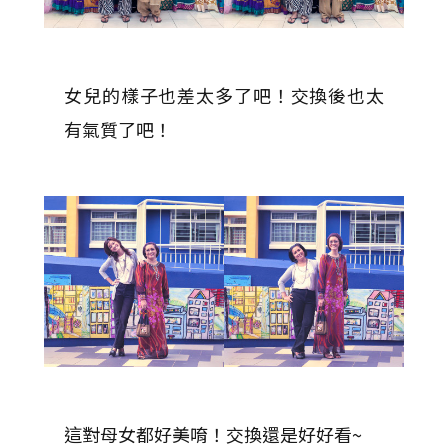
女兒的樣子也差太多了吧！交換後也太
有氣質了吧！
這對母女都好美唷！交換還是好好看~