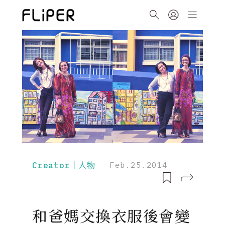
Creator｜人物
Feb.25.2014
和爸媽交換衣服後會變