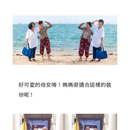
好可愛的母女唷！媽媽很適合這樣的裝
扮呢！