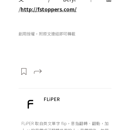
/
http://fstoppers.com/
創用授權，附原文連結即可轉載
FLiPER
FLiPER 取自英文單字 flip，意指翻轉、翻動，加