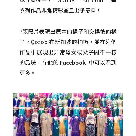
系列作品非常精彩並且出乎意料！
7張照片表現出原本的樣子和交換後的樣
子，Qozop 在新加坡的拍攝，並在這個
作品中展現出非常母女或父子間不一樣
的品味，在他的
Facebook
中可以看到
更多。