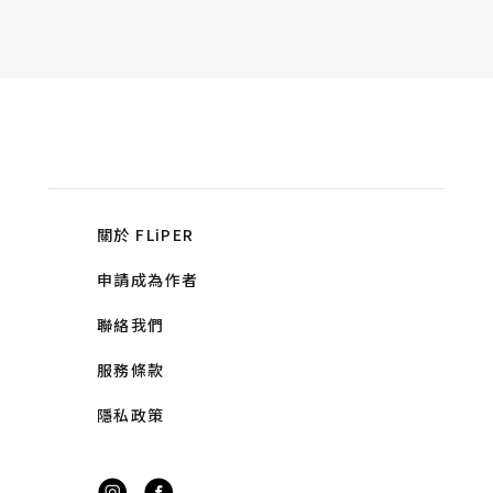
關於 FLiPER
申請成為作者
聯絡我們
服務條款
隱私政策