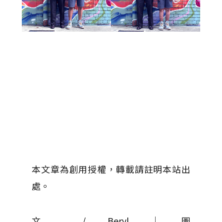
本文章為創用授權，轉載請註明本站出
處。
文 / Beryl │ 圖