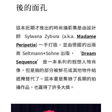
後的面孔
這本近期才推出的時尚攝影集是由設計
師 Sylwana Zybura (a.k.a.
Madame
Peripetie
) 一手打造，並由德國的出版
商 Seltmann+Söhne 出版， ‘
Dream
Sequence
’ 是一本系列的假想人物肖
像，但是臉的部分被鮮花或其他物件給
遮掩替代了。這本書是集錄了長期的拍
攝作品，也贏得了許多大獎。