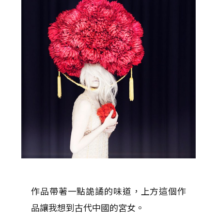
作品帶著一點詭譎的味道，上方這個作
品讓我想到古代中國的宮女。