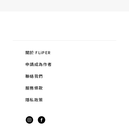
關於 FLiPER
申請成為作者
聯絡我們
服務條款
隱私政策