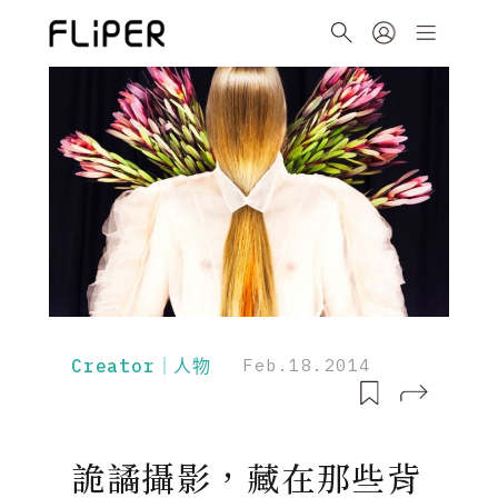
Creator｜人物
Feb.18.2014
詭譎攝影，藏在那些背