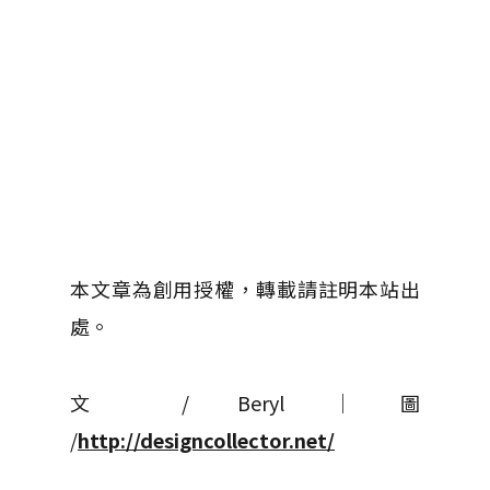
本文章為創用授權，轉載請註明本站出
處。
文 / Beryl │ 圖
/
http://designcollector.net/