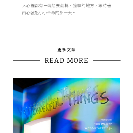
人心裡都有一塊想要翻轉、撞擊的地方，等待著
內心發起小小革命的那一天。
更多文章
READ MORE