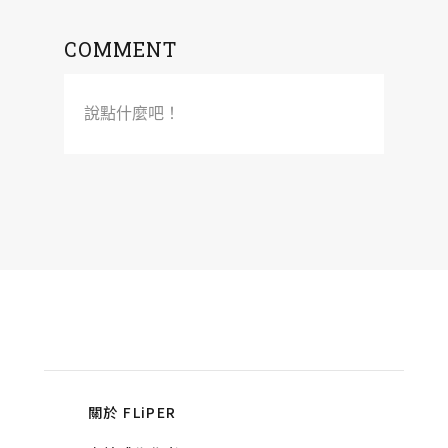
COMMENT
說點什麼吧！
關於 FLiPER