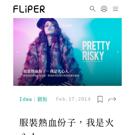
Idea｜觀點
Feb.17.2014
服裝熱血份子，我是火